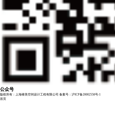
公众号
版权所有：上海棣美空间设计工程有限公司
备案号：沪ICP备20002558号-1
首页