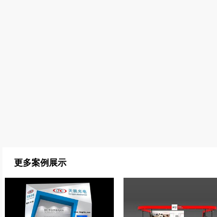
更多案例展示