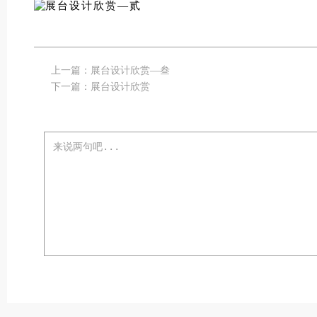
上一篇：
展台设计欣赏—叁
下一篇：
展台设计欣赏