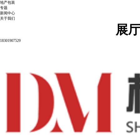
地产包装
专题
新闻中心
关于我们
展
18301907529