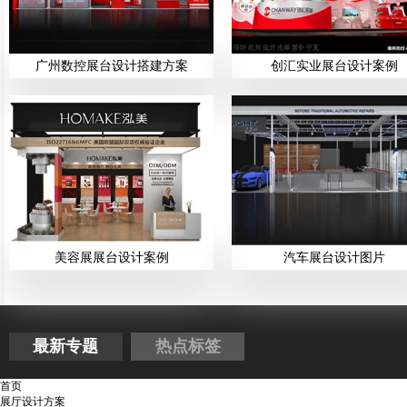
广州数控展台设计搭建方案
创汇实业展台设计案例
美容展展台设计案例
汽车展台设计图片
最新专题
热点标签
首页
展厅设计方案