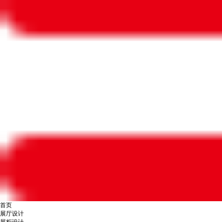
首页
展厅设计