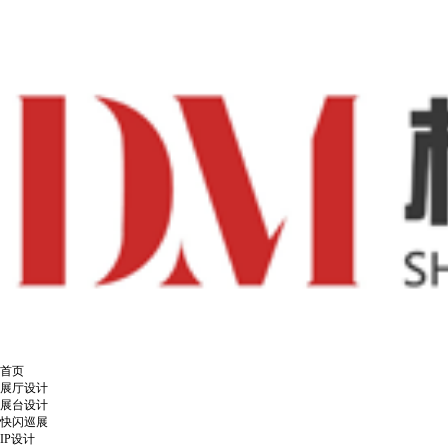
首页
展厅设计
展台设计
快闪巡展
IP设计