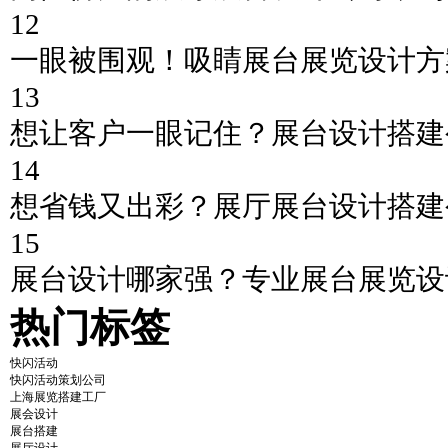
12
一眼被围观！吸睛展台展览设计方
13
想让客户一眼记住？展台设计搭建
14
想省钱又出彩？展厅展台设计搭建
15
展台设计哪家强？专业展台展览设
热门标签
快闪活动
快闪活动策划公司
上海展览搭建工厂
展会设计
展台搭建