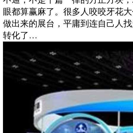
眼都算赢麻了。很多人咬咬牙花大
做出来的展台，平庸到连自己人找
转化了…