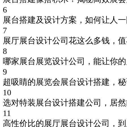
6
展台搭建及设计方案，如何让人一
7
展厅展台设计公司花这么多钱，值
8
哪家展台展览设计公司，能让你的
9
超吸睛的展览会展台设计搭建，秘
10
选对特装展台设计搭建公司，居然
11
高性价比的展厅展台设计公司，到