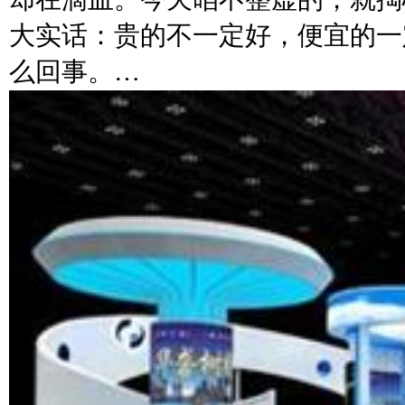
大实话：贵的不一定好，便宜的一
么回事。…