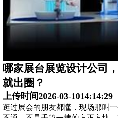
哪家展台展览设计公司
就出圈？
上传时间
2026-03-10
14:14:29
逛过展会的朋友都懂，现场那叫一
不通，不是千篇一律的方正方块，