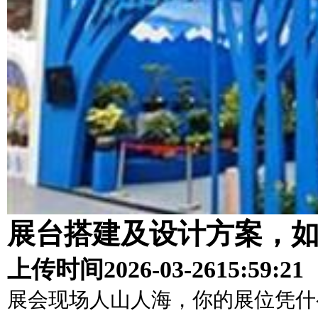
展台搭建及设计方案，
上传时间
2026-03-26
15:59:21
展会现场人山人海，你的展位凭什