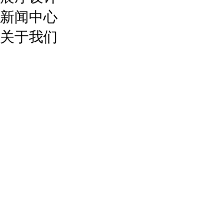
新闻中心
关于我们