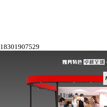
18301907529