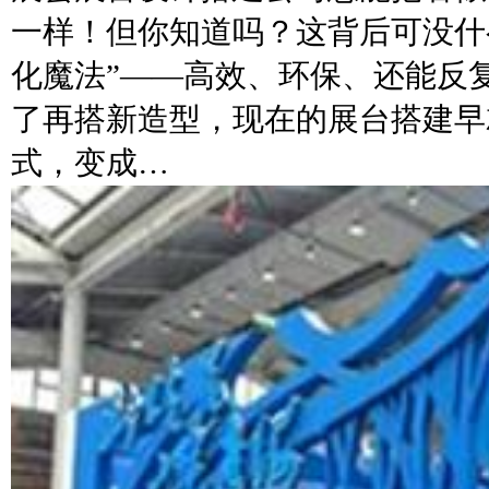
一样！但你知道吗？这背后可没什
化魔法”——高效、环保、还能反
了再搭新造型，现在的展台搭建早
式，变成…