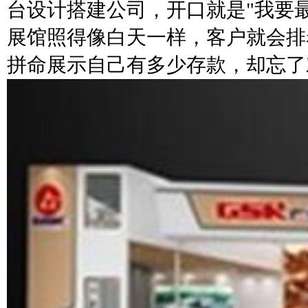
台设计搭建公司，开口就是"我要
展馆照得像白天一样，客户就会排
拼命展示自己有多少存款，却忘了