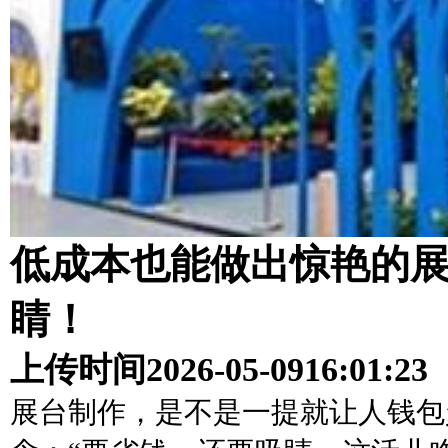
低成本也能做出惊艳的
睛！
上传时间
2026-05-09
16:01:23
展台制作，是不是一提就让人钱包