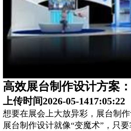
高效展台制作设计方案
上传时间
2026-05-14
17:05:22
想要在展会上大放异彩，展台制作
展台制作设计就像“变魔术”，只