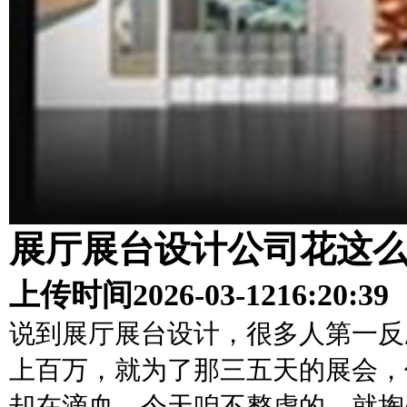
展厅展台设计公司花这
上传时间
2026-03-12
16:20:39
说到展厅展台设计，很多人第一反
上百万，就为了那三五天的展会，
却在滴血。今天咱不整虚的，就掏