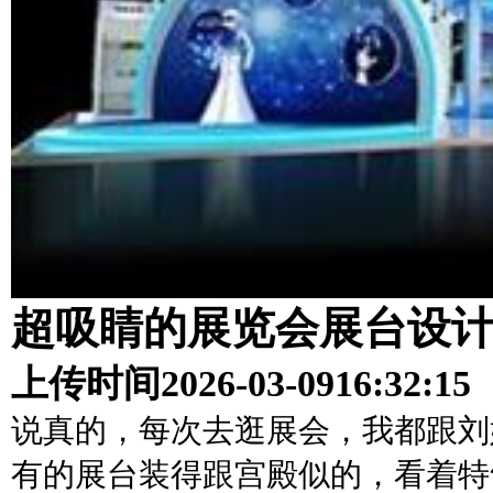
超吸睛的展览会展台设
上传时间
2026-03-09
16:32:15
说真的，每次去逛展会，我都跟刘
有的展台装得跟宫殿似的，看着特