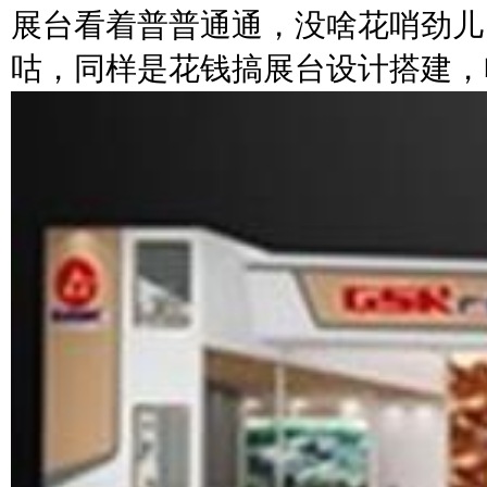
展台看着普普通通，没啥花哨劲儿
咕，同样是花钱搞展台设计搭建，