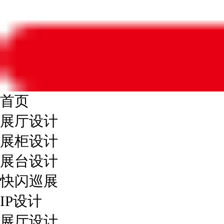
首页
展厅设计
展柜设计
展台设计
快闪巡展
IP设计
展厅设计