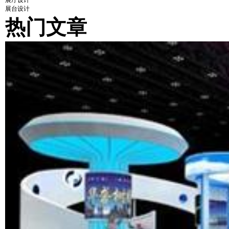
展厅设计
展台设计
热门文章