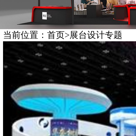
当前位置：
首页
>
展台设计专题