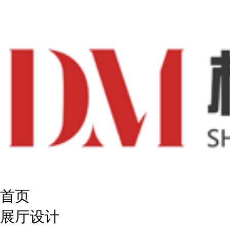
首页
展厅设计