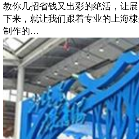
教你几招省钱又出彩的绝活，让展
下来，就让我们跟着专业的上海棣
制作的…