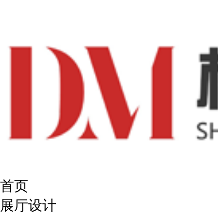
首页
展厅设计