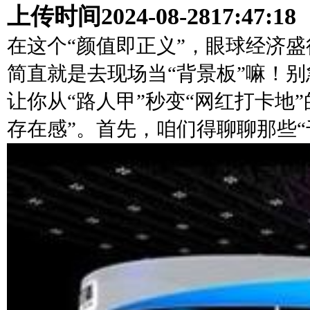
上传时间
2024-08-28
17:47:18
在这个“颜值即正义”，眼球经济
简直就是去现场当“背景板”嘛！
让你从“路人甲”秒变“网红打卡地
存在感”。首先，咱们得聊聊那些