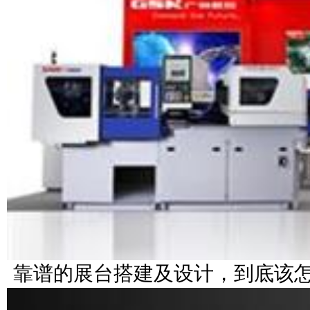
靠谱的展台搭建及设计，到底该