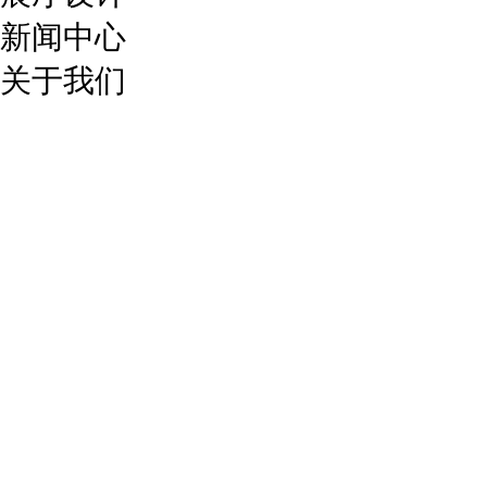
新闻中心
关于我们