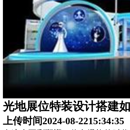
光地展位特装设计搭建
上传时间
2024-08-22
15:34:35