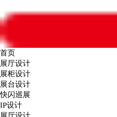
首页
展厅设计
展柜设计
展台设计
快闪巡展
IP设计
展厅设计