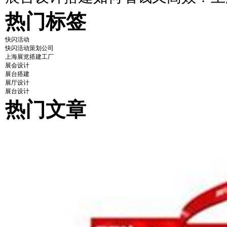
热门标签
快闪活动
快闪活动策划公司
上海展览搭建工厂
展会设计
展台搭建
展厅设计
展台设计
热门文章