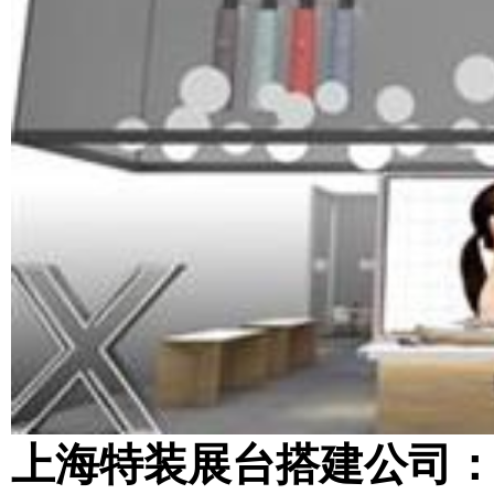
上海特装展台搭建公司