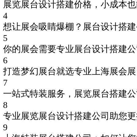
展览展台设计搭建价格，小成本也
4
想让展会吸睛爆棚？展台设计搭建
5
你的展会需要专业展台设计搭建公
6
打造梦幻展台就选专业上海展会展
7
一站式特装服务，展览展台搭建公
8
专业展览展台设计搭建公司助您更
9