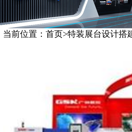
当前位置：
首页
>
特装展台设计搭