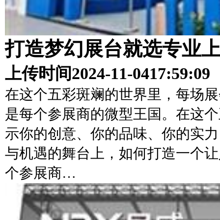
打造梦幻展台就选专业
上传时间
2024-11-04
17:59:09
在这个五彩斑斓的世界里，每场展
是每个参展商的微型王国。在这个
示你的创意、你的品味、你的实力
与机遇的舞台上，如何打造一个让
个参展商…