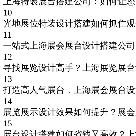
上海特装展台搭建公司：如何让您
10
光地展位特装设计搭建如何抓住观
11
一站式上海展会展台设计搭建公司
12
寻找展览设计高手？上海展览展台
13
打造高人气展台，上海展会展台设
14
展览展示设计效果如何提升？展会
15
展台设计搭建如何省钱又高效？上