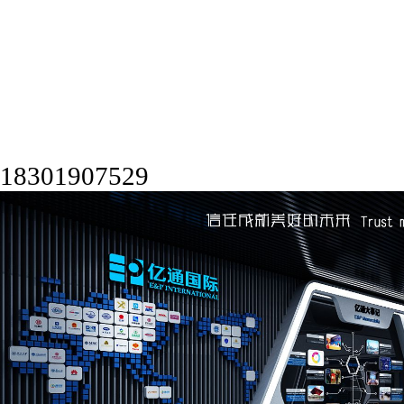
18301907529