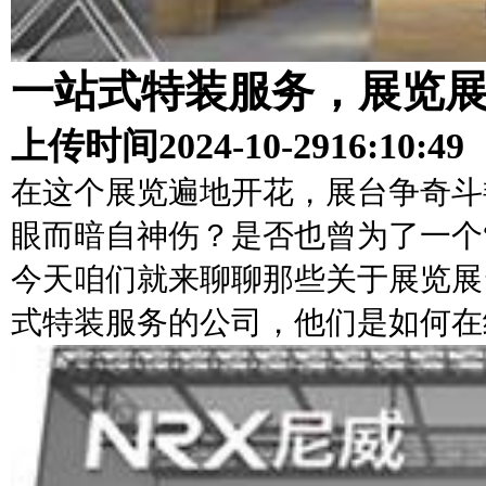
一站式特装服务，展览
上传时间
2024-10-29
16:10:49
在这个展览遍地开花，展台争奇斗
眼而暗自神伤？是否也曾为了一个
今天咱们就来聊聊那些关于展览展
式特装服务的公司，他们是如何在