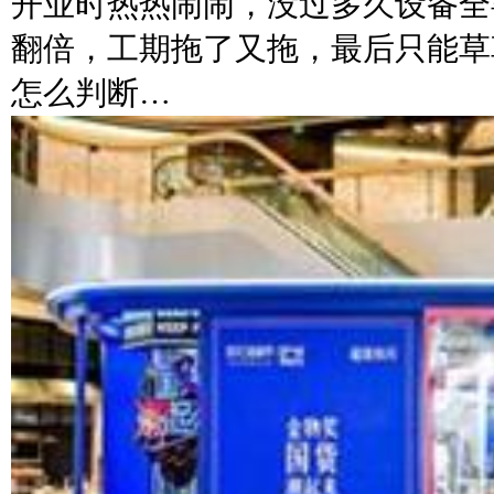
开业时热热闹闹，没过多久设备全
翻倍，工期拖了又拖，最后只能草
怎么判断…