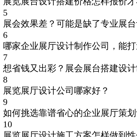
展览展台设计搭建价格怎样报价才
5
展会效果差？可能是缺了专业展台
6
哪家企业展厅设计制作公司，能打
7
想省钱又出彩？展会展台搭建设计
8
展览展厅设计公司哪家好？
9
如何挑选靠谱省心的企业展厅策划
10
展览展厅设计施工方案怎样做到性