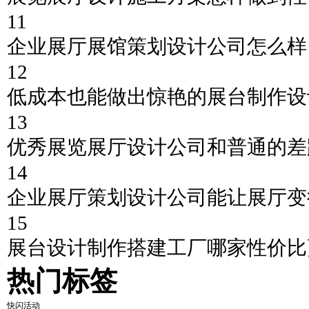
11
企业展厅展馆策划设计公司怎么样
12
低成本也能做出惊艳的展台制作设
13
优秀展览展厅设计公司和普通的差
14
企业展厅策划设计公司能让展厅变
15
展台设计制作搭建工厂哪家性价比
热门标签
快闪活动