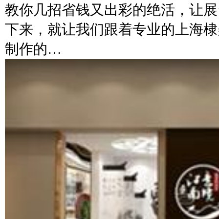
教你几招省钱又出彩的绝活，让展
下来，就让我们跟着专业的上海棣
制作的…