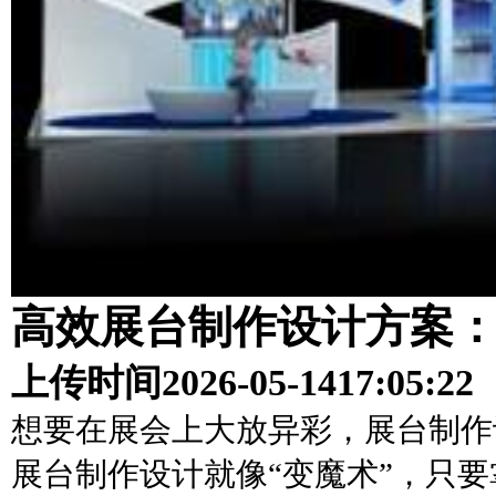
高效展台制作设计方案
上传时间
2026-05-14
17:05:22
想要在展会上大放异彩，展台制作
展台制作设计就像“变魔术”，只