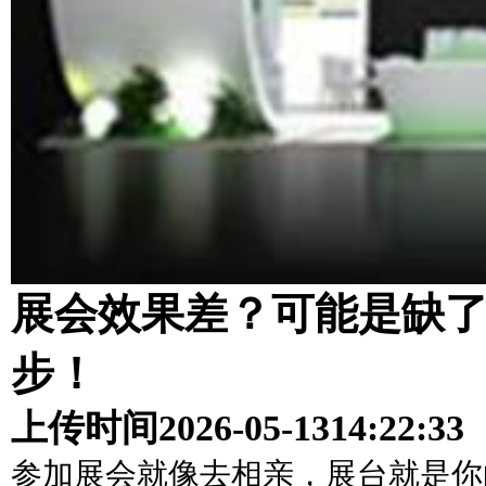
展会效果差？可能是缺
步！
上传时间
2026-05-13
14:22:33
参加展会就像去相亲，展台就是你