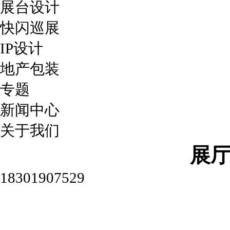
展台设计
快闪巡展
IP设计
地产包装
专题
新闻中心
关于我们
展
18301907529