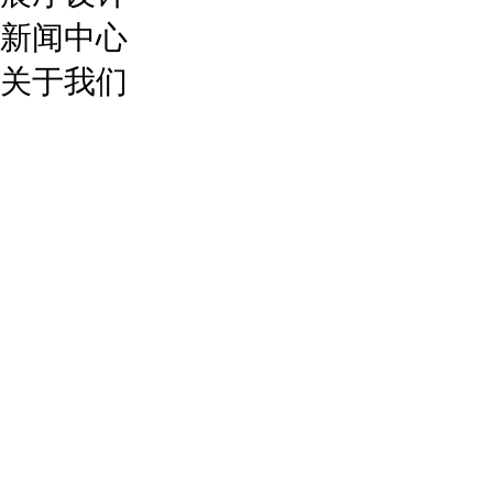
新闻中心
关于我们