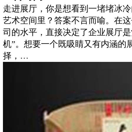
走进展厅，你是想看到一堵堵冰冷
艺术空间里？答案不言而喻。在这
司的水平，直接决定了企业展厅是
机”。想要一个既吸睛又有内涵的
择，…