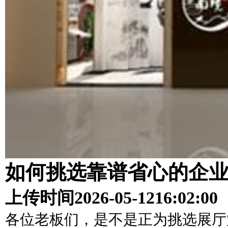
如何挑选靠谱省心的企
上传时间
2026-05-12
16:02:00
各位老板们，是不是正为挑选展厅