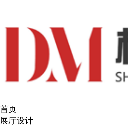
首页
展厅设计