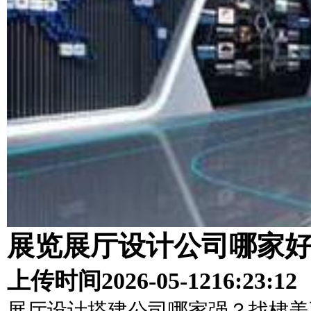
展览展厅设计公司哪家
上传时间
2026-05-12
16:23:12
展厅设计搭建公司哪家强？找棣美