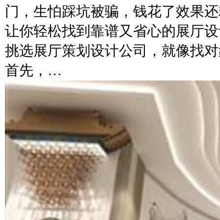
门，生怕踩坑被骗，钱花了效果还
让你轻松找到靠谱又省心的展厅设
挑选展厅策划设计公司，就像找对
首先，…