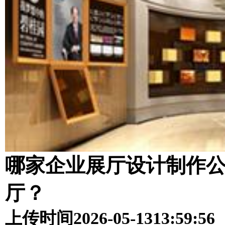
哪家企业展厅设计制作
厅？
上传时间
2026-05-13
13:59:56