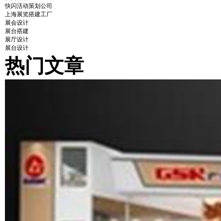
快闪活动策划公司
上海展览搭建工厂
展会设计
展台搭建
展厅设计
展台设计
热门文章