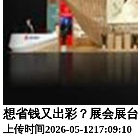
想省钱又出彩？展会展
上传时间
2026-05-12
17:09:10