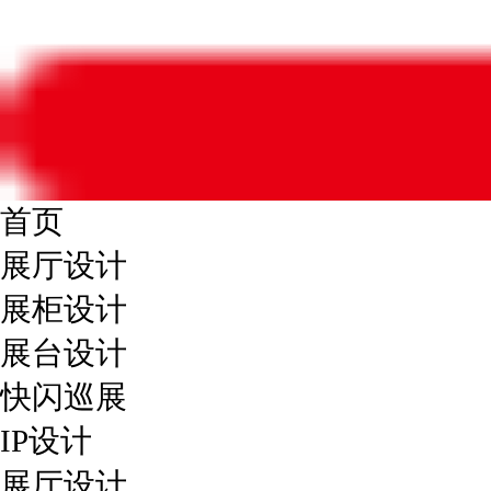
首页
展厅设计
展柜设计
展台设计
快闪巡展
IP设计
展厅设计