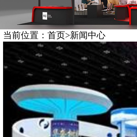
当前位置：
首页
>
新闻中心