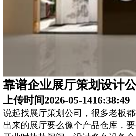
靠谱企业展厅策划设计
上传时间
2026-05-14
16:38:49
说起找展厅策划公司，很多老板都
出来的展厅要么像个产品仓库，要