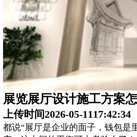
展览展厅设计施工方案
上传时间
2026-05-11
17:42:34
都说“展厅是企业的面子，钱包是