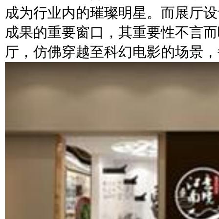
成为行业内的璀璨明星。而展厅设
成果的重要窗口，其重要性不言而
厅，仿佛穿越至科幻电影的场景，