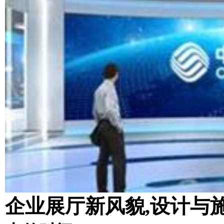
企业展厅新风貌,设计与