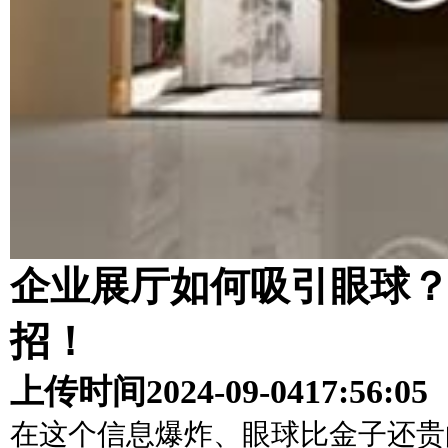
企业展厅如何吸引眼球
招！
上传时间
2024-09-04
17:56:05
在这个信息爆炸、眼球比金子还贵