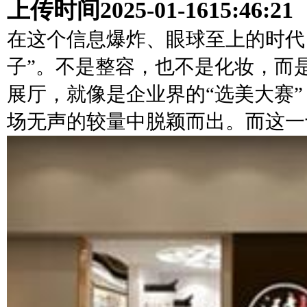
上传时间
2025-01-16
15:46:21
在这个信息爆炸、眼球至上的时代
子”。不是整容，也不是化妆，而
展厅，就像是企业界的“选美大赛
场无声的较量中脱颖而出。而这一