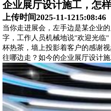
企业展厅设计施工，怎
上传时间
2025-11-12
15:08:46
当你走进展会，左手边是某企业的
字，工作人员机械地说"欢迎光临
杯热茶，墙上投影着客户的感谢视
往哪边走？如今的企业展厅设计施