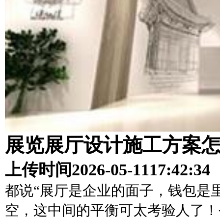
展览展厅设计施工方案
上传时间
2026-05-11
17:42:34
都说“展厅是企业的面子，钱包是
空，这中间的平衡可太考验人了！