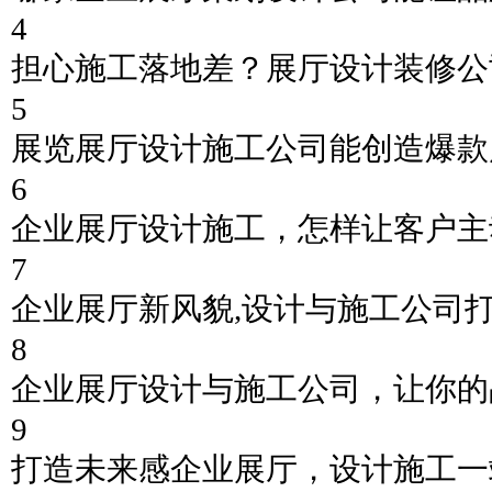
4
担心施工落地差？展厅设计装修公
5
展览展厅设计施工公司能创造爆款
6
企业展厅设计施工，怎样让客户主
7
企业展厅新风貌,设计与施工公司
8
企业展厅设计与施工公司，让你的
9
打造未来感企业展厅，设计施工一