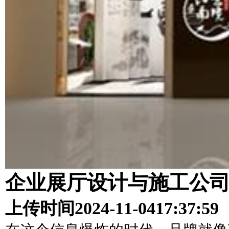
企业展厅设计与施工公
上传时间
2024-11-04
17:37:59