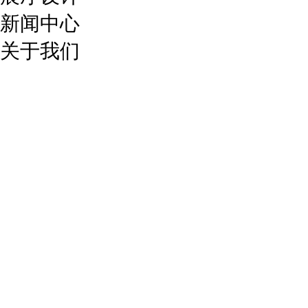
新闻中心
关于我们