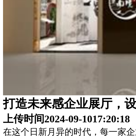
打造未来感企业展厅，
上传时间
2024-09-10
17:20:18
在这个日新月异的时代，每一家企