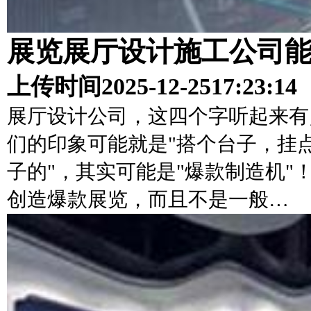
展览展厅设计施工公司
上传时间
2025-12-25
17:23:14
展厅设计公司，这四个字听起来有
们的印象可能就是"搭个台子，挂
子的"，其实可能是"爆款制造机
创造爆款展览，而且不是一般…