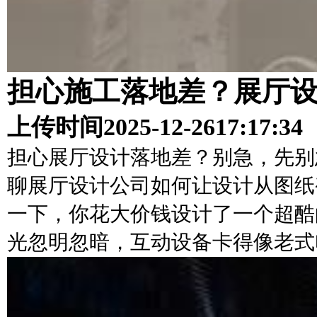
担心施工落地差？展厅
上传时间
2025-12-26
17:17:34
担心展厅设计落地差？别急，先别
聊展厅设计公司如何让设计从图纸
一下，你花大价钱设计了一个超酷
光忽明忽暗，互动设备卡得像老式