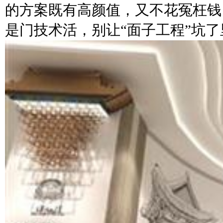
的方案既有高颜值，又不花冤枉钱
是门技术活，别让“面子工程”坑了