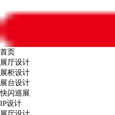
首页
展厅设计
展柜设计
展台设计
快闪巡展
IP设计
展厅设计