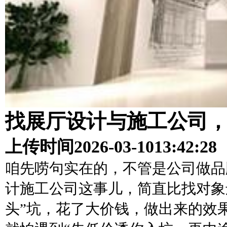
找展厅设计与施工公司
上传时间
2026-03-10
13:42:28
咱先唠句实在的，不管是公司做品
计施工公司这事儿，简直比找对象
头”坑，花了大价钱，做出来的效