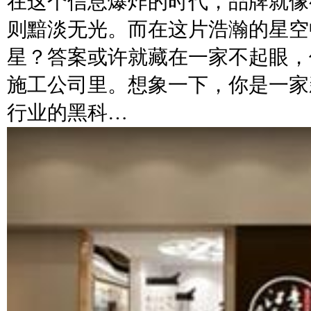
在这个信息爆炸的时代，品牌就像
则黯淡无光。而在这片浩瀚的星空
星？答案或许就藏在一家不起眼，
施工公司里。想象一下，你是一家
行业的黑科…