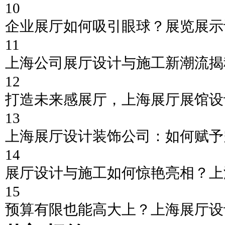
10
企业展厅如何吸引眼球？展览展示
11
上海公司展厅设计与施工新潮流揭
12
打造未来感展厅，上海展厅展馆设
13
上海展厅设计装饰公司：如何赋予
14
展厅设计与施工如何惊艳亮相？上
15
预算有限也能高大上？上海展厅设