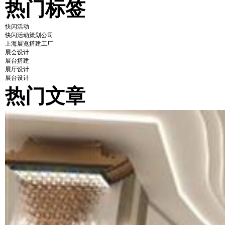
热门标签
快闪活动
快闪活动策划公司
上海展览搭建工厂
展会设计
展台搭建
展厅设计
展台设计
热门文章