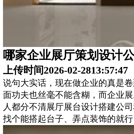
哪家企业展厅策划设计
上传时间
2026-02-28
13:57:47
说句大实话，现在做企业的真是卷
面功夫也丝毫不能含糊，而企业展
人都分不清展厅展台设计搭建公司
找个能搭起台子、弄点装饰的就行