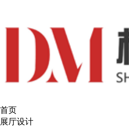
首页
展厅设计