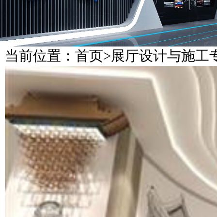
当前位置：
首页
>
展厅设计与施工