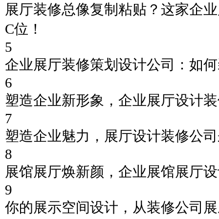
展厅装修总像复制粘贴？这家企业
C位！
5
企业展厅装修策划设计公司：如何
6
塑造企业新形象，企业展厅设计装
7
塑造企业魅力，展厅设计装修公司
8
展馆展厅焕新颜，企业展馆展厅设
9
你的展示空间设计，从装修公司展