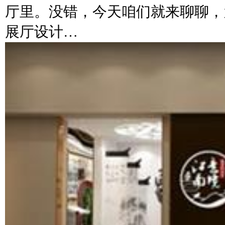
厅里。没错，今天咱们就来聊聊，
展厅设计…