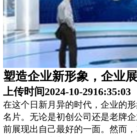
塑造企业新形象，企业
上传时间
2024-10-29
16:35:03
在这个日新月异的时代，企业的形
名片。无论是初创公司还是老牌企
前展现出自己最好的一面。然而，