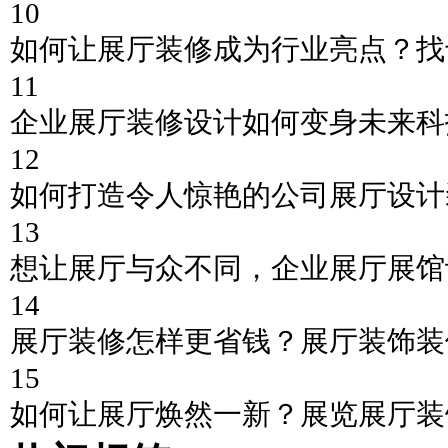
10
如何让展厅装修成为行业亮点？找
11
企业展厅装修设计如何变身未来科
12
如何打造令人惊艳的公司展厅设计
13
想让展厅与众不同，企业展厅展馆
14
展厅装修怎样更省钱？展厅装饰装
15
如何让展厅焕然一新？展览展厅装