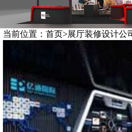
当前位置：
首页
>
展厅装修设计公