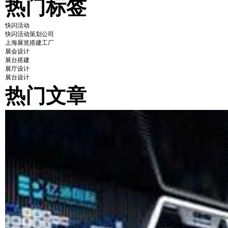
热门标签
快闪活动
快闪活动策划公司
上海展览搭建工厂
展会设计
展台搭建
展厅设计
展台设计
热门文章