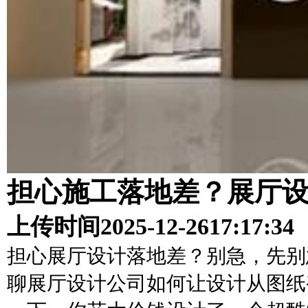
担心施工落地差？展厅
上传时间
2025-12-26
17:17:34
担心展厅设计落地差？别急，先别
聊展厅设计公司如何让设计从图纸