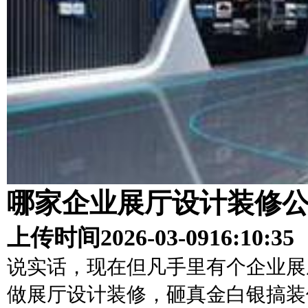
哪家企业展厅设计装修
上传时间
2026-03-09
16:10:35
说实话，现在但凡手里有个企业展
做展厅设计装修，砸真金白银搞装