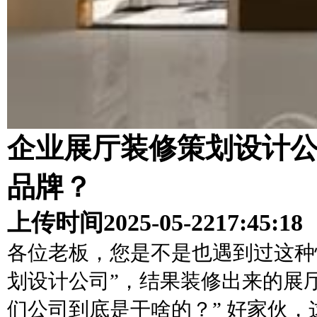
企业展厅装修策划设计
品牌？
上传时间
2025-05-22
17:45:18
各位老板，您是不是也遇到过这种
划设计公司”，结果装修出来的展
们公司到底是干啥的？” 好家伙