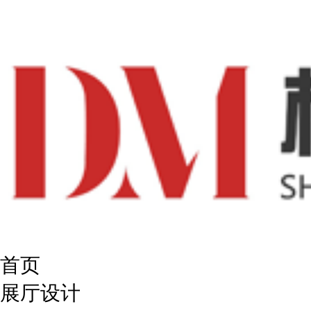
首页
展厅设计