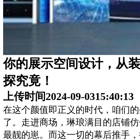
你的展示空间设计，从
探究竟！
上传时间
2024-09-03
15:40:13
在这个颜值即正义的时代，咱们的
了。走进商场，琳琅满目的店铺仿
最靓的崽。而这一切的幕后推手，