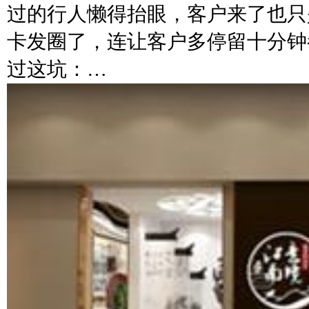
过的行人懒得抬眼，客户来了也只
卡发圈了，连让客户多停留十分钟
过这坑：…