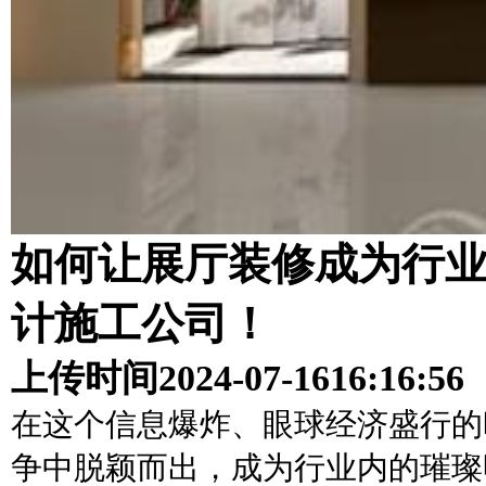
如何让展厅装修成为行
计施工公司！
上传时间
2024-07-16
16:16:56
在这个信息爆炸、眼球经济盛行的
争中脱颖而出，成为行业内的璀璨