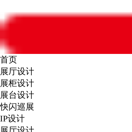
首页
展厅设计
展柜设计
展台设计
快闪巡展
IP设计
展厅设计