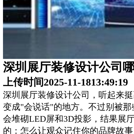
深圳展厅装修设计公司
上传时间
2025-11-18
13:49:19
深圳展厅装修设计公司，听起来挺
变成"会说话"的地方。不过别被那
会堆砌LED屏和3D投影，结果
的：怎么让观众记住你的品牌故事