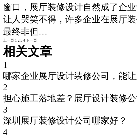
窗口，展厅装修设计自然成了企业
让人哭笑不得，许多企业在展厅装
最终非但…
上一页
1
2
3
4
下一页
相关文章
1
哪家企业展厅设计装修公司，能让
2
担心施工落地差？展厅设计装修公
3
深圳展厅装修设计公司哪家好？
4