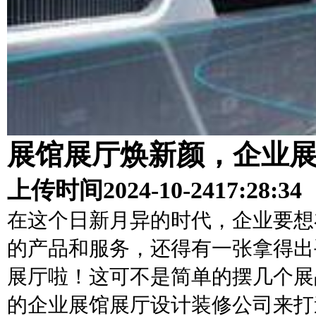
展馆展厅焕新颜，企业
上传时间
2024-10-24
17:28:34
在这个日新月异的时代，企业要想
的产品和服务，还得有一张拿得出
展厅啦！这可不是简单的摆几个展
的企业展馆展厅设计装修公司来打