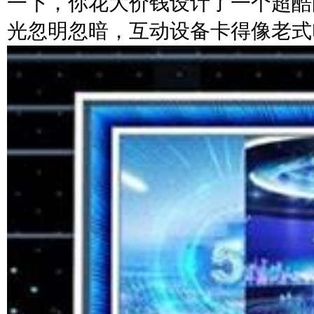
一下，你花大价钱设计了一个超酷
光忽明忽暗，互动设备卡得像老式