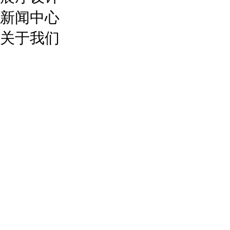
新闻中心
关于我们