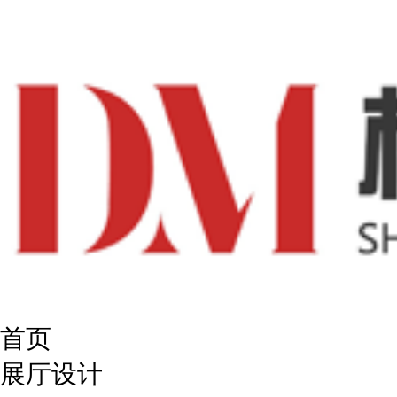
首页
展厅设计