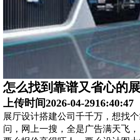
怎么找到靠谱又省心的
上传时间
2026-04-29
16:40:47
展厅设计搭建公司千千万，想找个
问，网上一搜，全是广告满天飞，自