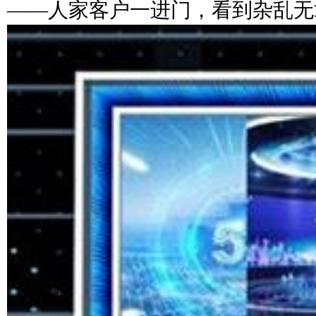
——人家客户一进门，看到杂乱无