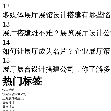
12
多媒体展厅展馆设计搭建有哪些陷
13
展厅搭建难不难？展览展厅设计公
14
如何让展厅成为名片？企业展厅策
15
展厅展台设计搭建公司，你了解多
热门标签
快闪活动
快闪活动策划公司
上海展览搭建工厂
展会设计
展台搭建