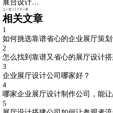
展台设计…
上一页
1
2
3
下一页
相关文章
1
如何挑选靠谱省心的企业展厅策划
2
怎么找到靠谱又省心的展厅设计搭
3
企业展厅设计公司哪家好？
4
哪家企业展厅设计制作公司，能让
5
展厅设计搭建公司如何让参观者流