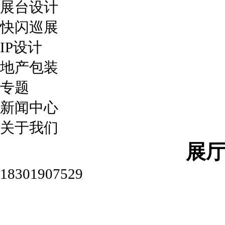
展台设计
快闪巡展
IP设计
地产包装
专题
新闻中心
关于我们
展
18301907529