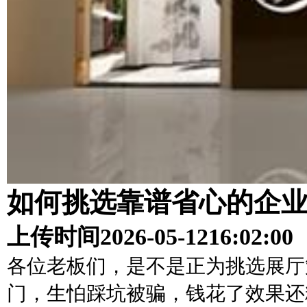
如何挑选靠谱省心的企
上传时间
2026-05-12
16:02:00
各位老板们，是不是正为挑选展厅
门，生怕踩坑被骗，钱花了效果还