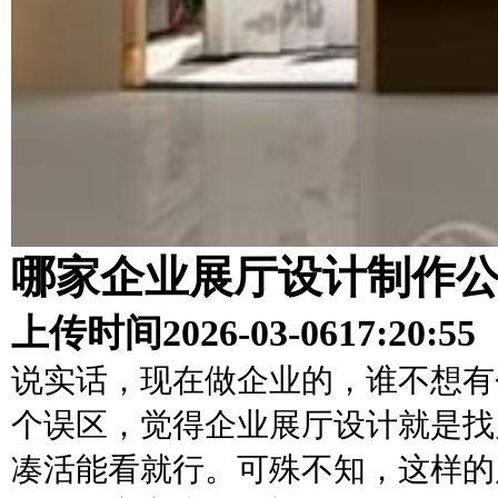
哪家企业展厅设计制作
上传时间
2026-03-06
17:20:55
说实话，现在做企业的，谁不想有
个误区，觉得企业展厅设计就是找
凑活能看就行。可殊不知，这样的