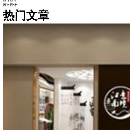
展厅设计
展台设计
热门文章