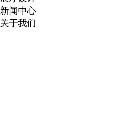
新闻中心
关于我们