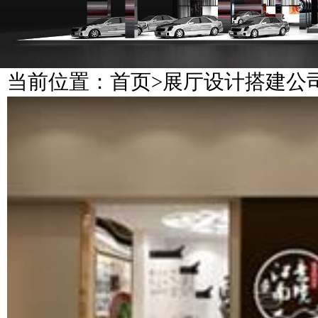
当前位置：
首页
>
展厅设计搭建公