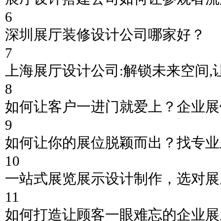
6
深圳展厅装修设计公司哪家好？
7
上海展厅设计公司:解锁未来空间,
8
如何让客户一进门就爱上？企业展
9
如何让你的展位脱颖而出？找专业
10
一站式展览展示设计制作，选对展
11
如何打造让顾客一眼难忘的企业展