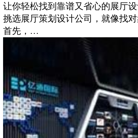
让你轻松找到靠谱又省心的展厅设
挑选展厅策划设计公司，就像找对
首先，…