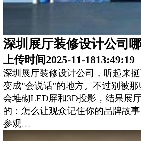
深圳展厅装修设计公司
上传时间
2025-11-18
13:49:19
深圳展厅装修设计公司，听起来挺
变成"会说话"的地方。不过别被那
会堆砌LED屏和3D投影，结果
的：怎么让观众记住你的品牌故事
参观…