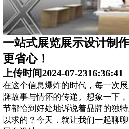
一站式展览展示设计制
更省心！
上传时间
2024-07-23
16:36:41
在这个信息爆炸的时代，每一次展
牌故事与情怀的传递。想象一下，
节都恰到好处地诉说着品牌的独特
以求的？今天，就让我们一起聊聊