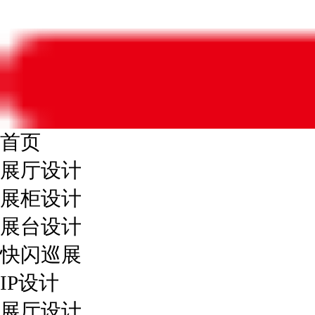
首页
展厅设计
展柜设计
展台设计
快闪巡展
IP设计
展厅设计