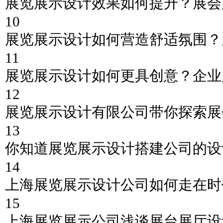
展览展示设计效果如何提升？展会
10
展览展示设计如何营造舒适氛围？
11
展览展示设计如何更具创意？企业
12
展览展示设计有限公司带你探索展
13
你知道展览展示设计搭建公司的设
14
上海展览展示设计公司如何走在时
15
上海展览展示公司浅谈展台展厅设