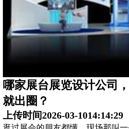
哪家展台展览设计公司
就出圈？
上传时间
2026-03-10
14:14:29
逛过展会的朋友都懂，现场那叫一