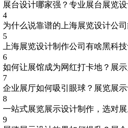
展台设计哪家强？专业展台展览设
4
为什么说靠谱的上海展览设计公司
5
上海展览设计制作公司有啥黑科技
6
如何让展馆成为网红打卡地？展示
7
企业展厅如何吸引眼球？展览展示
8
一站式展览展示设计制作，选对展
9