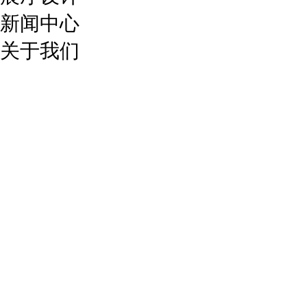
新闻中心
关于我们