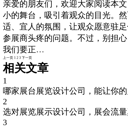
亲爱的朋友们，欢迎大家阅读本文
小的舞台，吸引着观众的目光。然
适、宜人的氛围，让观众愿意驻足
参展商头疼的问题。不过，别担心
我们要正…
上一页
1
2
3
下一页
相关文章
1
哪家展台展览设计公司，能让你的
2
选对展览展示设计公司，展会流量
3