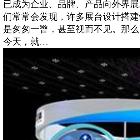
已成为企业、品牌、产品向外界展
们常常会发现，许多展台设计搭建
是匆匆一瞥，甚至视而不见。那么
今天，就…