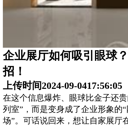
企业展厅如何吸引眼球
招！
上传时间
2024-09-04
17:56:05
在这个信息爆炸、眼球比金子还贵
列室”，而是变身成了企业形象的“
场”。可话说回来，想让自家展厅