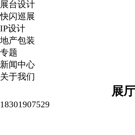
展台设计
快闪巡展
IP设计
地产包装
专题
新闻中心
关于我们
展
18301907529