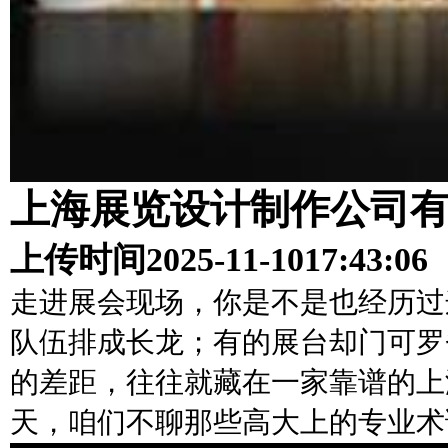
上海展览设计制作公司
上传时间
2025-11-10
17:43:06
走进展会现场，你是不是也经历过
队伍排成长龙；有的展台却门可罗
的差距，往往就藏在一家靠谱的上
天，咱们不聊那些高大上的专业术