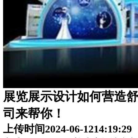
展览展示设计如何营造
司来帮你！
上传时间
2024-06-12
14:19:29