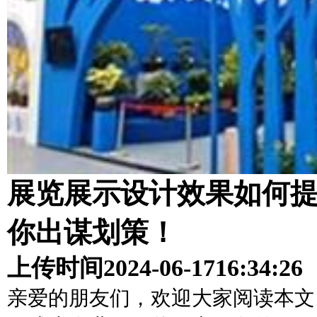
展览展示设计效果如何
你出谋划策！
上传时间
2024-06-17
16:34:26
亲爱的朋友们，欢迎大家阅读本文