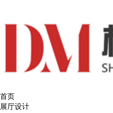
首页
展厅设计