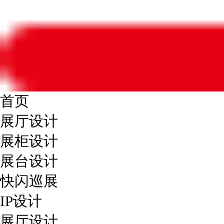
首页
展厅设计
展柜设计
展台设计
快闪巡展
IP设计
展厅设计