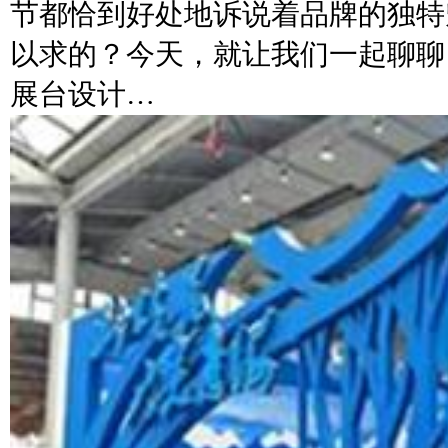
节都恰到好处地诉说着品牌的独特
以求的？今天，就让我们一起聊聊
展台设计…