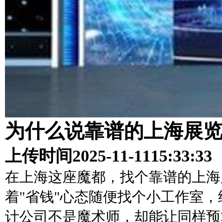
为什么说靠谱的上海展览
上传时间
2025-11-11
15:33:33
在上海这座魔都，找个靠谱的上海
着"省钱"心态随便找个小工作室
计公司不是魔术师，却能让同样预