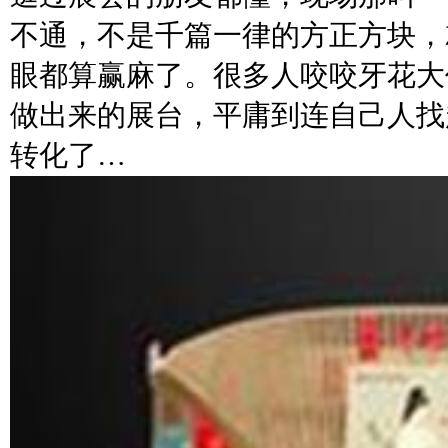
不通，不是千篇一律的方正方块，
眼都算赢麻了。很多人咬咬牙花大
做出来的展台，平庸到连自己人找
转化了…