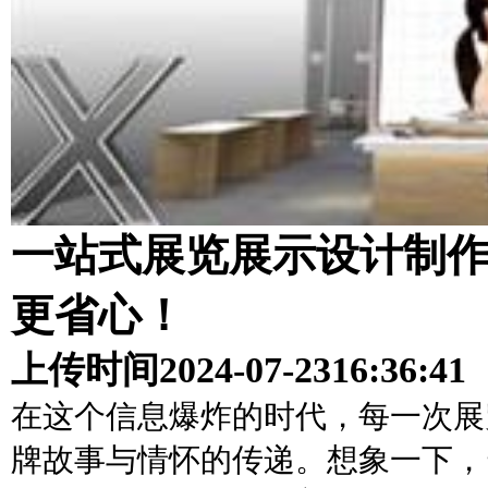
一站式展览展示设计制
更省心！
上传时间
2024-07-23
16:36:41
在这个信息爆炸的时代，每一次展
牌故事与情怀的传递。想象一下，