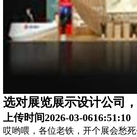
选对展览展示设计公司
上传时间
2026-03-06
16:51:10
哎哟喂，各位老铁，开个展会愁死