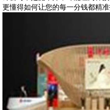
更懂得如何让您的每一分钱都精准