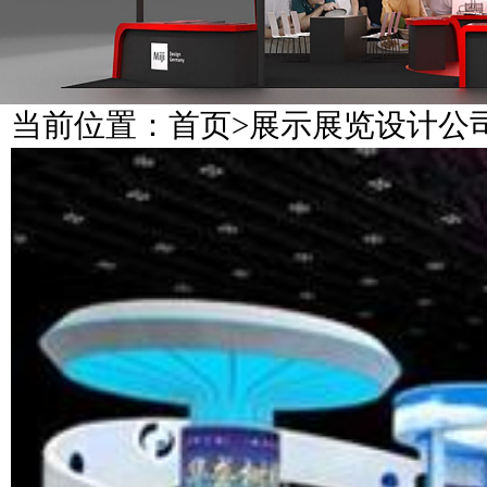
当前位置：
首页
>
展示展览设计公