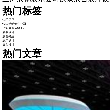
热门标签
快闪活动
快闪活动策划公司
上海展览搭建工厂
展会设计
展台搭建
展厅设计
展台设计
热门文章