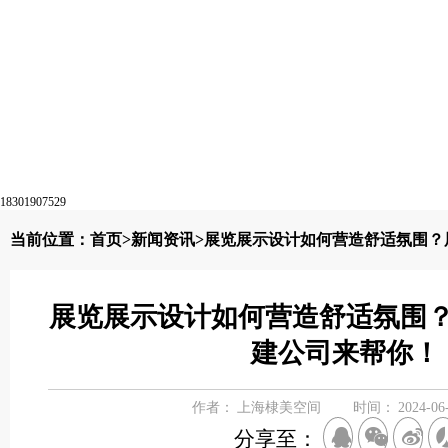
18301907529
当前位置：
首页
>
新闻资讯
>展览展示设计如何营造舒适氛围？
展览展示设计如何营造舒适氛围
建公司来帮你！
作者：
上海棣美空间
时间：
2024-06
分享至：