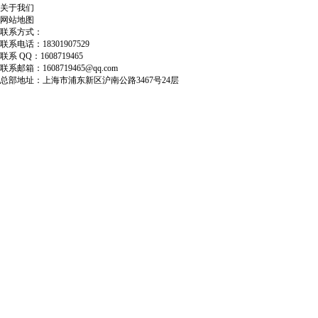
关于我们
网站地图
联系方式：
联系电话：18301907529
联系 QQ：1608719465
联系邮箱：1608719465@qq.com
总部地址：上海市浦东新区沪南公路3467号24层