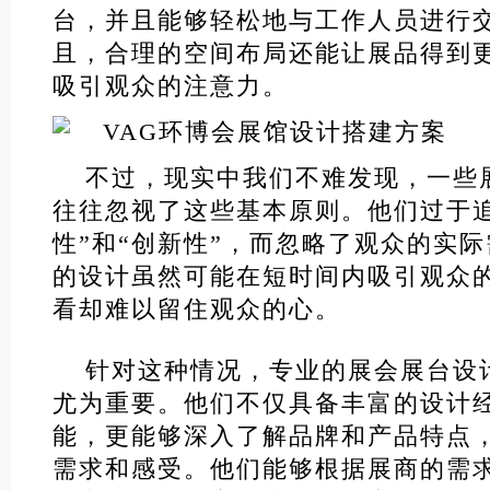
台，并且能够轻松地与工作人员进行
且，合理的空间布局还能让展品得到
吸引观众的注意力。
不过，现实中我们不难发现，一些
往往忽视了这些基本原则。他们过于追
性”和“创新性”，而忽略了观众的实
的设计虽然可能在短时间内吸引观众
看却难以留住观众的心。
针对这种情况，专业的展会展台设
尤为重要。他们不仅具备丰富的设计
能，更能够深入了解品牌和产品特点
需求和感受。他们能够根据展商的需