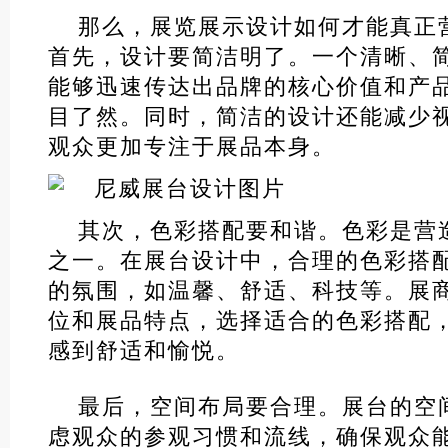
那么，展览展示设计如何才能真正
首先，设计要简洁明了。一个清晰、
能够迅速传达出品牌的核心价值和产
目了然。同时，简洁的设计还能减少
观众更加专注于展品本身。
其次，色彩搭配要和谐。色彩是营
之一。在展台设计中，合理的色彩搭
的氛围，如温馨、舒适、科技等。展
位和展品特点，选择适合的色彩搭配
感到舒适和愉悦。
最后，空间布局要合理。展台的空
虑观众的参观习惯和流线，确保观众