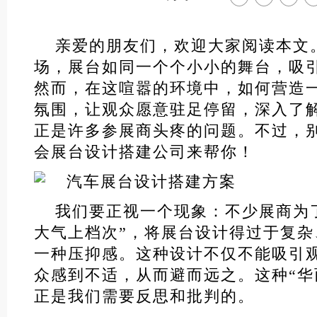
亲爱的朋友们，欢迎大家阅读本文
场，展台如同一个个小小的舞台，吸
然而，在这喧嚣的环境中，如何营造
氛围，让观众愿意驻足停留，深入了
正是许多参展商头疼的问题。不过，
会展台设计搭建公司
来帮你！
我们要正视一个现象：不少展商为
大气上档次”，将展台设计得过于复
一种压抑感。这种设计不仅不能吸引
众感到不适，从而避而远之。这种“华
正是我们需要反思和批判的。