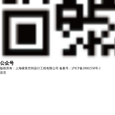
公众号
版权所有：上海棣美空间设计工程有限公司
备案号：沪ICP备20002558号-1
首页