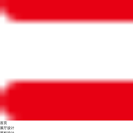
首页
展厅设计