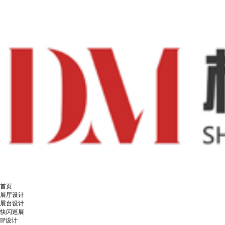
首页
展厅设计
展台设计
快闪巡展
IP设计