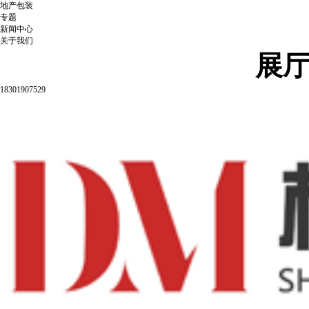
地产包装
专题
新闻中心
关于我们
展
18301907529