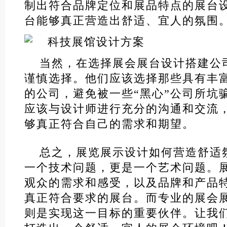
制出符合品牌定位和展品特点的展台
台能够真正营造出舒适、宜人的氛围
当然，在选择展会展台设计搭建公
谨慎选择。他们应该选择那些具有丰
的公司，避免被一些“黑心”公司所坑
应该与设计师进行充分的沟通和交流
够真正符合自己的需求和期望。
总之，展览展示设计如何营造舒适
一个技术问题，更是一个艺术问题。
观众的需求和感受，以及品牌和产品
真正符合要求的展台。而专业的展会
则是实现这一目标的重要伙伴。让我