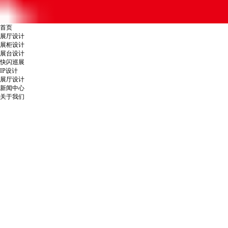
首页
展厅设计
展柜设计
展台设计
快闪巡展
IP设计
展厅设计
新闻中心
关于我们