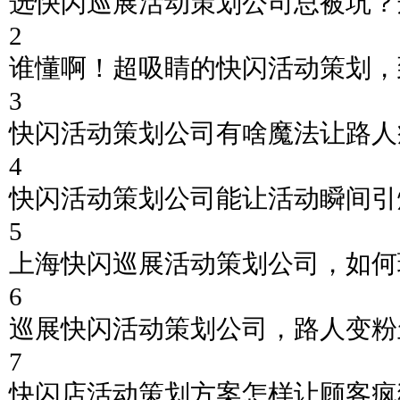
选快闪巡展活动策划公司总被坑？
2
谁懂啊！超吸睛的快闪活动策划，
3
快闪活动策划公司有啥魔法让路人
4
快闪活动策划公司能让活动瞬间引
5
上海快闪巡展活动策划公司，如何
6
巡展快闪活动策划公司，路人变粉
7
快闪店活动策划方案怎样让顾客疯