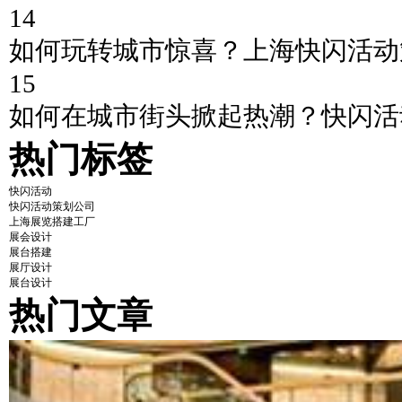
14
如何玩转城市惊喜？上海快闪活动
15
如何在城市街头掀起热潮？快闪活
热门标签
快闪活动
快闪活动策划公司
上海展览搭建工厂
展会设计
展台搭建
展厅设计
展台设计
热门文章