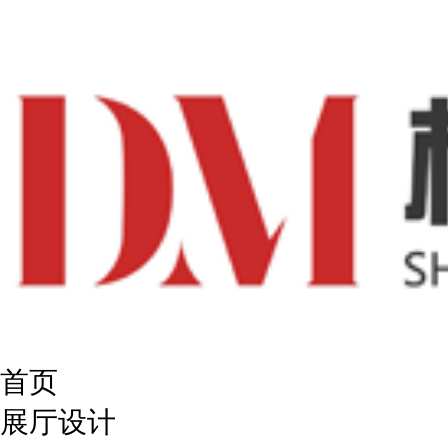
首页
展厅设计