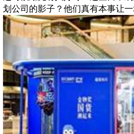
划公司的影子？他们真有本事让一