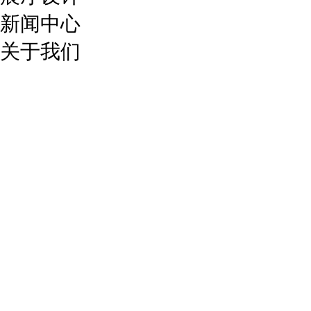
新闻中心
关于我们