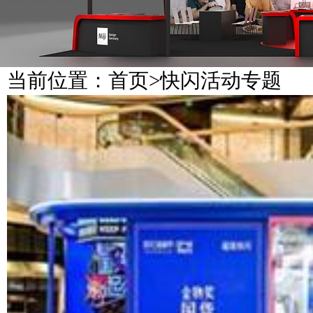
当前位置：
首页
>
快闪活动专题