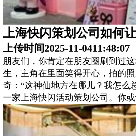
上海快闪策划公司如何
上传时间
2025-11-04
11:48:07
朋友们，你肯定在朋友圈刷到过这
生，主角在里面笑得开心，拍的照
奇：“这神仙地方在哪儿？我怎么
一家上海快闪活动策划公司。你或