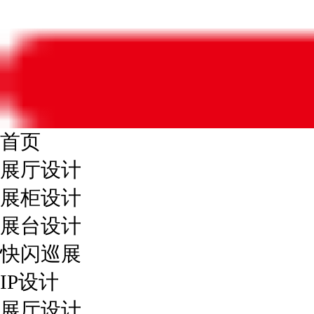
首页
展厅设计
展柜设计
展台设计
快闪巡展
IP设计
展厅设计