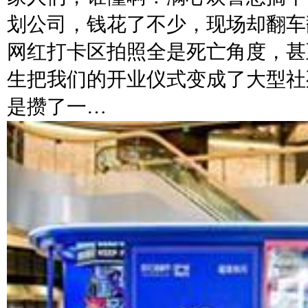
划公司，钱花了不少，现场却翻车
网红打卡区拍照全是死亡角度，甚
生把我们的开业仪式变成了大型社
是攒了一…