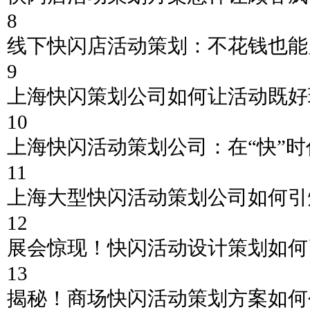
8
线下快闪店活动策划：不花钱也能
9
上海快闪策划公司如何让活动既好
10
上海快闪活动策划公司：在“快”
11
上海大型快闪活动策划公司如何引
12
展会惊现！快闪活动设计策划如何
13
揭秘！商场快闪活动策划方案如何