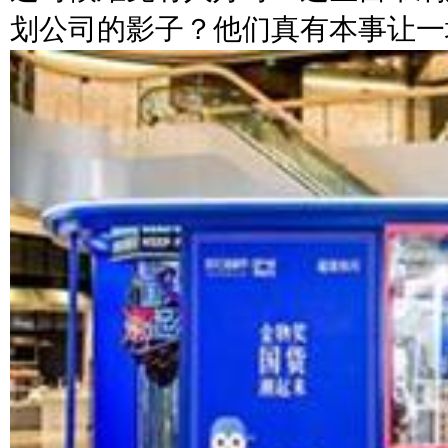
划公司的影子？他们真有本事让一