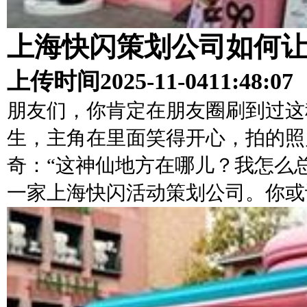
上海快闪策划公司如何
上传时间
2025-11-04
11:48:07
朋友们，你肯定在朋友圈刷到过这
生，主角在里面笑得开心，拍的照
奇：“这神仙地方在哪儿？我怎么
一家上海快闪活动策划公司。你或