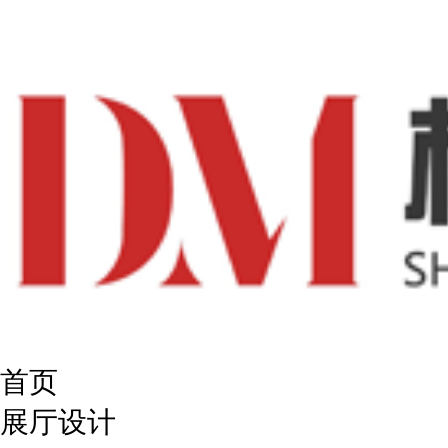
首页
展厅设计