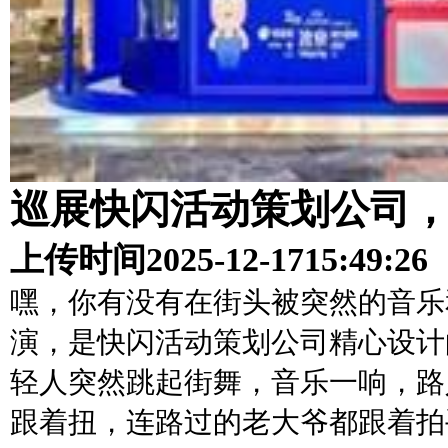
巡展快闪活动策划公司
上传时间
2025-12-17
15:49:26
嘿，你有没有在街头被突然的音乐
演，是快闪活动策划公司精心设计
轻人突然跳起街舞，音乐一响，路
跟着扭，连路过的老大爷都跟着拍