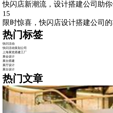
快闪店新潮流，设计搭建公司助你
15
限时惊喜，快闪店设计搭建公司的
热门标签
快闪活动
快闪活动策划公司
上海展览搭建工厂
展会设计
展台搭建
展厅设计
展台设计
热门文章