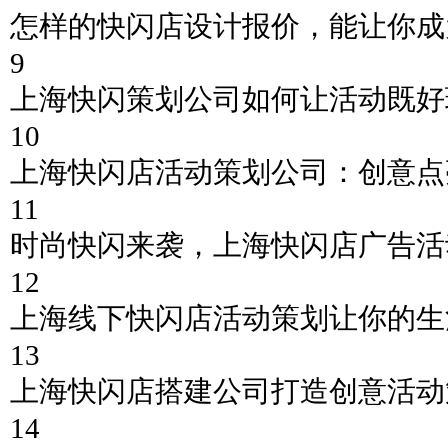
怎样的快闪店设计报价，能让你成
9
上海快闪策划公司如何让活动既好
10
上海快闪店活动策划公司：创意点
11
时尚快闪来袭，上海快闪店广告活
12
上海线下快闪店活动策划让你的生
13
上海快闪店搭建公司打造创意活动
14