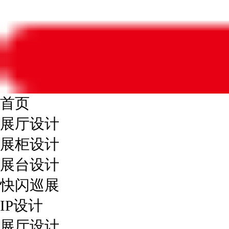
首页
展厅设计
展柜设计
展台设计
快闪巡展
IP设计
展厅设计