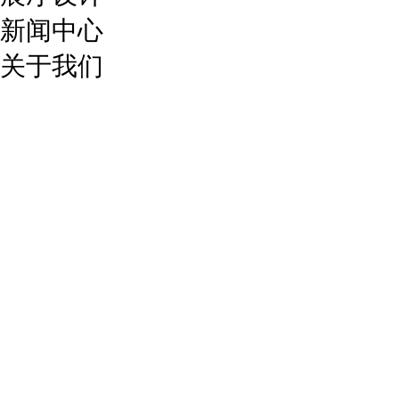
新闻中心
关于我们