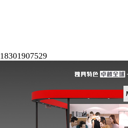
18301907529