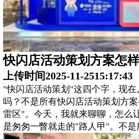
快闪店活动策划方案怎
上传时间
2025-11-25
15:17:43
"快闪店活动策划"这四个字，现
吗？不是所有快闪店活动策划方案
雷区"。今天，我就来聊聊，怎么
是匆匆一瞥就走的"路人甲"。不是