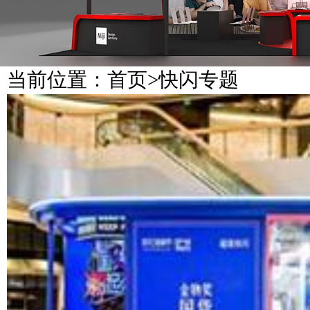
当前位置：
首页
>
快闪专题