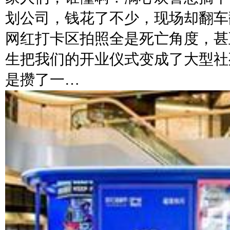
划公司，钱花了不少，现场却翻车
网红打卡区拍照全是死亡角度，甚
生把我们的开业仪式变成了大型社
是攒了一…