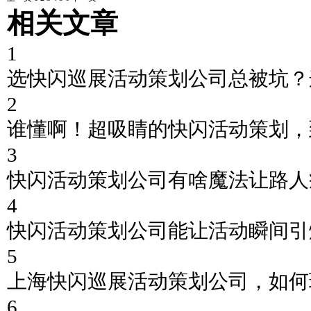
相关文章
1
选快闪巡展活动策划公司总被坑？
2
谁懂啊！超吸睛的快闪活动策划，
3
快闪活动策划公司有啥魔法让路人
4
快闪活动策划公司能让活动瞬间引
5
上海快闪巡展活动策划公司，如何
6