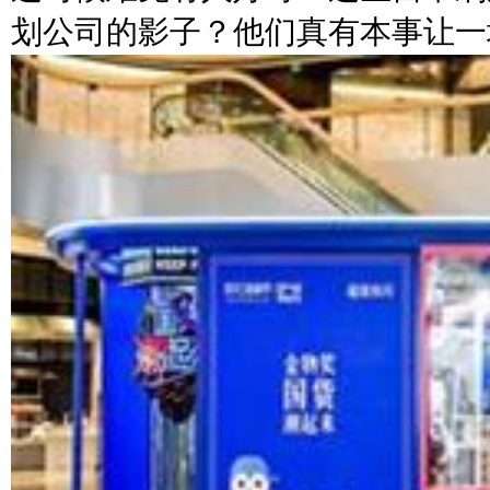
划公司的影子？他们真有本事让一