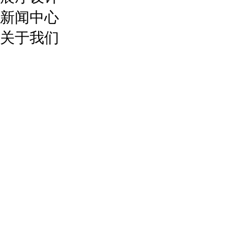
新闻中心
关于我们