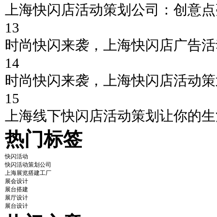
上海快闪店活动策划公司：创意点
13
时尚快闪来袭，上海快闪店广告活
14
时尚快闪来袭，上海快闪店活动策
15
上海线下快闪店活动策划让你的生
热门标签
快闪活动
快闪活动策划公司
上海展览搭建工厂
展会设计
展台搭建
展厅设计
展台设计