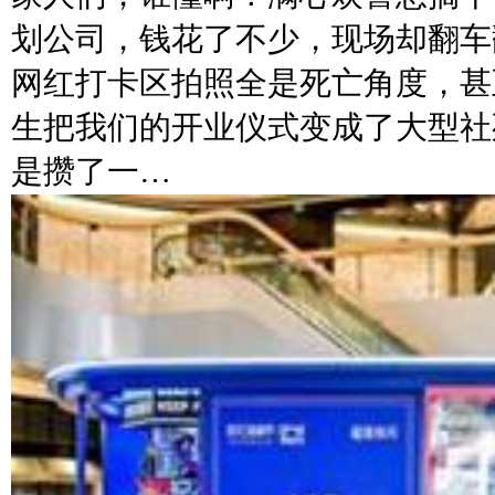
划公司，钱花了不少，现场却翻车
网红打卡区拍照全是死亡角度，甚
生把我们的开业仪式变成了大型社
是攒了一…