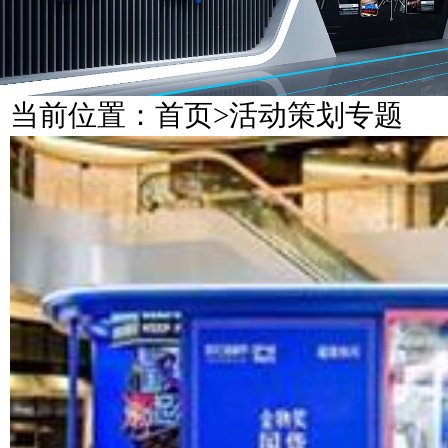
当前位置：
首页
>
活动策划专题