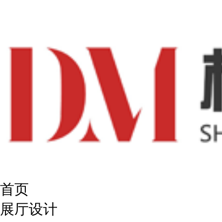
首页
展厅设计