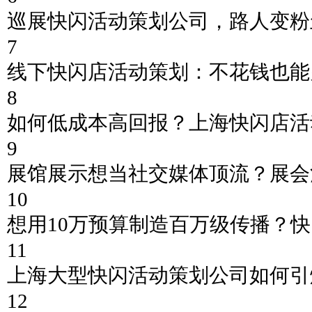
巡展快闪活动策划公司，路人变粉
7
线下快闪店活动策划：不花钱也能
8
如何低成本高回报？上海快闪店活
9
展馆展示想当社交媒体顶流？展会
10
想用10万预算制造百万级传播？快
11
上海大型快闪活动策划公司如何引
12