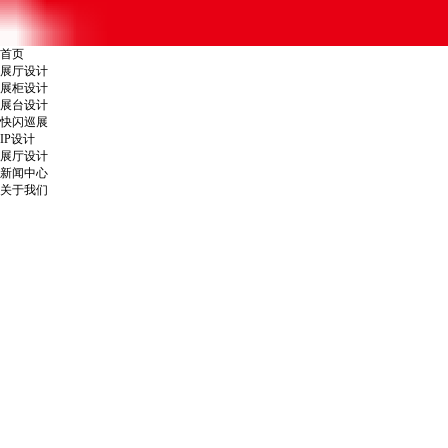
首页
展厅设计
展柜设计
展台设计
快闪巡展
IP设计
展厅设计
新闻中心
关于我们