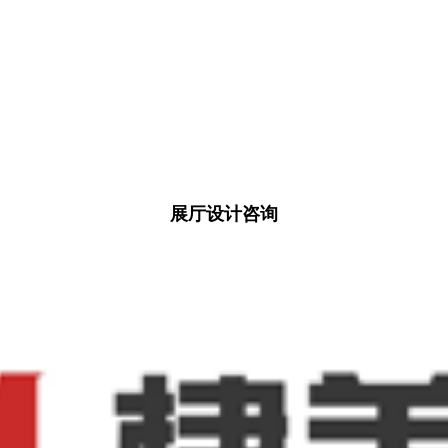
展厅设计咨询