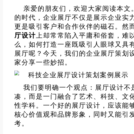
亲爱的朋友们，欢迎大家阅读本文
的时代，企业展厅不仅是展示企业实
更是吸引客户和合作伙伴的磁石。然
厅设计
上却常常陷入平庸和俗套，难
么，如何打造一座既吸引人眼球又具
展厅呢？今天，我们的企业展厅策划
家分享一些妙招。
我们要明确一个观点：展厅设计不
凑，而是一门融合了艺术、科技、文
性学科。一个好的展厅设计，应该能
核心价值观和品牌形象，同时又能引
考。