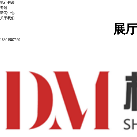
地产包装
专题
新闻中心
关于我们
展
18301907529