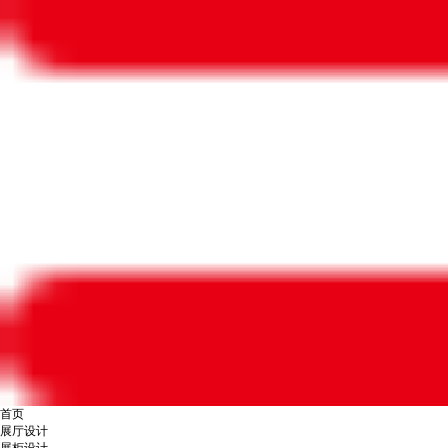
首页
展厅设计