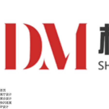
首页
展厅设计
展台设计
快闪巡展
IP设计