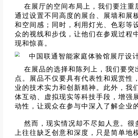
在展厅的空间布局上，我们要注重
通过设置不同高度的展台、展墙和展
和空间感；同时，利用灯光、色彩等
众的视线和步伐，让他们在参观过程
现和惊喜。
在展品的选择和陈列上，我们要突
点。展品不仅要具有代表性和观赏性
业的技术实力和创新精神。此外，我
体互动、虚拟现实等科技手段，增强
动性，让观众在参与中深入了解企业
然而，现实情况却不尽如人意。很
上往往缺乏创意和深度，只是简单地