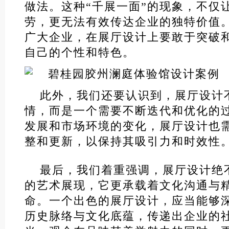
做法。这种“千展一面”的现象，不仅
劳，更无法有效传达企业的独特价值
广大企业，在展厅设计上要敢于突破
自己的个性和特色。
此外，我们还要认识到，展厅设计
情，而是一个需要不断迭代和优化的
发展和市场环境的变化，展厅设计也
整和更新，以保持其吸引力和时效性
最后，我们着重强调，展厅设计绝
的艺术展现，它更承载着文化沟通与
命。一个出色的展厅设计，应当能够
历史脉络与文化底蕴，传递出企业的