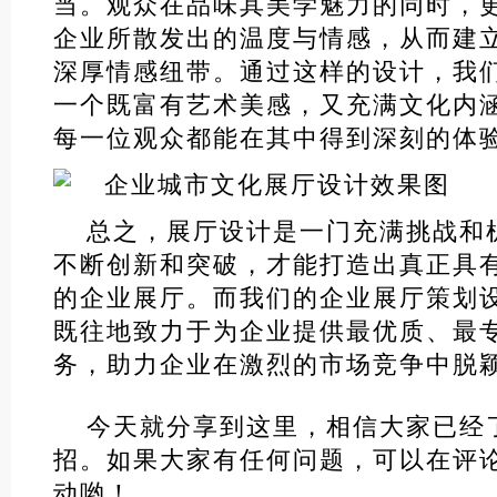
当。观众在品味其美学魅力的同时，
企业所散发出的温度与情感，从而建
深厚情感纽带。通过这样的设计，我
一个既富有艺术美感，又充满文化内
每一位观众都能在其中得到深刻的体
总之，展厅设计是一门充满挑战和
不断创新和突破，才能打造出真正具
的企业展厅。而我们的企业展厅策划
既往地致力于为企业提供最优质、最
务，助力企业在激烈的市场竞争中脱
今天就分享到这里，相信大家已经
招。如果大家有任何问题，可以在评
动哟！