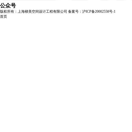
公众号
版权所有：上海棣美空间设计工程有限公司
备案号：沪ICP备20002558号-1
首页