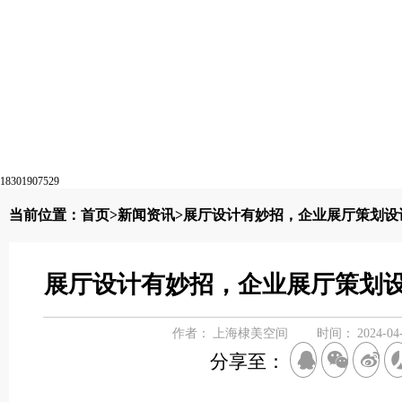
18301907529
当前位置：
首页
>
新闻资讯
>展厅设计有妙招，企业展厅策划设
展厅设计有妙招，企业展厅策划
作者：
上海棣美空间
时间：
2024-04
分享至：