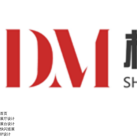
首页
展厅设计
展台设计
快闪巡展
IP设计