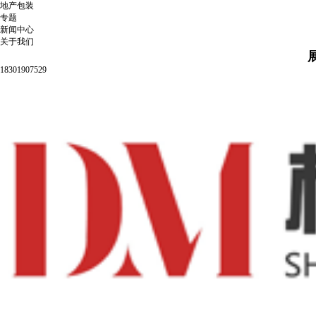
地产包装
专题
新闻中心
关于我们
18301907529