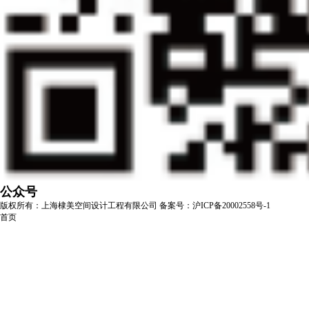
公众号
版权所有：上海棣美空间设计工程有限公司
备案号：沪ICP备20002558号-1
首页