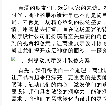
亲爱的朋友们，欢迎大家的来访。
时代，商业的
展示设计
早已不再是简
局。它像是一场精心策划的视觉盛宴
情、用智慧去打造。而在这场盛宴的
展厅设计公司们扮演着至关重要的角
到的视角和创意，让商业展示设计惊
就让我们揭开这层神秘的面纱，一探
首先，我们得明白一个道理：商业
让产品看起来更漂亮，更重要的是要
眼球，触动他们的内心，激发他们的
要设计师们具备敏锐的洞察力，能够
需求，将他们的需求转化为设计的灵