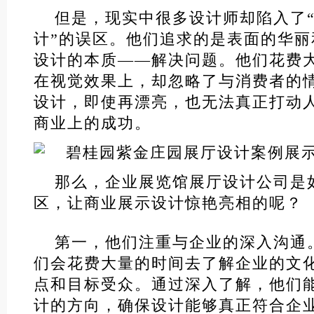
但是，现实中很多设计师却陷入了
计”的误区。他们追求的是表面的华
设计的本质——解决问题。他们花费
在视觉效果上，却忽略了与消费者的
设计，即使再漂亮，也无法真正打动
商业上的成功。
那么，企业展览馆展厅设计公司是
区，让商业展示设计惊艳亮相的呢？
第一，他们注重与企业的深入沟通
们会花费大量的时间去了解企业的文
点和目标受众。通过深入了解，他们
计的方向，确保设计能够真正符合企