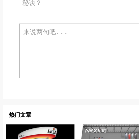
秘诀？
热门文章