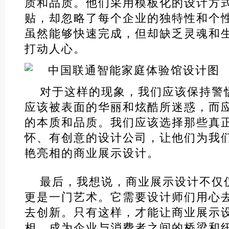
质和品质。他们采用模板化的设计方
贴，却忽略了每个企业的独特性和个
虽然能够快速完成，但却缺乏灵魂和
打动人心。
对于这样的现象，我们应该保持警
应该被表面的华丽和炫酷所迷惑，而
的本质和品质。我们应该选择那些真
怀、有创意的设计公司，让他们为我
艳亮相的商业展示设计。
最后，我想说，商业展示设计不仅
更是一门艺术。它需要设计师们用心
去创新。只有这样，才能让商业展示
相，成为企业与消费者之间的桥梁和