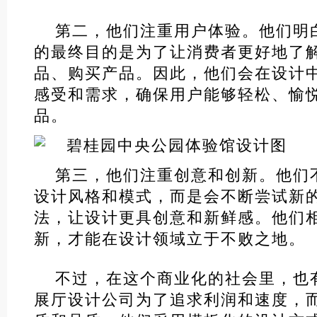
第二，他们注重用户体验。他们明
的最终目的是为了让消费者更好地了
品、购买产品。因此，他们会在设计
感受和需求，确保用户能够轻松、愉
品。
第三，他们注重创意和创新。他们
设计风格和模式，而是会不断尝试新
法，让设计更具创意和新鲜感。他们
新，才能在设计领域立于不败之地。
不过，在这个商业化的社会里，也
展厅设计公司为了追求利润和速度，