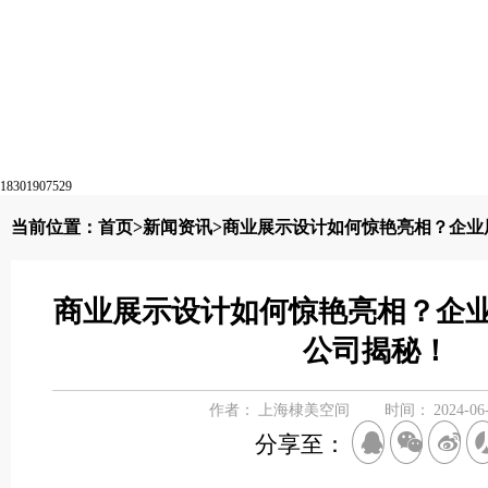
18301907529
当前位置：
首页
>
新闻资讯
>商业展示设计如何惊艳亮相？企业
商业展示设计如何惊艳亮相？企
公司揭秘！
作者：
上海棣美空间
时间：
2024-06
分享至：