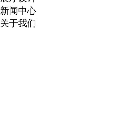
新闻中心
关于我们