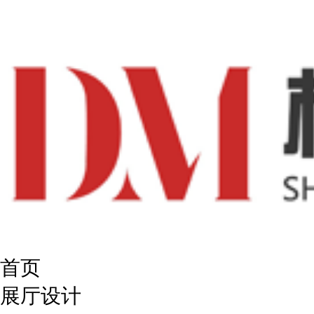
首页
展厅设计