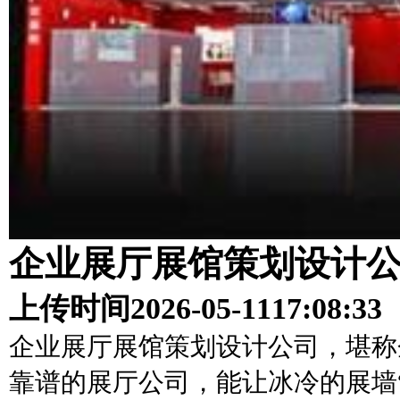
企业展厅展馆策划设计
上传时间
2026-05-11
17:08:33
企业展厅展馆策划设计公司，堪称企
靠谱的展厅公司，能让冰冷的展墙