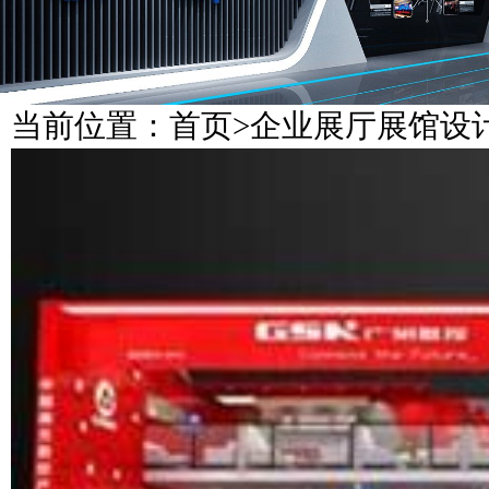
当前位置：
首页
>
企业展厅展馆设