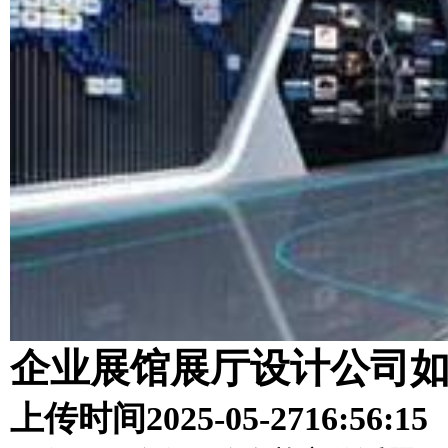
企业展馆展厅设计公司
上传时间
2025-05-27
16:56:15