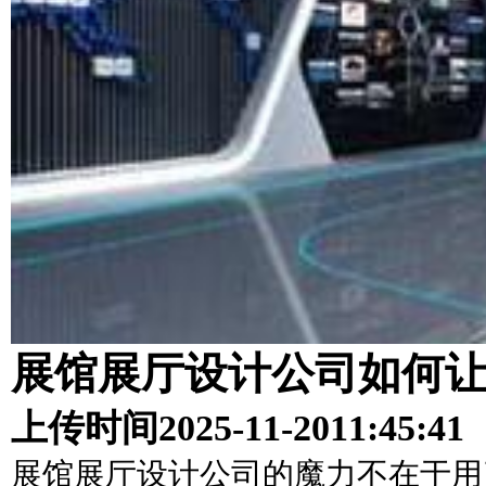
展馆展厅设计公司如何
上传时间
2025-11-20
11:45:41
展馆展厅设计公司的魔力不在于用