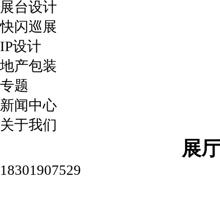
展台设计
快闪巡展
IP设计
地产包装
专题
新闻中心
关于我们
展
18301907529