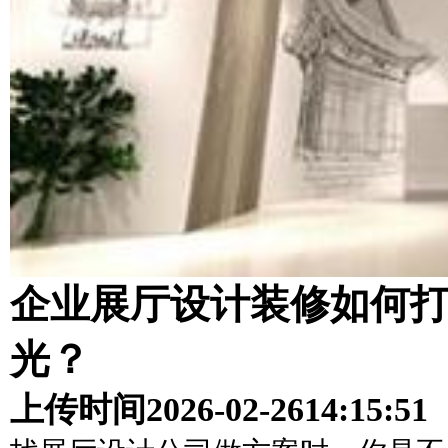
企业展厅设计装修如何
光？
上传时间
2026-02-26
14:15:51