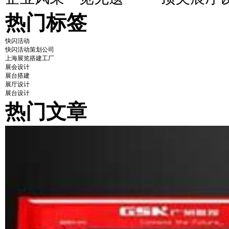
热门标签
快闪活动
快闪活动策划公司
上海展览搭建工厂
展会设计
展台搭建
展厅设计
展台设计
热门文章