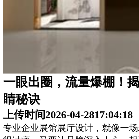
一眼出圈，流量爆棚！
睛秘诀
上传时间
2026-04-28
17:04:18
专业企业展馆展厅设计，就像一场