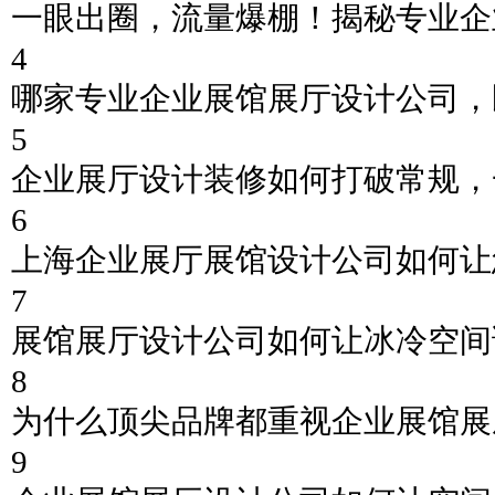
一眼出圈，流量爆棚！揭秘专业企
4
哪家专业企业展馆展厅设计公司，
5
企业展厅设计装修如何打破常规，
6
上海企业展厅展馆设计公司如何让
7
展馆展厅设计公司如何让冰冷空间
8
为什么顶尖品牌都重视企业展馆展
9