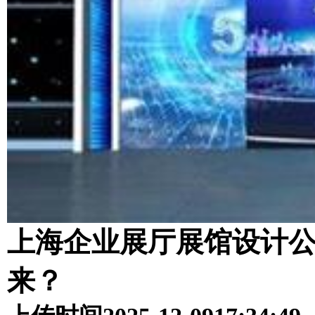
上海企业展厅展馆设计公
来？