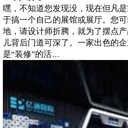
嘿，不知道您发现没，现在但凡是
于搞一个自己的展馆或展厅。您可
地，请设计师折腾，就为了摆点产
儿背后门道可深了。一家出色的企
是“装修”的活…