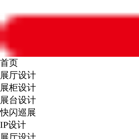
首页
展厅设计
展柜设计
展台设计
快闪巡展
IP设计
展厅设计