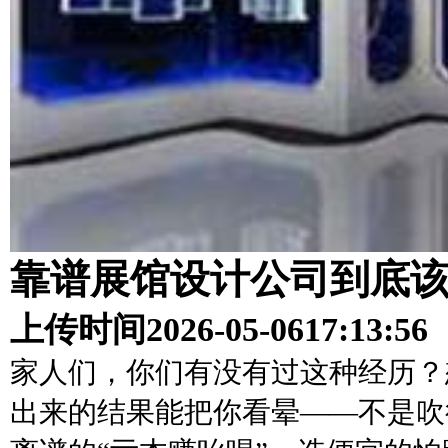
靠谱展馆设计公司到底
上传时间
2026-05-06
17:13:56
家人们，你们有没有过这种经历？
出来的结果能把你看晕——不是吹