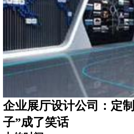
企业展厅设计公司：定制
子”成了笑话