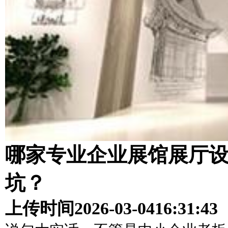
哪家专业企业展馆展厅
坑？
上传时间
2026-03-04
16:31:43