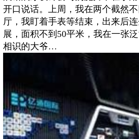
开口说话。上周，我在两个截然不
厅，我盯着手表等结束，出来后连
展，面积不到50平米，我在一张
相识的大爷…