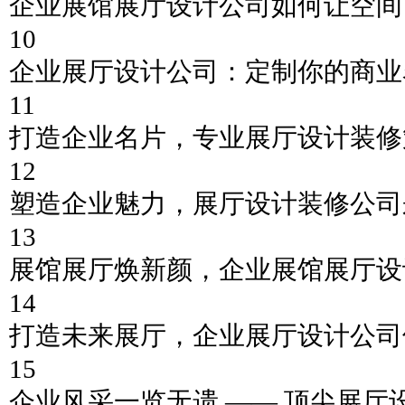
企业展馆展厅设计公司如何让空间
10
企业展厅设计公司：定制你的商业
11
打造企业名片，专业展厅设计装修
12
塑造企业魅力，展厅设计装修公司
13
展馆展厅焕新颜，企业展馆展厅设
14
打造未来展厅，企业展厅设计公司
15
企业风采一览无遗 —— 顶尖展厅