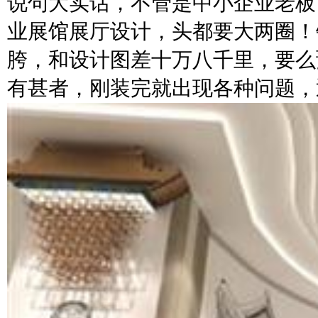
说句大实话，不管是中小企业老板
业展馆展厅设计，头都要大两圈！
胯，和设计图差十万八千里，要么
有甚者，刚装完就出现各种问题，