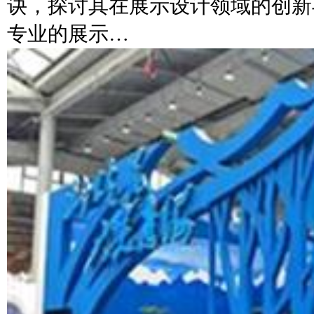
诀，探讨其在展示设计领域的创新
专业的展示…