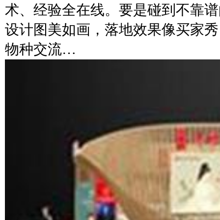
术、经验全在线。要是碰到不靠谱
设计图美如画，落地效果像买家秀
物种交流…