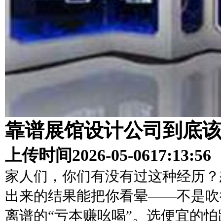
靠谱展馆设计公司到底
上传时间
2026-05-06
17:13:56
家人们，你们有没有过这种经历？
出来的结果能把你看晕——不是吹
离谱的“亏本赚吆喝”。选便宜的