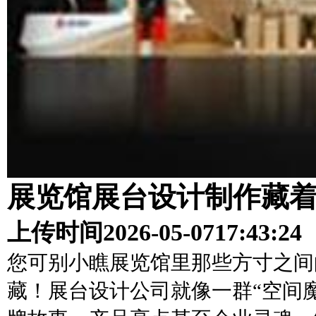
展览馆展台设计制作藏
上传时间
2026-05-07
17:43:24
您可别小瞧展览馆里那些方寸之间
藏！展台设计公司就像一群“空间