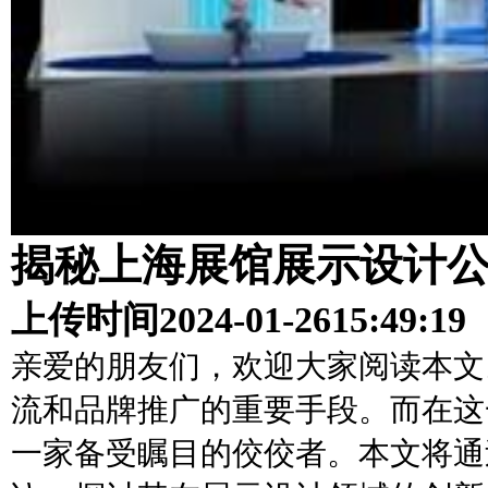
揭秘上海展馆展示设计
上传时间
2024-01-26
15:49:19
亲爱的朋友们，欢迎大家阅读本文
流和品牌推广的重要手段。而在这
一家备受瞩目的佼佼者。本文将通