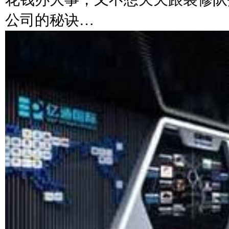
公司的秘诀…