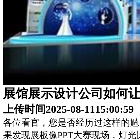
展馆展示设计公司如何
上传时间
2025-08-11
15:00:59
各位看官，您是否经历过这样的尴
果发现展板像PPT大赛现场，灯