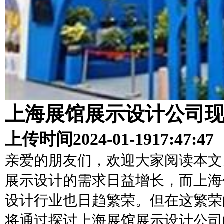
上海展馆展示设计公司
上传时间
2024-01-19
17:47:47
亲爱的朋友们，欢迎大家阅读本文
展示设计的需求日益增长，而上海
设计行业也日趋繁荣。但在这繁荣
将通过探讨上海展馆展示设计公司