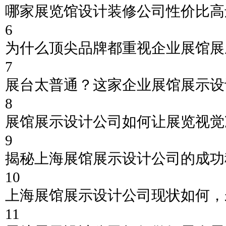
哪家展览馆设计装修公司性价比高
6
为什么顶尖品牌都重视企业展馆展
7
展台太普通？这家企业展馆展示设
8
展馆展示设计公司如何让展览视觉
9
揭秘上海展馆展示设计公司的成功
10
上海展馆展示设计公司现状如何，
11