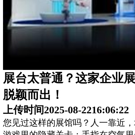
展台太普通？这家企业
脱颖而出！
上传时间
2025-08-22
16:06:22
您见过这样的展馆吗？人一靠近，
游戏里的隐藏关卡；手指在空气里