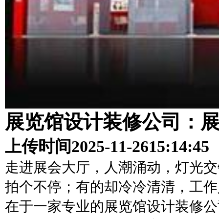
展览馆设计装修公司：展
上传时间
2025-11-26
15:14:45
走进展会大厅，人潮涌动，灯光交
拍个不停；有的却冷冷清清，工作
在于一家专业的展览馆设计装修公