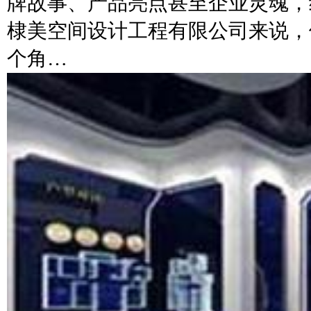
牌故事、产品亮点甚至企业灵魂，
棣美空间设计工程有限公司来说，
个角…