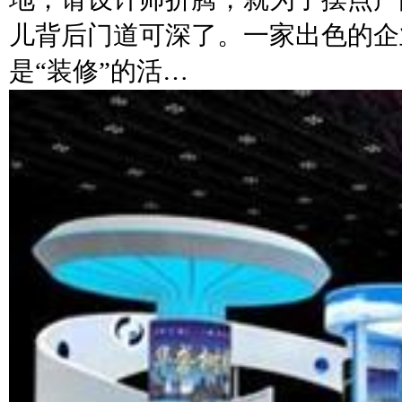
儿背后门道可深了。一家出色的企
是“装修”的活…