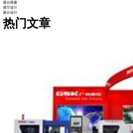
展台搭建
展厅设计
展台设计
热门文章