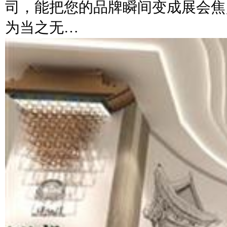
司，能把您的品牌瞬间变成展会焦
为当之无…