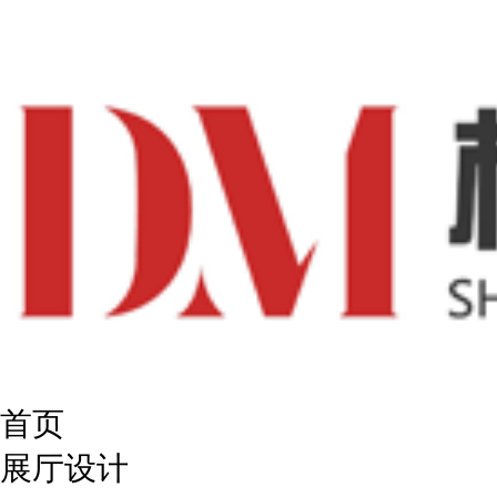
首页
展厅设计