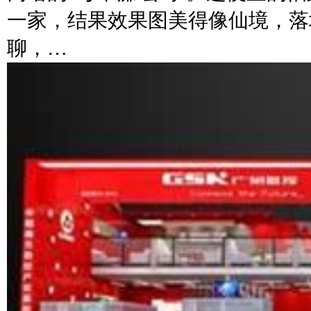
一家，结果效果图美得像仙境，落
聊，…