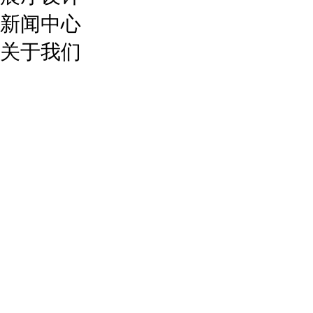
新闻中心
关于我们