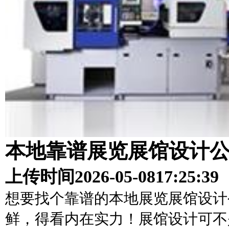
本地靠谱展览展馆设计
上传时间
2026-05-08
17:25:39
想要找个靠谱的本地展览展馆设计
鲜，得看内在实力！展馆设计可不