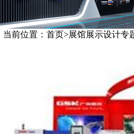
当前位置：
首页
>
展馆展示设计专