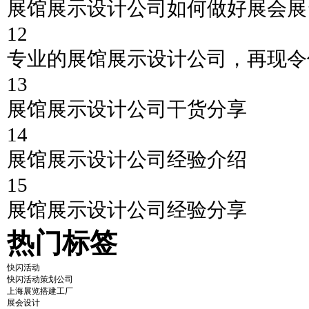
展馆展示设计公司如何做好展会展
12
专业的展馆展示设计公司，再现令
13
展馆展示设计公司干货分享
14
展馆展示设计公司经验介绍
15
展馆展示设计公司经验分享
热门标签
快闪活动
快闪活动策划公司
上海展览搭建工厂
展会设计