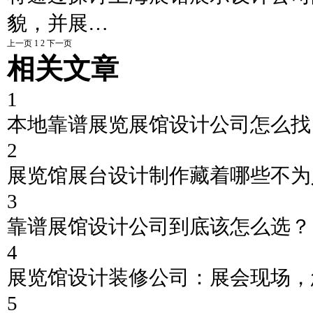
貌，并展…
上一页
1
2
下一页
相关文章
1
本地靠谱展览展馆设计公司怎么找
2
展览馆展台设计制作藏着哪些不为
3
靠谱展馆设计公司到底该怎么选？
4
展览馆设计装修公司：展会现场，
5