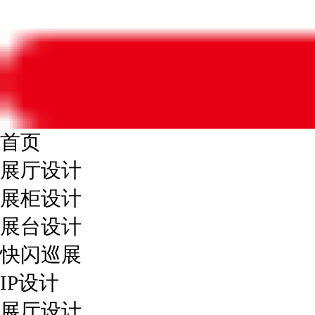
首页
展厅设计
展柜设计
展台设计
快闪巡展
IP设计
展厅设计