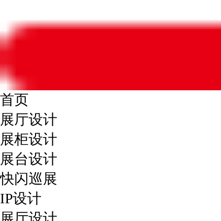
首页
展厅设计
展柜设计
展台设计
快闪巡展
IP设计
展厅设计