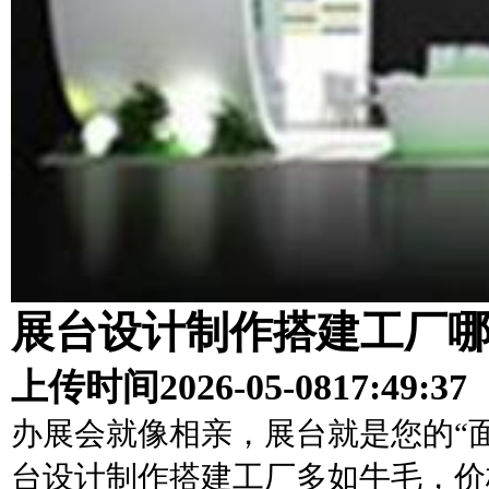
展台设计制作搭建工厂
上传时间
2026-05-08
17:49:37
办展会就像相亲，展台就是您的“
台设计制作搭建工厂多如牛毛，价