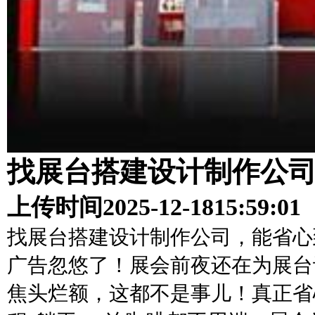
找展台搭建设计制作公
上传时间
2025-12-18
15:59:01
找展台搭建设计制作公司，能省心
广告忽悠了！展会前夜还在为展台
焦头烂额，这都不是事儿！真正省