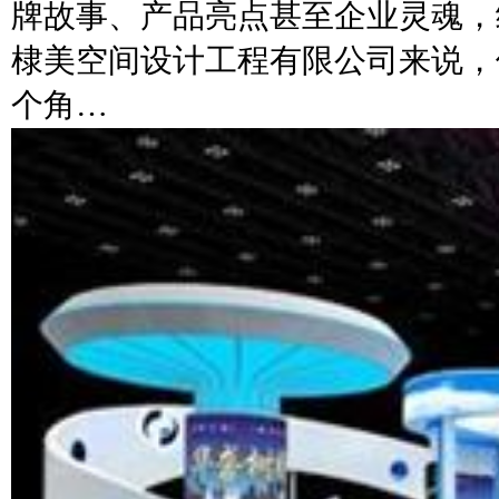
牌故事、产品亮点甚至企业灵魂，
棣美空间设计工程有限公司来说，
个角…