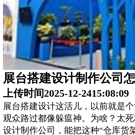
展台搭建设计制作公司
上传时间
2025-12-24
15:08:09
展台搭建设计这活儿，以前就是个
观众路过都像躲瘟神。为啥？太死
设计制作公司，能把这种“仓库货