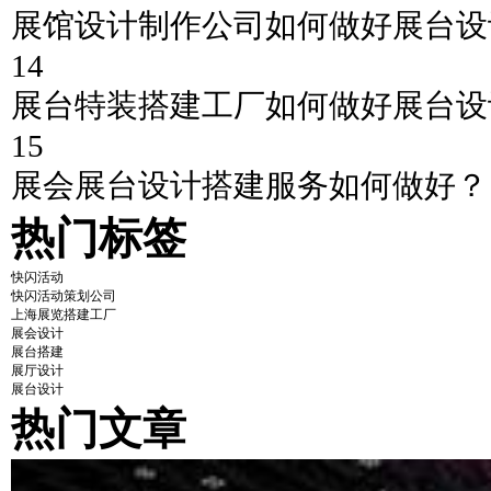
展馆设计制作公司如何做好展台设
14
展台特装搭建工厂如何做好展台设
15
展会展台设计搭建服务如何做好？
热门标签
快闪活动
快闪活动策划公司
上海展览搭建工厂
展会设计
展台搭建
展厅设计
展台设计
热门文章