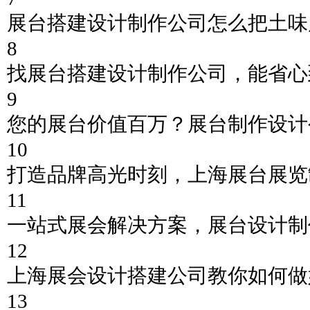
展台搭建设计制作公司怎么把土味
8
找展台搭建设计制作公司，能省心
9
您的展台价值百万？展台制作设计
10
打造品牌高光时刻，上海展台展览
11
一站式展会解决方案，展台设计制
12
上海展会设计搭建公司教你如何做
13