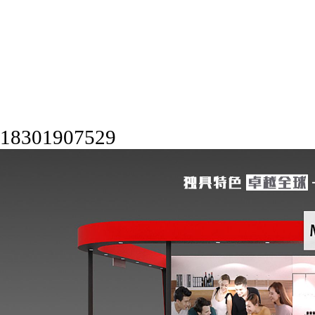
18301907529