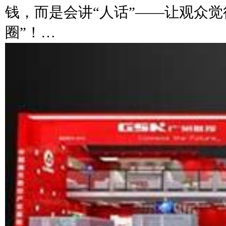
钱，而是会讲“人话”——让观众
圈”！…