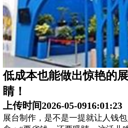
低成本也能做出惊艳的
睛！
上传时间
2026-05-09
16:01:23
展台制作，是不是一提就让人钱包