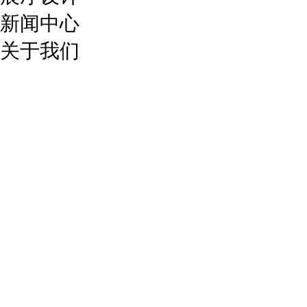
新闻中心
关于我们