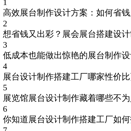
1
高效展台制作设计方案：如何省钱
2
想省钱又出彩？展会展台搭建设计
3
低成本也能做出惊艳的展台制作设
4
展台设计制作搭建工厂哪家性价比
5
展览馆展台设计制作藏着哪些不为
6
你知道展台设计制作搭建工厂如何
7