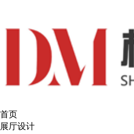
首页
展厅设计