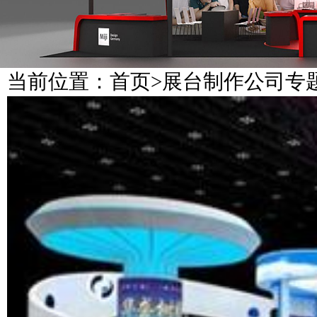
当前位置：
首页
>
展台制作公司专