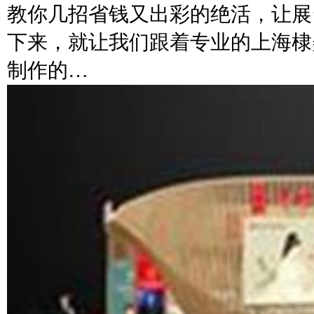
教你几招省钱又出彩的绝活，让展
下来，就让我们跟着专业的上海棣
制作的…