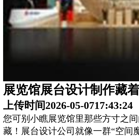
展览馆展台设计制作藏
上传时间
2026-05-07
17:43:24
您可别小瞧展览馆里那些方寸之间
藏！展台设计公司就像一群“空间