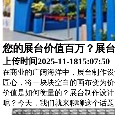
您的展台价值百万？展
上传时间
2025-11-18
15:07:50
在商业的广阔海洋中，展台制作设
匠心，将一块块空白的画布变为价
价值是如何衡量的？展台制作设计
呢？今天，我们就来聊聊这个话题