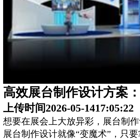
高效展台制作设计方案
上传时间
2026-05-14
17:05:22
想要在展会上大放异彩，展台制作
展台制作设计就像“变魔术”，只