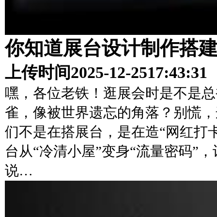
你知道展台设计制作搭
上传时间
2025-12-25
17:43:31
嘿，各位老铁！逛展会时是不是总
雀，像被世界遗忘的角落？别慌，
们不是在搭展台，是在造“网红打
台从“冷清小屋”变身“流量密码”
说…