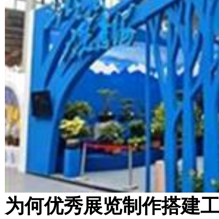
为何优秀展览制作搭建