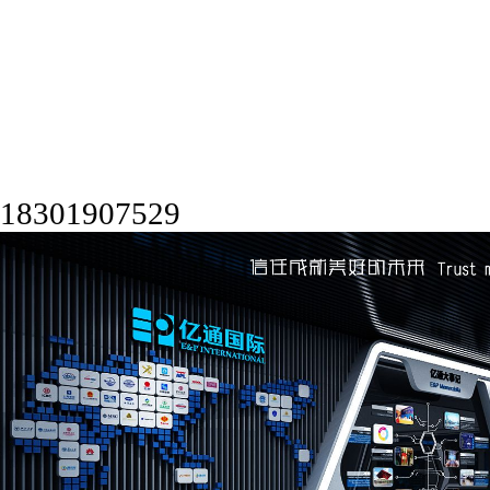
18301907529