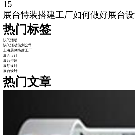
15
展台特装搭建工厂如何做好展台设
热门标签
快闪活动
快闪活动策划公司
上海展览搭建工厂
展会设计
展台搭建
展厅设计
展台设计
热门文章