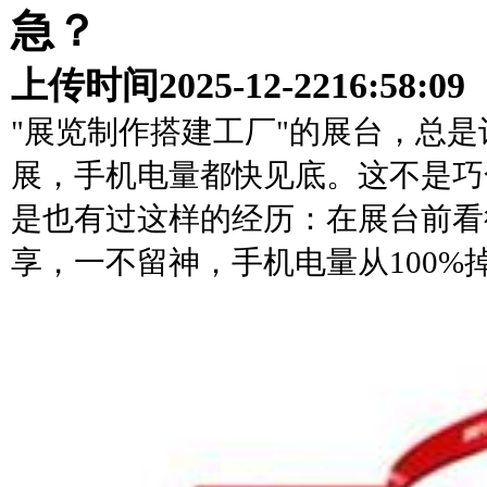
急？
上传时间
2025-12-22
16:58:09
"展览制作搭建工厂"的展台，总
展，手机电量都快见底。这不是巧
是也有过这样的经历：在展台前看
享，一不留神，手机电量从100%