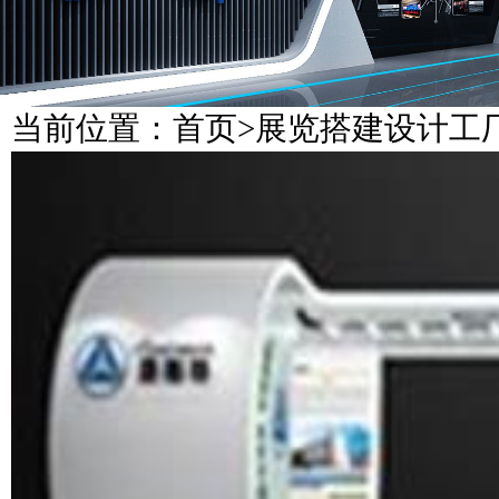
当前位置：
首页
>
展览搭建设计工