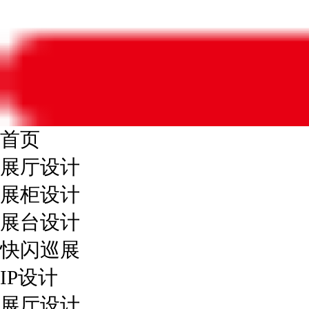
首页
展厅设计
展柜设计
展台设计
快闪巡展
IP设计
展厅设计