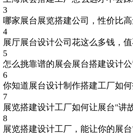
3
哪家展台展览搭建公司，性价比高
4
展厅展台设计公司花这么多钱，值
5
怎么挑靠谱的展会展台搭建设计公
6
你知道展台设计制作搭建工厂如何
7
展览搭建设计工厂如何让展台"讲故
8
展览搭建设计工厂，能让你的展台