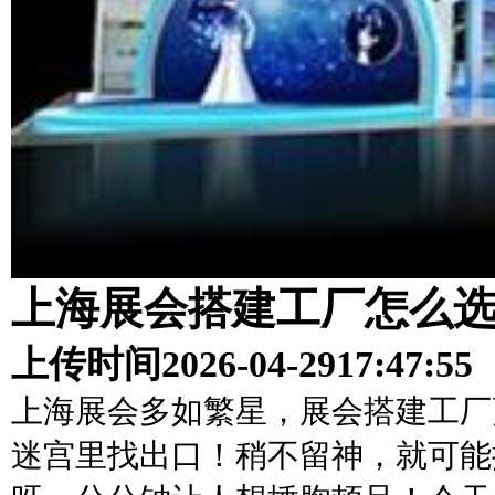
上海展会搭建工厂怎么
上传时间
2026-04-29
17:47:55
上海展会多如繁星，展会搭建工厂
迷宫里找出口！稍不留神，就可能掉