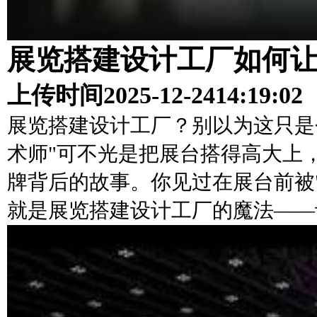
展览搭建设计工厂如何让
上传时间
2025-12-24
14:19:02
展览搭建设计工厂？别以为这只是
术师"可不光是把展台搭得高大上
牌背后的故事。你见过在展台前被
就是展览搭建设计工厂的魔法——