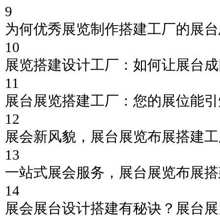
9
为何优秀展览制作搭建工厂的展台
10
展览搭建设计工厂：如何让展台成
11
展台展览搭建工厂：您的展位能引
12
展会新风貌，展台展览布展搭建工
13
一站式展会服务，展台展览布展搭
14
展会展台设计搭建有秘诀？展台展