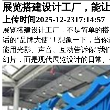
展览搭建设计工厂，能让
上传时间
2025-12-23
17:14:57
展览搭建设计工厂，不是简单的搭
话的"品牌大使"！想象一下，当
能用光影、声音、互动告诉你"我
幻片，而是现代展览设计的日常。