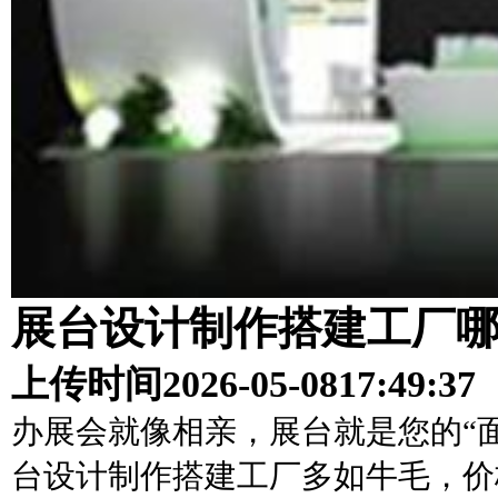
展台设计制作搭建工厂
上传时间
2026-05-08
17:49:37
办展会就像相亲，展台就是您的“
台设计制作搭建工厂多如牛毛，价