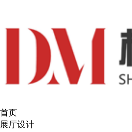
首页
展厅设计