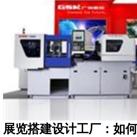
展览搭建设计工厂：如