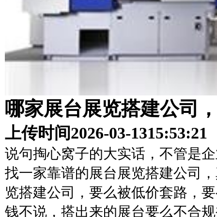
哪家展台展览搭建公司
上传时间
2026-03-13
15:53:21
说句掏心窝子的大实话，不管是企
找一家靠谱的展台展览搭建公司，
览搭建公司，要么被低价套路，要
钱不说，搭出来的展台要么不合规