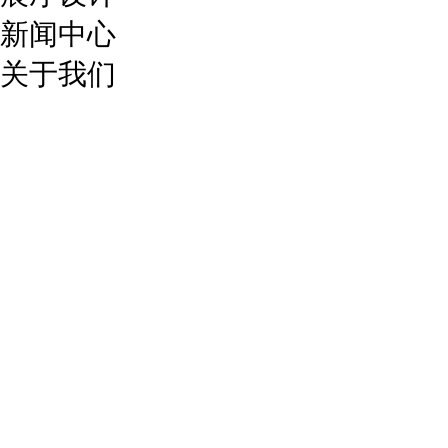
新闻中心
关于我们