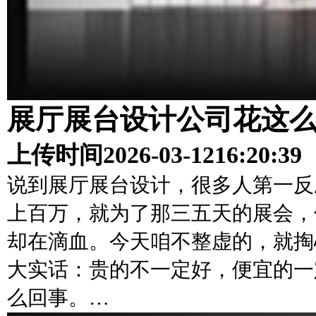
展厅展台设计公司花这
上传时间
2026-03-12
16:20:39
说到展厅展台设计，很多人第一反
上百万，就为了那三五天的展会，
却在滴血。今天咱不整虚的，就掏
大实话：贵的不一定好，便宜的一
么回事。…