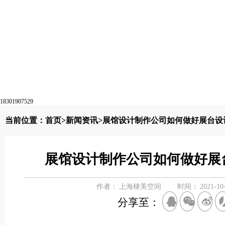
18301907529
当前位置：
首页
>
新闻资讯
>展馆设计制作公司如何做好展台设
展馆设计制作公司如何做好展
作者：
上海棣美空间
时间：
2021-10
分享至：