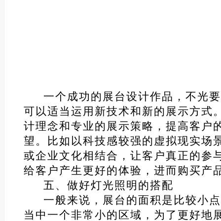
一个成功的展台设计作品，不光要
可以适当运用新技术和新的展示方式
计理念和专业的展示策略，提高客户
望。比如以科技感较强的虚拟现实场
或企业文化相结合，让客户真正的参
给客户产生更好的体验，进而购买产
五、做好灯光照明的搭配
一般来说，展台的面积是比较小点
当中一个非常小的区域，为了更好地