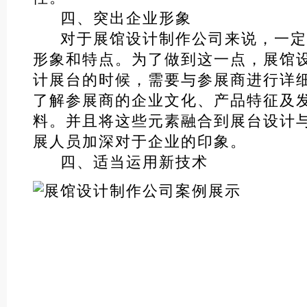
四、突出企业形象
对于展馆设计制作公司来说，一定
形象和特点。为了做到这一点，展馆
计展台的时候，需要与参展商进行详
了解参展商的企业文化、产品特征及
料。并且将这些元素融合到展台设计
展人员加深对于企业的印象。
四、适当运用新技术