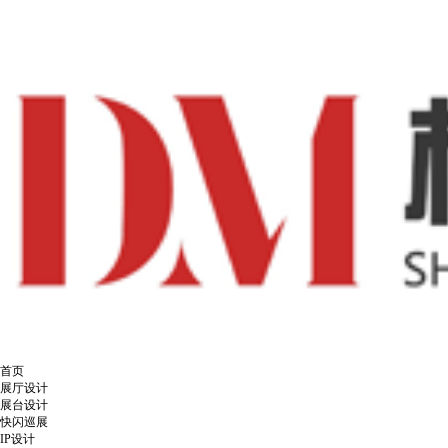
首页
展厅设计
展台设计
快闪巡展
IP设计