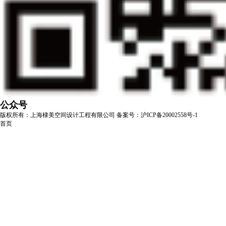
公众号
版权所有：上海棣美空间设计工程有限公司
备案号：沪ICP备20002558号-1
首页