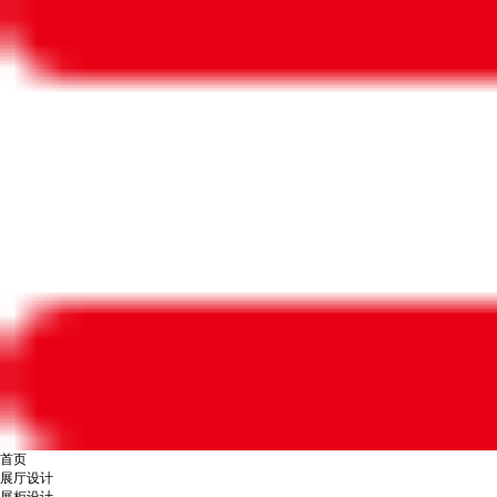
首页
展厅设计