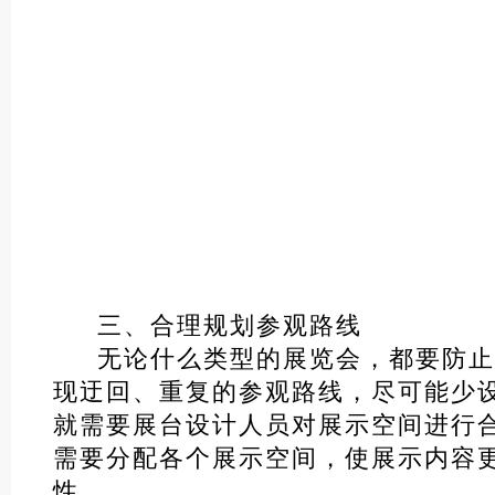
三、合理规划参观路线
无论什么类型的展览会，都要防止
现迂回、重复的参观路线，尽可能少
就需要展台设计人员对展示空间进行
需要分配各个展示空间，使展示内容
性。