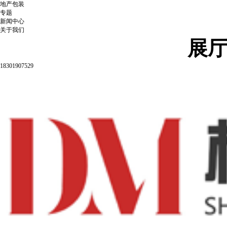
地产包装
专题
新闻中心
关于我们
展
18301907529