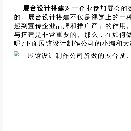
展台设计搭建
对于企业参加展会的
的。展台设计搭建不仅是视觉上的一
起到宣传企业品牌和推广产品的作用
与搭建是非常重要的。那么，在如何
呢?下面展馆设计制作公司的小编和大