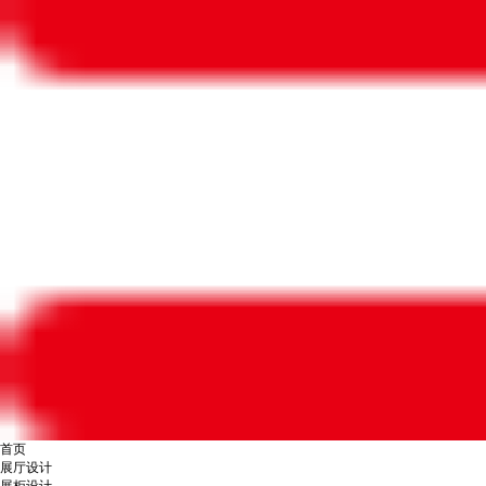
首页
展厅设计