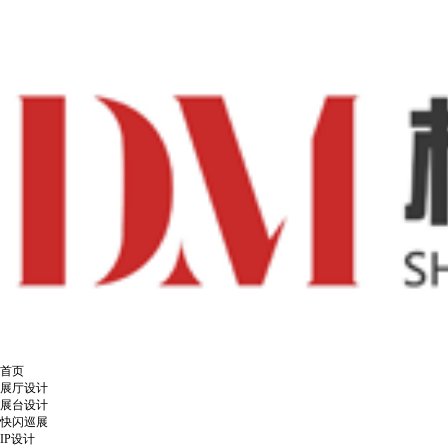
首页
展厅设计
展台设计
快闪巡展
IP设计