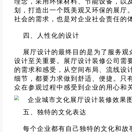
理念，采用环保材料、节能设备，以
划，打造出一个既美观又环保的展厅
社会的需求，也是对企业社会责任的
四、人性化的设计
展厅设计的最终目的是为了服务观
设计至关重要。展厅设计装修公司需
的需求和感受，从空间布局、流线设
细节，都要力求做到舒适、便捷。只
众在参观过程中感受到企业的用心和
五、独特的文化表达
每个企业都有自己独特的文化和故