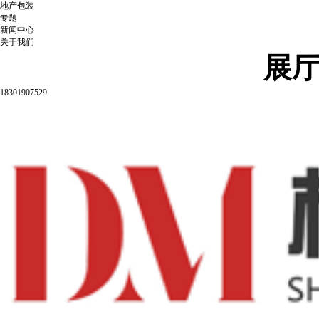
地产包装
专题
新闻中心
关于我们
展
18301907529