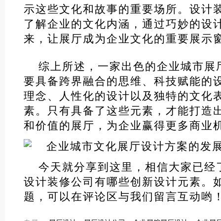
示这些文化和故事的重要场所。设计
了解企业的文化内涵，通过巧妙的设
来，让展厅成为企业文化的重要展示
综上所述，一家出色的企业城市展
要具备跨界融合的思维、科技赋能的
理念、人性化的设计以及独特的文化
素。只有具备了这些元素，才能打造
和价值的展厅，为企业赢得更多商业
今天就分享到这里，相信大家已经
设计装修公司有哪些创新设计元素。
题，可以在评论区与我们留言互动哟