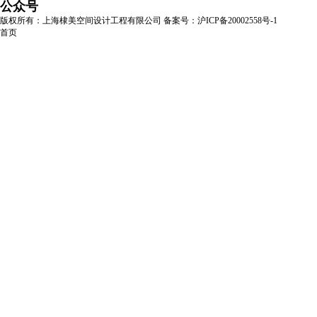
公众号
版权所有：上海棣美空间设计工程有限公司
备案号：沪ICP备20002558号-1
首页