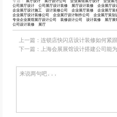
专题：
展厅设计
展厅设计公司
企业展馆展厅设计
企业展
公司展厅设计
公司展厅设计装修
展厅设计装修
企业展厅设
企业展厅设计施工
设计装修公司
企业展厅装修
企业展厅装
企业展厅设计装修公司
企业展厅设计制作公司
企业展厅策划
专业企业展馆展厅设计公司
装修设计公司
设计装修
展厅展
公司设计装修
展厅
上一篇：
连锁店快闪店设计装修如何紧
下一篇：
上海会展展馆设计搭建公司能