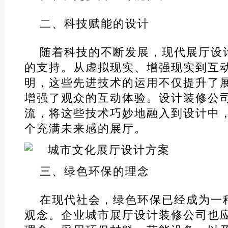
二、科技赋能的设计
随着科技的不断发展，现代展厅设
的支持。从虚拟现实、增强现实到互
明，这些先进技术的运用不仅提升了
增强了观众的互动体验。设计装修公
流，将这些技术巧妙地融入到设计中
个充满未来感的展厅。
三、绿色环保的理念
在现代社会，绿色环保已经成为一
观念。企业城市展厅设计装修公司也