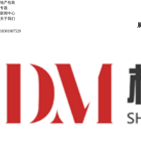
地产包装
专题
新闻中心
关于我们
18301907529