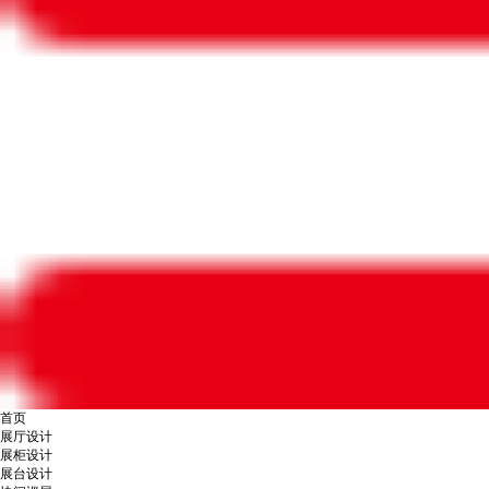
首页
展厅设计
展柜设计
展台设计