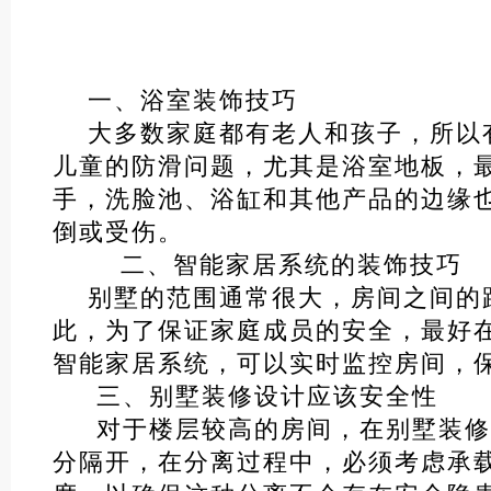
一、浴室装饰技巧
大多数家庭都有老人和孩子，所以
儿童的防滑问题，尤其是浴室地板，
手，洗脸池、浴缸和其他产品的边缘
倒或受伤。
二、智能家居系统的装饰技巧
别墅的范围通常很大，房间之间的
此，为了保证家庭成员的安全，最好
智能家居系统，可以实时监控房间，
三、别墅装修设计应该安全性
对于楼层较高的房间，在别墅装修
分隔开，在分离过程中，必须考虑承