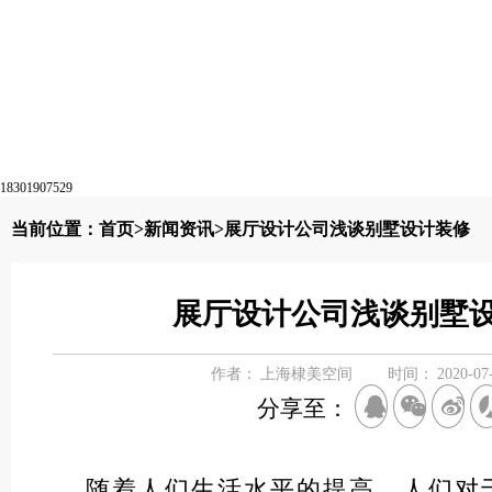
18301907529
当前位置：
首页
>
新闻资讯
>展厅设计公司浅谈别墅设计装修
展厅设计公司浅谈别墅
作者：
上海棣美空间
时间：
2020-07
分享至：
随着人们生活水平的提高，人们对