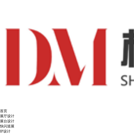
首页
展厅设计
展台设计
快闪巡展
IP设计