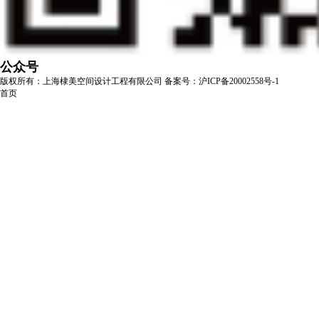
公众号
版权所有：上海棣美空间设计工程有限公司
备案号：沪ICP备20002558号-1
首页