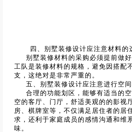
四、别墅装修设计应注意材料的
别墅装修材料的采购必须提前做好
工队是装修材料的规格，避免因搭配
支，这绝对是非常严重的。
五、别墅装修设计应注意进行空间
合理的功能划区，能够有适当的空
空的客厅、门厅，舒适美观的的影视
房、棋牌室等，不仅满足居住者的居
求，还利于家庭成员的感情沟通和维
味。