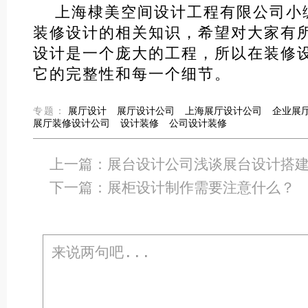
上海棣美空间设计工程有限公司小
装修设计的相关知识，希望对大家有
设计是一个庞大的工程，所以在装修
它的完整性和每一个细节。
专题：
展厅设计
展厅设计公司
上海展厅设计公司
企业展
展厅装修设计公司
设计装修
公司设计装修
上一篇：
展台设计公司浅谈展台设计搭
下一篇：
展柜设计制作需要注意什么？