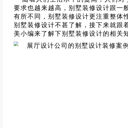
要求也越来越高，别墅装修设计跟一
有所不同，别墅装修设计更注重整体
别墅装修设计不甚了解，接下来就跟
美小编来了解下别墅装修设计的相关