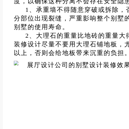
度，以确保这种分离不会存在安全隐
1、承重墙不得随意穿破或拆除，
分部位出现裂缝，严重影响整个别墅
别墅的使用寿命。
2、大理石的重量比地砖的重量大
装修设计尽量不要用大理石铺地板，
以上，否则会给地板带来沉重的负担