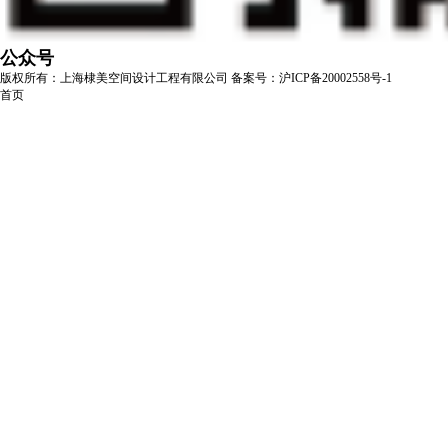
公众号
版权所有：上海棣美空间设计工程有限公司
备案号：沪ICP备20002558号-1
首页