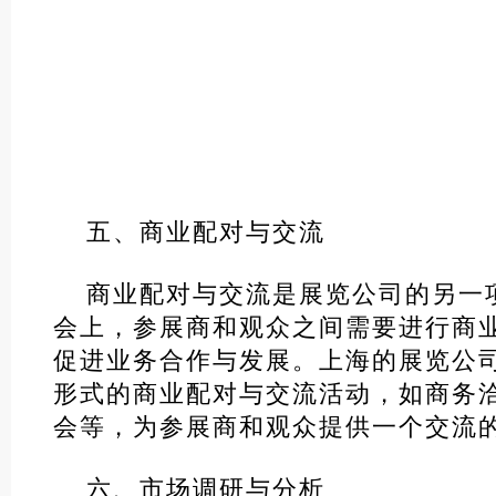
五、商业配对与交流
商业配对与交流是展览公司的另一
会上，参展商和观众之间需要进行商
促进业务合作与发展。上海的展览公
形式的商业配对与交流活动，如商务
会等，为参展商和观众提供一个交流
六、市场调研与分析