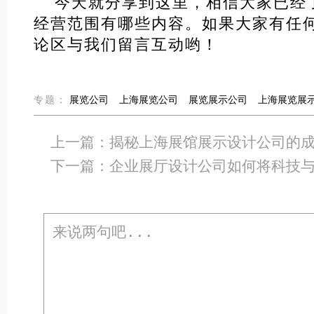
今天就分享到这里，相信大家已经
经营范围有哪些内容。如果大家有任
论区与我们留言互动哟！
专题：
展览公司
上海展览公司
展览展示公司
上海展览展
上一篇：
揭秘上海展馆展示设计公司的
下一篇：
企业展厅设计公司如何将科技