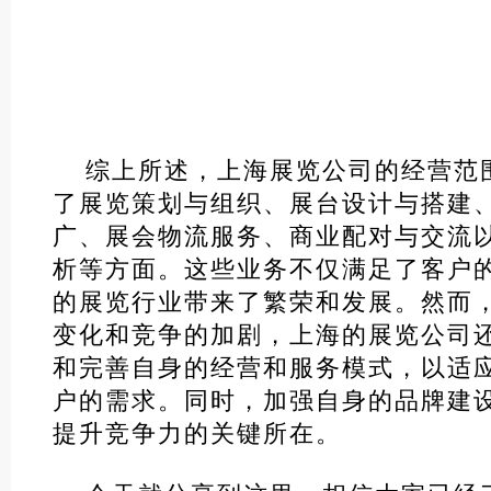
综上所述，上海展览公司的经营范
了展览策划与组织、展台设计与搭建
广、展会物流服务、商业配对与交流
析等方面。这些业务不仅满足了客户
的展览行业带来了繁荣和发展。然而
变化和竞争的加剧，上海的展览公司
和完善自身的经营和服务模式，以适
户的需求。同时，加强自身的品牌建
提升竞争力的关键所在。