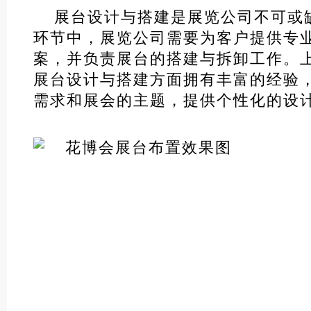
展台设计与搭建是展览公司不可或
环节中，展览公司需要为客户提供专
案，并负责展台的搭建与拆卸工作。
展台设计与搭建方面拥有丰富的经验
需求和展会的主题，提供个性化的设