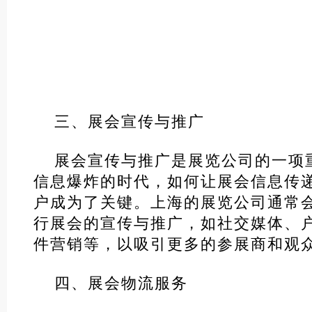
三、展会宣传与推广
展会宣传与推广是展览公司的一项
信息爆炸的时代，如何让展会信息传
户成为了关键。上海的展览公司通常
行展会的宣传与推广，如社交媒体、
件营销等，以吸引更多的参展商和观
四、展会物流服务