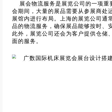
展会物流服务是展览公司的一项重
会期间，大量的展品需要从参展商处
展馆内进行布局。上海的展览公司通
品的物流服务，确保展品能够按时、
此外，展览公司还会为客户提供仓储
面的服务。