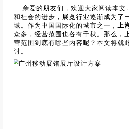
亲爱的朋友们，欢迎大家阅读本文
和社会的进步，展览行业逐渐成为了
域。作为中国国际化的城市之一，
上
众多，经营范围也各有千秋。那么，
营范围到底有哪些内容呢？本文将就
讨。