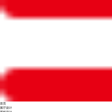
首页
展厅设计