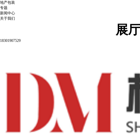
地产包装
专题
新闻中心
关于我们
展
18301907529