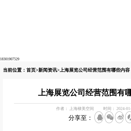
18301907529
当前位置：
首页
>
新闻资讯
>上海展览公司经营范围有哪些内容
上海展览公司经营范围有
作者：
上海棣美空间
时间：
2024-01
分享至：