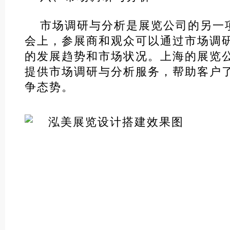
市场调研与分析是展览公司的另一
会上，参展商和观众可以通过市场调
的发展趋势和市场状况。上海的展览
提供市场调研与分析服务，帮助客户
争态势。