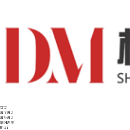
首页
展厅设计
展台设计
快闪巡展
IP设计