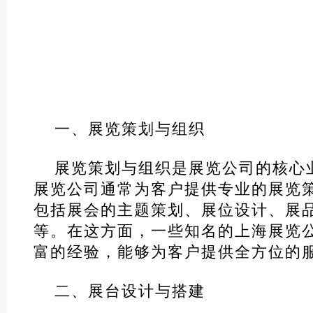
一、展览策划与组织
展览策划与组织是展览公司的核心
展览公司通常为客户提供专业的展览
包括展会的主题策划、展位设计、展
等。在这方面，一些知名的上海展览
富的经验，能够为客户提供全方位的
二、展台设计与搭建