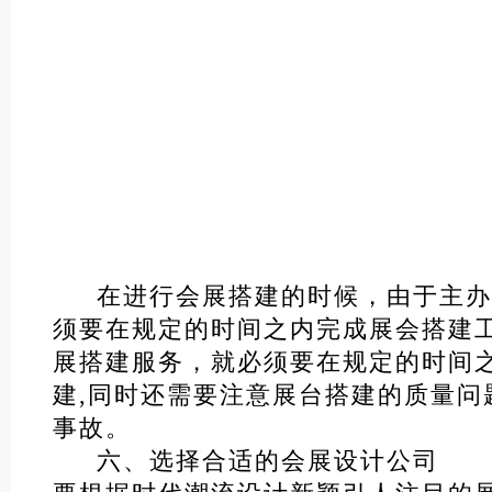
在进行会展搭建的时候，由于主办
须要在规定的时间之内完成展会搭建
展搭建服务，就必须要在规定的时间
建,同时还需要注意展台搭建的质量问
事故。
六、选择合适的会展设计公司