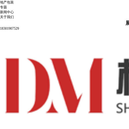
地产包装
专题
新闻中心
关于我们
18301907529