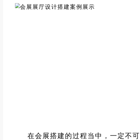
在会展搭建的过程当中，一定不可