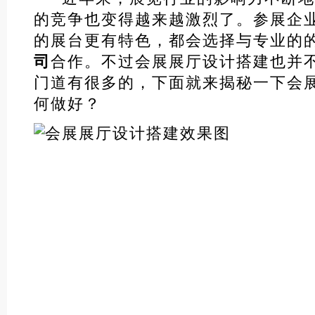
的竞争也变得越来越激烈了。参展企
的展台更有特色，都会选择与专业的
司
合作。不过会展展厅设计搭建也并
门道有很多的，下面就来揭秘一下会
何做好？