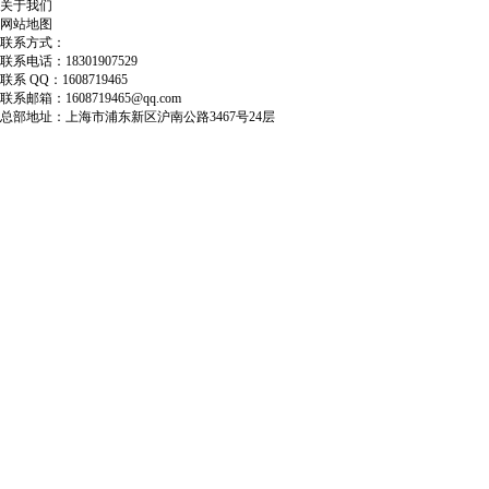
关于我们
网站地图
联系方式：
联系电话：18301907529
联系 QQ：1608719465
联系邮箱：1608719465@qq.com
总部地址：上海市浦东新区沪南公路3467号24层