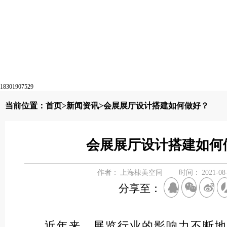
18301907529
当前位置：
首页
>
新闻资讯
>会展展厅设计搭建如何做好？
会展展厅设计搭建如何
作者：
上海棣美空间
时间：
2021-08
分享至：
近年来，展览行业的影响力不断地