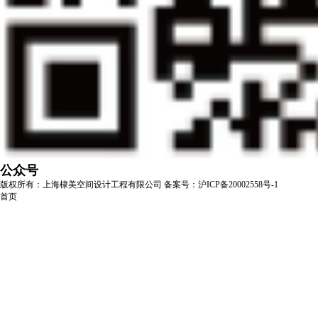
公众号
版权所有：上海棣美空间设计工程有限公司
备案号：沪ICP备20002558号-1
首页