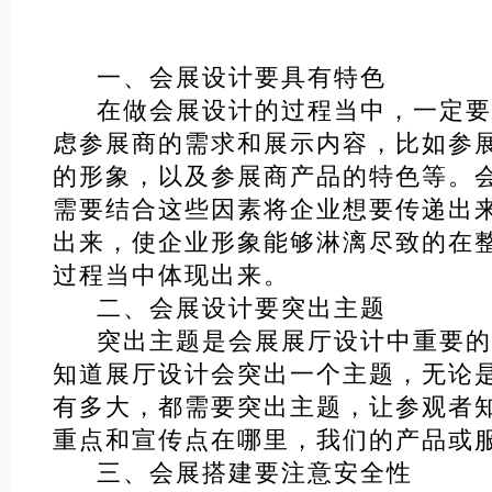
一、会展设计要具有特色
在做会展设计的过程当中，一定要
虑参展商的需求和展示内容，比如参
的形象，以及参展商产品的特色等。
需要结合这些因素将企业想要传递出
出来，使企业形象能够淋漓尽致的在
过程当中体现出来。
二、会展设计要突出主题
突出主题是会展展厅设计中重要的
知道展厅设计会突出一个主题，无论
有多大，都需要突出主题，让参观者
重点和宣传点在哪里，我们的产品或
三、会展搭建要注意安全性