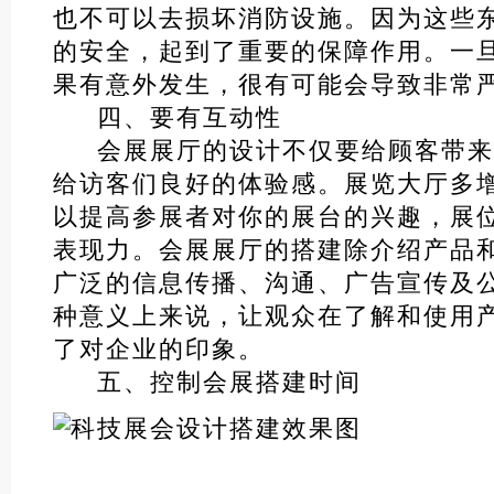
也不可以去损坏消防设施。因为这些
的安全，起到了重要的保障作用。一
果有意外发生，很有可能会导致非常
四、要有互动性
会展展厅的设计不仅要给顾客带来
给访客们良好的体验感。展览大厅多
以提高参展者对你的展台的兴趣，展
表现力。会展展厅的搭建除介绍产品
广泛的信息传播、沟通、广告宣传及
种意义上来说，让观众在了解和使用
了对企业的印象。
五、控制会展搭建时间