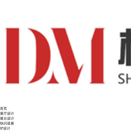
首页
展厅设计
展台设计
快闪巡展
IP设计