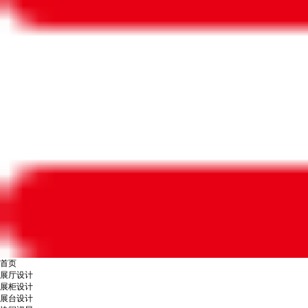
首页
展厅设计
展柜设计
展台设计