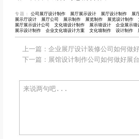
专题：
公司展厅设计制作
展厅展示设计
展厅设计制作
展
展示厅设计
展厅公司
展示制作
展览制作
展览设计制作
展厅展示设计公司
文化墙设计制作
展示墙设计
企业展示墙
展示设计制作
企业文化墙设计方案
文化墙制作
设计制作
上一篇：
企业展厅设计装修公司如何做
下一篇：
展馆设计制作公司如何做好展