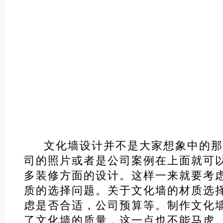
文化墙设计并不是大家想象中的那
司的照片或者是公司案例在上面就可
多装修方面的设计。这样一来就要考
质的选择问题。关于文化墙的材质选
虑是否合适，公司预算等。制作文化
了文化墙的质量，这一点也不能马虎