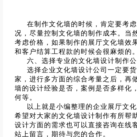
在制作文化墙的时候，肯定要考虑
况，尽量控制文化墙的制作成本。当
考虑价格，如果制作的展厅文化墙效
和客户结算工程款的时候会很麻烦的
六、选择专业的文化墙设计制作公
选择企业文化墙设计公司一定要货
家，进行多方面的综合考量之后，再
墙的设计经验是否，案例是否多样化
何等。
以上就是小编整理的企业展厅文化
希望对大家的文化墙设计制作有所帮
设计方面的需求也可以直接咨询在线
站上留言，期待与您的合作。