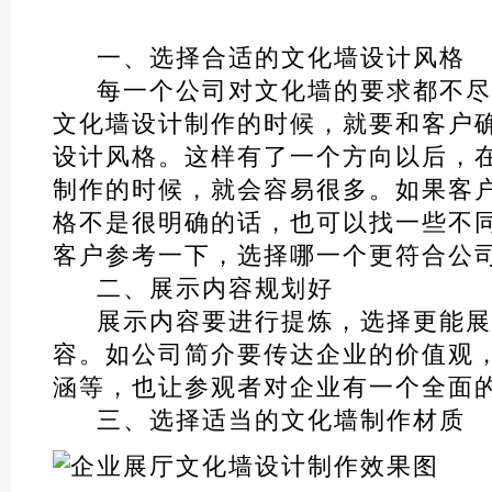
一、选择合适的文化墙设计风格
每一个公司对文化墙的要求都不尽
文化墙设计制作的时候，就要和客户
设计风格。这样有了一个方向以后，
制作的时候，就会容易很多。如果客
格不是很明确的话，也可以找一些不
客户参考一下，选择哪一个更符合公
二、展示内容规划好
展示内容要进行提炼，选择更能展示
容。如公司简介要传达企业的价值观
涵等，也让参观者对企业有一个全面
三、选择适当的文化墙制作材质