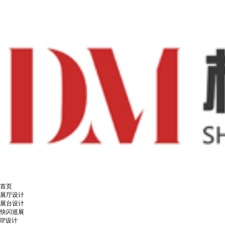
首页
展厅设计
展台设计
快闪巡展
IP设计