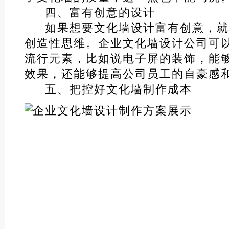
四、富有创意的设计
如果想要文化墙设计富有创意，就
创造性思维。企业文化墙设计公司可
流行元素，比如说电子屏的装饰，能够
效果，还能够提高公司员工的自豪感
五、把控好文化墙制作成本