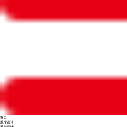
首页
展厅设计