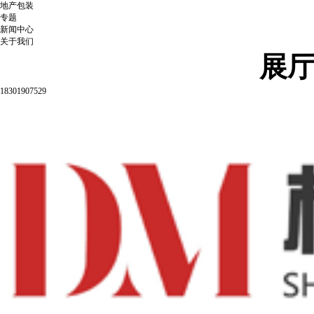
地产包装
专题
新闻中心
关于我们
展
18301907529