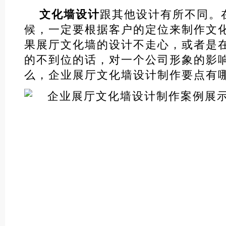
文化墙设计
跟其他设计有所不同。
候，一定要根据客户的定位来制作文
果展厅文化墙的设计不走心，或者是
的不到位的话，对一个公司形象的影
么，企业展厅文化墙设计制作要点有