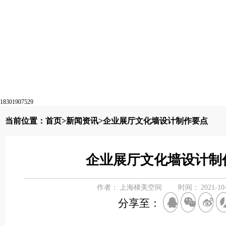
18301907529
当前位置：
首页
>
新闻资讯
>企业展厅文化墙设计制作要点
企业展厅文化墙设计制
作者：
上海棣美空间
时间：
2021-10
分享至：