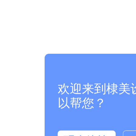
欢迎来到棣美
以帮您？