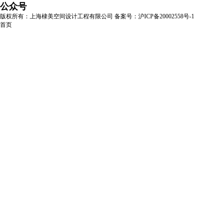
公众号
版权所有：上海棣美空间设计工程有限公司
备案号：沪ICP备20002558号-1
首页