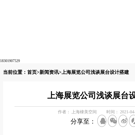
18301907529
当前位置：
首页
>
新闻资讯
>上海展览公司浅谈展台设计搭建
上海展览公司浅谈展台
作者：
上海棣美空间
时间：
2021-04
分享至：