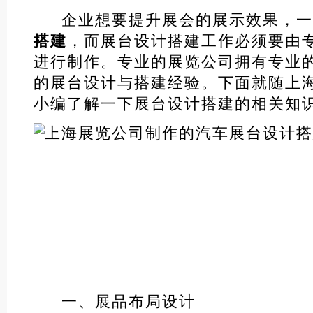
企业想要提升展会的展示效果，一
搭建
，而展台设计搭建工作必须要由
进行制作。专业的展览公司拥有专业
的展台设计与搭建经验。下面就随上海
小编了解一下展台设计搭建的相关知
一、展品布局设计