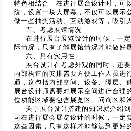
特色相结合。在进行展台设计时，可
统，设置一块大屏幕，不仅可以展示
做一些抽奖活动、互动游戏等，吸引
五、考虑展馆情况
在进行展台展览设计的时候，一定
际情况，只有了解展馆情况才能做好
六、具有实用性
展台设计在考虑外观的同时，还要
内部构造的安排需要方便工作人员进
通，这包括内部空间、设备、隔层、
展台设计师需要对展示空间进行合理
位功能区域要包含展览区、问询区和
关于展台设计搭建的知识就介绍到
司在进行展会展览设计的时候，一定
这些因素，只有这样才能够达到更好