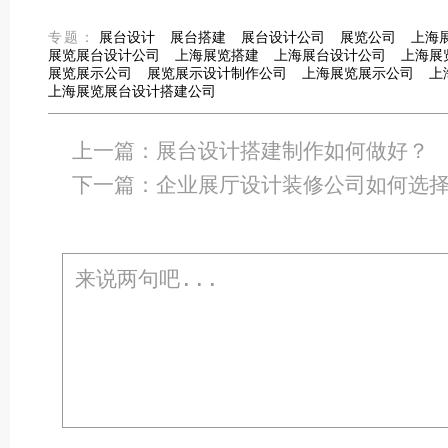
专题：
展台设计
展台搭建
展台设计公司
展览公司
上海
展览展台设计公司
上海展览搭建
上海展台设计公司
上海展
展览展示公司
展览展示设计制作公司
上海展览展示公司
上
上海展览展台设计搭建公司
上一篇：
展台设计搭建制作如何做好？
下一篇：
企业展厅设计装修公司如何选择