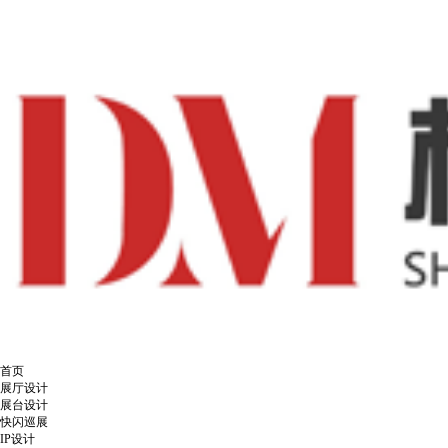
首页
展厅设计
展台设计
快闪巡展
IP设计