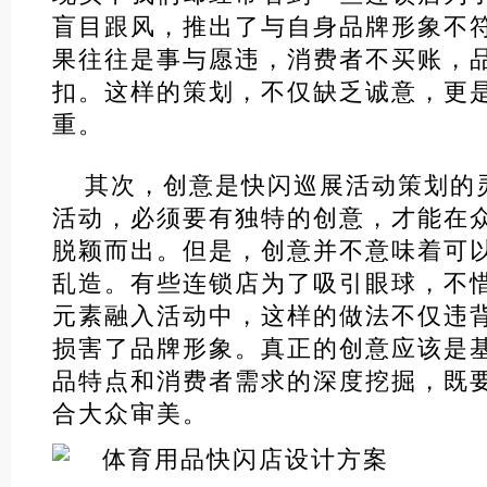
盲目跟风，推出了与自身品牌形象不
果往往是事与愿违，消费者不买账，
扣。这样的策划，不仅缺乏诚意，更
重。
其次，创意是快闪巡展活动策划的
活动，必须要有独特的创意，才能在
脱颖而出。但是，创意并不意味着可
乱造。有些连锁店为了吸引眼球，不
元素融入活动中，这样的做法不仅违
损害了品牌形象。真正的创意应该是
品特点和消费者需求的深度挖掘，既
合大众审美。