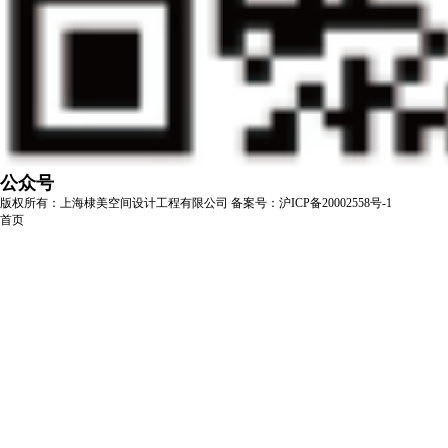
公众号
版权所有：上海棣美空间设计工程有限公司
备案号：沪ICP备20002558号-1
首页