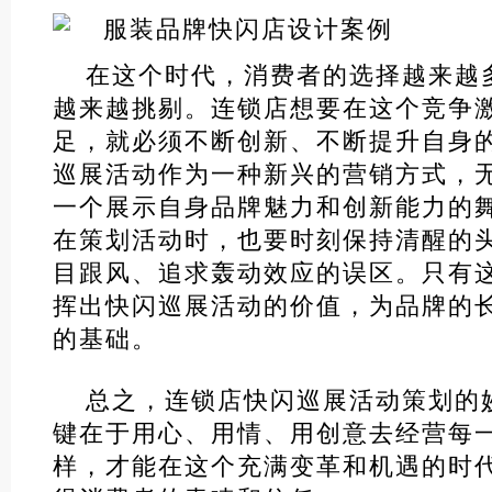
在这个时代，消费者的选择越来越
越来越挑剔。连锁店想要在这个竞争
足，就必须不断创新、不断提升自身
巡展活动作为一种新兴的营销方式，
一个展示自身品牌魅力和创新能力的
在策划活动时，也要时刻保持清醒的
目跟风、追求轰动效应的误区。只有
挥出快闪巡展活动的价值，为品牌的
的基础。
总之，连锁店快闪巡展活动策划的
键在于用心、用情、用创意去经营每
样，才能在这个充满变革和机遇的时