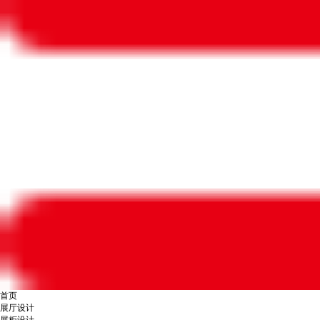
首页
展厅设计