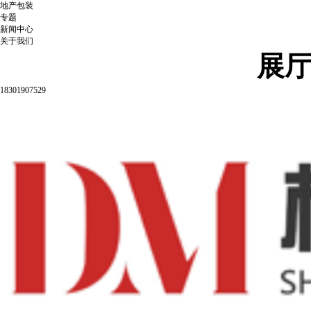
地产包装
专题
新闻中心
关于我们
展
18301907529