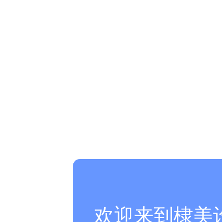
欢迎来到棣美