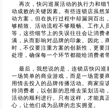
再次，快闪巡展活动的执行力和细
动成败的关键因素。有些连锁店虽然
动方案，但在执行过程中却漏洞百出
够精致、活动流程不够顺畅、工作人
等，这些细节上的失误往往会让消费
满，从而影响对品牌的印象。因此，
时，不仅要注重方案的创新性，更要
处理，确保每一个环节都能给消费者
最后，我想说的是，连锁店快闪巡
一场简单的商业游戏，而是一场需要
用情去投入的品牌传播活动。商家应
待消费者，以创新的思维去策划活动
活动的顺利进行。只有这样，才能真
心，让他们成为品牌的忠实拥趸。