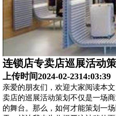
连锁店专卖店巡展活动
上传时间
2024-02-23
14:03:39
亲爱的朋友们，欢迎大家阅读本文
卖店的巡展活动策划不仅是一场商
的舞台。那么，如何才能策划一场