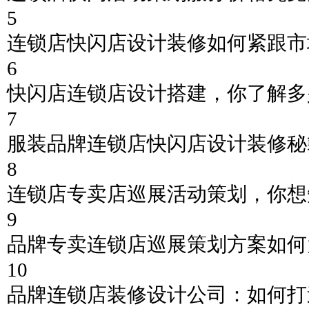
5
连锁店快闪店设计装修如何紧跟市
6
快闪店连锁店设计搭建，你了解多
7
服装品牌连锁店快闪店设计装修秘籍
8
连锁店专卖店巡展活动策划，你想
9
品牌专卖连锁店巡展策划方案如何
10
品牌连锁店装修设计公司：如何打