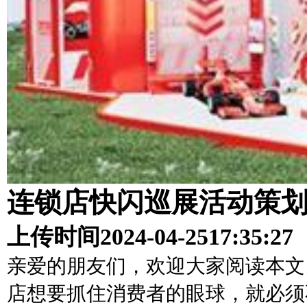
连锁店快闪巡展活动策
上传时间
2024-04-25
17:35:27
亲爱的朋友们，欢迎大家阅读本文
店想要抓住消费者的眼球，就必须