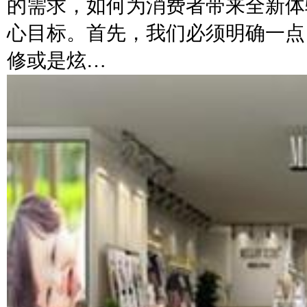
的需求，如何为消费者带来全新体
心目标。首先，我们必须明确一点
修或是炫…