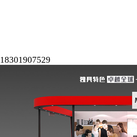
18301907529