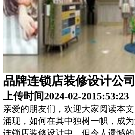
品牌连锁店装修设计公
上传时间
2024-02-20
15:53:23
亲爱的朋友们，欢迎大家阅读本文
涌现，如何在其中独树一帜，成为
连锁店装修设计中。但令人遗憾的