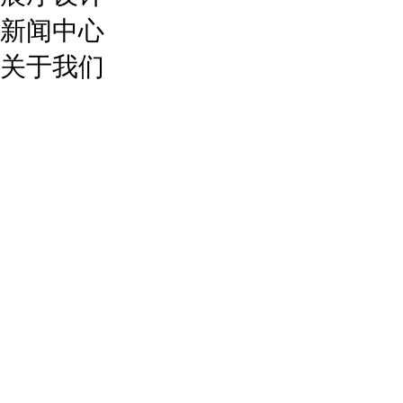
新闻中心
关于我们