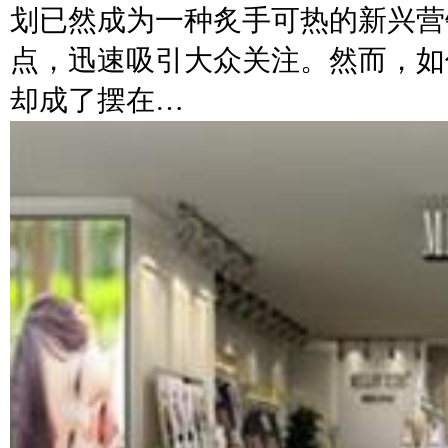
划已然成为一种炙手可热的新兴营
点，迅速吸引大众关注。然而，如
却成了摆在…