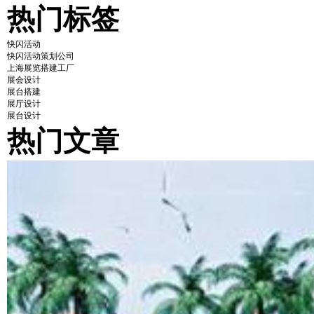
热门标签
快闪活动
快闪活动策划公司
上海展览搭建工厂
展会设计
展台搭建
展厅设计
展台设计
热门文章