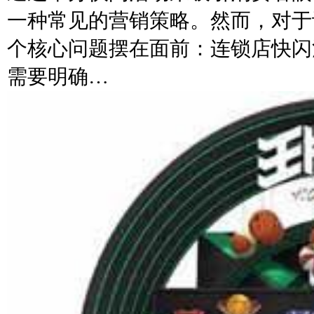
一种常见的营销策略。然而，对于
个核心问题摆在面前：连锁店快闪
需要明确…