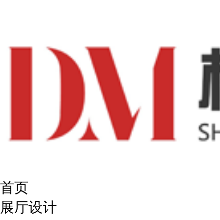
首页
展厅设计