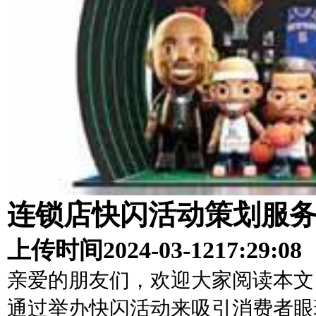
连锁店快闪活动策划服
上传时间
2024-03-12
17:29:08
亲爱的朋友们，欢迎大家阅读本文
通过举办快闪活动来吸引消费者眼