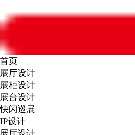
首页
展厅设计
展柜设计
展台设计
快闪巡展
IP设计
展厅设计