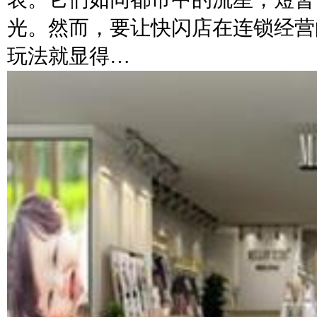
光。然而，要让快闪店在连锁经营
玩法就显得…