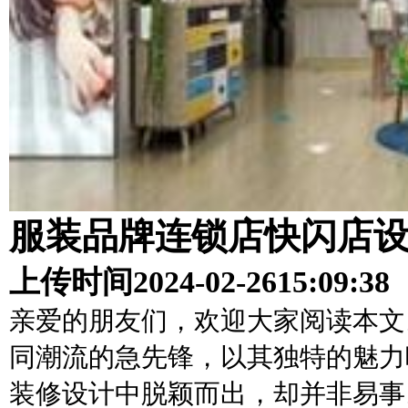
服装品牌连锁店快闪店设
上传时间
2024-02-26
15:09:38
亲爱的朋友们，欢迎大家阅读本文
同潮流的急先锋，以其独特的魅力
装修设计中脱颖而出，却并非易事