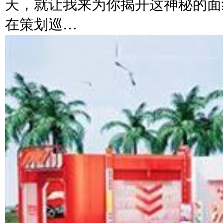
天，就让我来为你揭开这神秘的面
在策划巡…