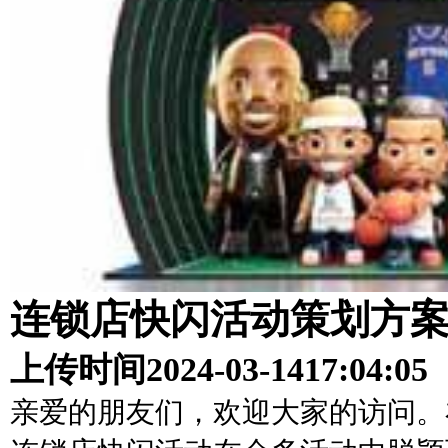
连锁店快闪活动策划方
上传时间
2024-03-14
17:04:05
亲爱的朋友们，欢迎大家的访问。