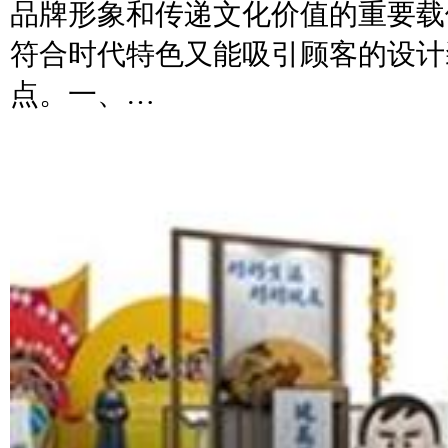
品牌形象和传递文化价值的重要载
符合时代特色又能吸引顾客的设计
点。一、…