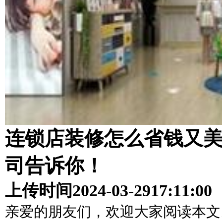
连锁店装修怎么省钱又
司告诉你！
上传时间
2024-03-29
17:11:00
亲爱的朋友们，欢迎大家阅读本文