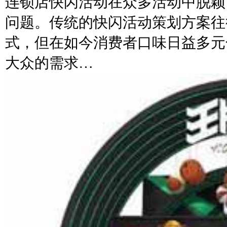
连锁店快闪活动在众多活动中脱颖
问题。传统的快闪活动策划方案往
式，但在如今消费者口味日益多元
大众的需求…