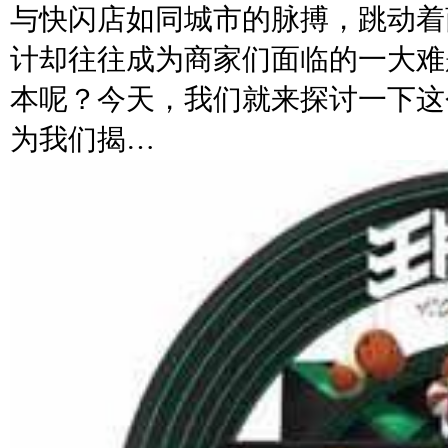
与快闪店如同城市的脉搏，跳动着
计却往往成为商家们面临的一大难
本呢？今天，我们就来探讨一下这
为我们揭…