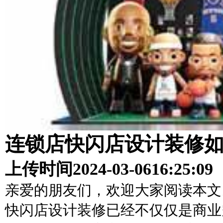
连锁店快闪店设计装修
上传时间
2024-03-06
16:25:09
亲爱的朋友们，欢迎大家阅读本文
快闪店设计装修已经不仅仅是商业