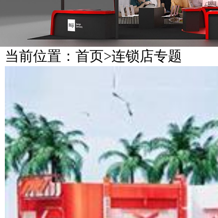
当前位置：
首页
>
连锁店专题