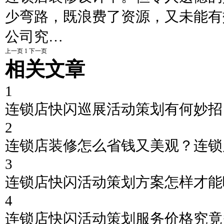
少弯路，既浪费了资源，又未能有
公司究…
上一页
1
下一页
相关文章
1
连锁店快闪巡展活动策划有何妙招
2
连锁店装修怎么省钱又美观？连锁
3
连锁店快闪活动策划方案怎样才能
4
连锁店快闪活动策划服务价格究竟