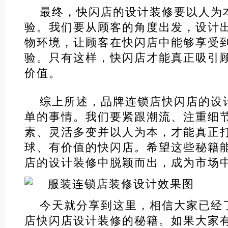
最终，快闪店的设计装修要以人为
验。我们要从顾客的角度出发，设计
物环境，让顾客在快闪店中能够享受
验。只有这样，快闪店才能真正吸引
价值。
综上所述，品牌连锁店快闪店的设
单的事情。我们要紧跟潮流、注重细
素、灵活多变并以人为本，才能真正
球、有价值的快闪店。希望这些秘籍
店的设计装修中脱颖而出，成为市场
今天就分享到这里，相信大家已经
店快闪店设计装修的秘籍。如果大家