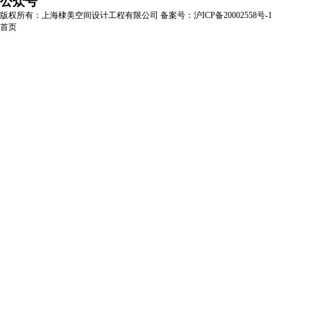
公众号
版权所有：上海棣美空间设计工程有限公司
备案号：沪ICP备20002558号-1
首页