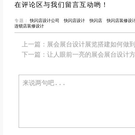
在评论区与我们留言互动哟！
专题：
快闪店设计公司
快闪店设计
快闪店
快闪店装修设
连锁店装修设计
上一篇：
展会展台设计展览搭建如何做
下一篇：
让人眼前一亮的展会展台设计