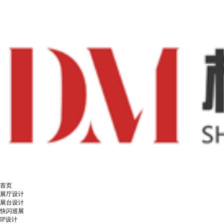
首页
展厅设计
展台设计
快闪巡展
IP设计