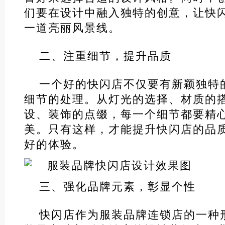
们要在设计中融入独特的创意，让快
一道亮丽风景线。
二、注重细节，提升品质
一个好的快闪店不仅要有新颖独特
细节的处理。从灯光的选择、材质的
设、装饰的点缀，每一个细节都要精
美。只有这样，才能提升快闪店的品
好的体验。
三、强化品牌元素，彰显个性
快闪店作为服装品牌连锁店的一种