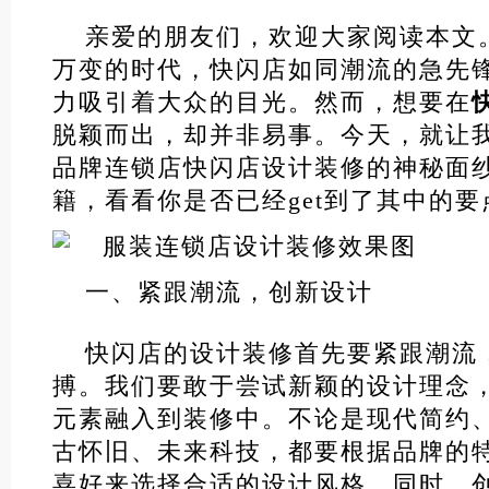
亲爱的朋友们，欢迎大家阅读本文
万变的时代，快闪店如同潮流的急先
力吸引着大众的目光。然而，想要在
脱颖而出，却并非易事。今天，就让
品牌连锁店快闪店设计装修的神秘面
籍，看看你是否已经get到了其中的要
一、紧跟潮流，创新设计
快闪店的设计装修首先要紧跟潮流
搏。我们要敢于尝试新颖的设计理念
元素融入到装修中。不论是现代简约
古怀旧、未来科技，都要根据品牌的
喜好来选择合适的设计风格。同时，