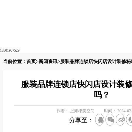
18301907529
当前位置：
首页
>
新闻资讯
>服装品牌连锁店快闪店设计装修秘籍
服装品牌连锁店快闪店设计装修秘
吗？
作者：
上海棣美空间
时间：
2024-02
分享至：