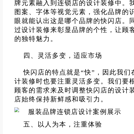
牌元素融入到连锁店的设计装修中。
图案、字体等视觉元素，强化品牌的
眼就能认出这是哪个品牌的快闪店。
过设计装修来彰显品牌的个性，让顾
的独特魅力。
四、灵活多变，适应市场
快闪店的特点就是“快”，因此我们
计装修时也要注重灵活多变。我们要
顾客的需求来及时调整快闪店的设计
店始终保持新鲜感和吸引力。
五、以人为本，注重体验