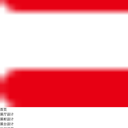
首页
展厅设计
展柜设计
展台设计