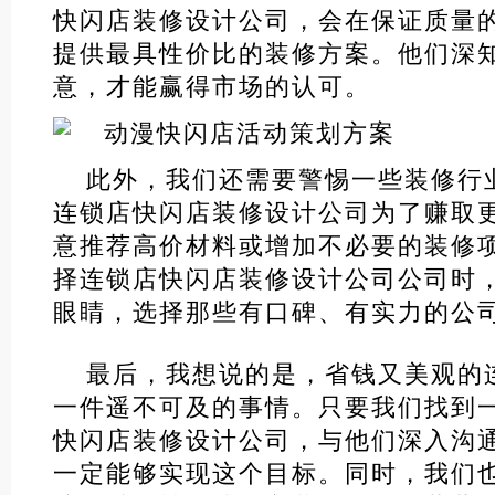
快闪店装修设计公司，会在保证质量
提供最具性价比的装修方案。他们深
意，才能赢得市场的认可。
此外，我们还需要警惕一些装修行业
连锁店快闪店装修设计公司为了赚取
意推荐高价材料或增加不必要的装修
择连锁店快闪店装修设计公司公司时
眼睛，选择那些有口碑、有实力的公
最后，我想说的是，省钱又美观的
一件遥不可及的事情。只要我们找到
快闪店装修设计公司，与他们深入沟
一定能够实现这个目标。同时，我们