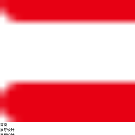
首页
展厅设计