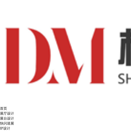
首页
展厅设计
展台设计
快闪巡展
IP设计