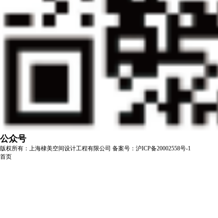
公众号
版权所有：上海棣美空间设计工程有限公司
备案号：沪ICP备20002558号-1
首页