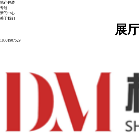
地产包装
专题
新闻中心
关于我们
展
18301907529