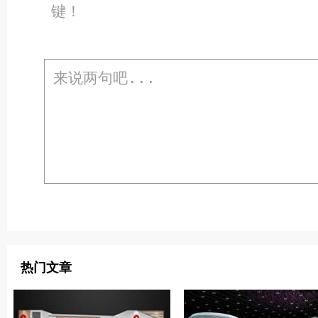
键！
热门文章