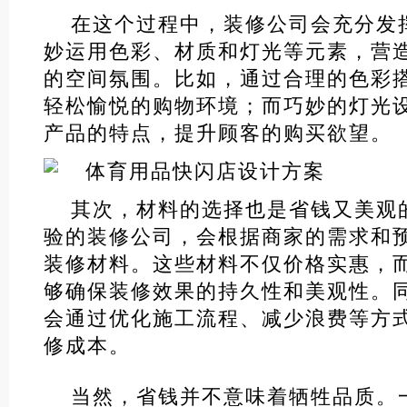
在这个过程中，装修公司会充分发
妙运用色彩、材质和灯光等元素，营
的空间氛围。比如，通过合理的色彩
轻松愉悦的购物环境；而巧妙的灯光
产品的特点，提升顾客的购买欲望。
其次，材料的选择也是省钱又美观
验的装修公司，会根据商家的需求和
装修材料。这些材料不仅价格实惠，
够确保装修效果的持久性和美观性。
会通过优化施工流程、减少浪费等方
修成本。
当然，省钱并不意味着牺牲品质。