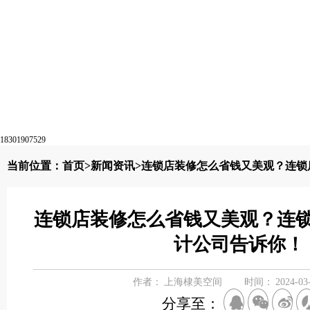
18301907529
当前位置：
首页
>
新闻资讯
>连锁店装修怎么省钱又美观？连锁
连锁店装修怎么省钱又美观？连
计公司告诉你！
作者：
上海棣美空间
时间：
2024-03
分享至：