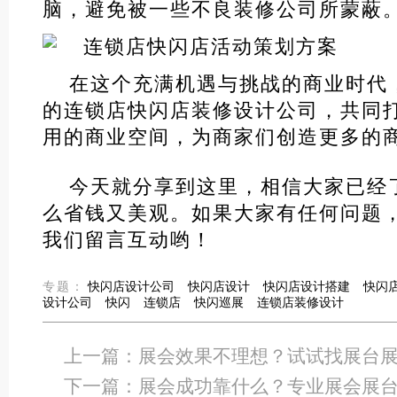
脑，避免被一些不良装修公司所蒙蔽
在这个充满机遇与挑战的商业时代
的连锁店快闪店装修设计公司，共同
用的商业空间，为商家们创造更多的
今天就分享到这里，相信大家已经
么省钱又美观。如果大家有任何问题
我们留言互动哟！
专题：
快闪店设计公司
快闪店设计
快闪店设计搭建
快闪
设计公司
快闪
连锁店
快闪巡展
连锁店装修设计
上一篇：
展会效果不理想？试试找展台
下一篇：
展会成功靠什么？专业展会展