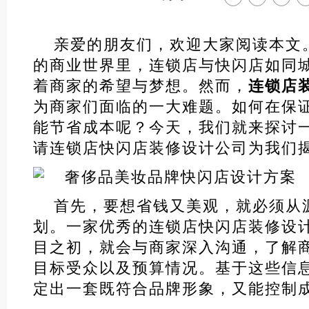
亲爱的朋友们，欢迎大家阅读本文
的商业世界里，连锁店与快闪店如同
着商家的希望与梦想。然而，
连锁店
为商家们面临的一大难题。如何在保
能节省成本呢？今天，我们就来探讨
请连锁店快闪店装修设计公司为我们
首先，要想省钱又美观，就必须从
划。一家优秀的连锁店快闪店装修设
目之初，就会与商家深入沟通，了解
目标受众以及预算情况。基于这些信
定出一套既符合品牌形象，又能控制