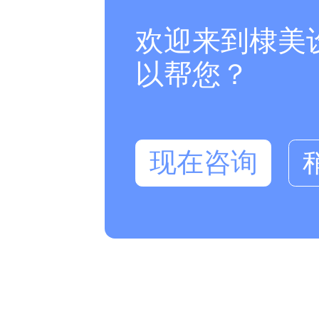
欢迎来到棣美
以帮您？
现在咨询