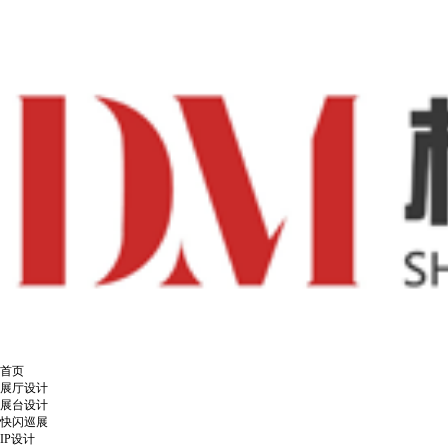
首页
展厅设计
展台设计
快闪巡展
IP设计