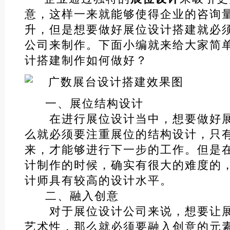
意，这样一来就能够使得企业的咨询
升，但是想要做好展位设计搭建就必
公司来制作。下面小编就来给大家简
计搭建制作如何做好？
一、展位结构设计
在进行展位设计当中，想要做好展
么就必须要注重展位的结构设计，只
来，才能够进行下一步的工作。但是
计制作的时候，确实有很大的难度的
计师具有较高的设计水平。
二、融入创意
对于展位设计公司来说，想要让展
艺术性，那么就必须要融入创意的元