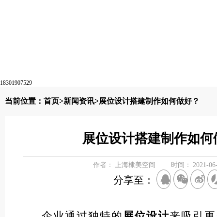
18301907529
当前位置：
首页
>
新闻资讯
>展位设计搭建制作如何做好？
展位设计搭建制作如何
作者：
上海棣美空间
时间：
2021-06
分享至：
企业通过独特的
展位设计
来吸引更