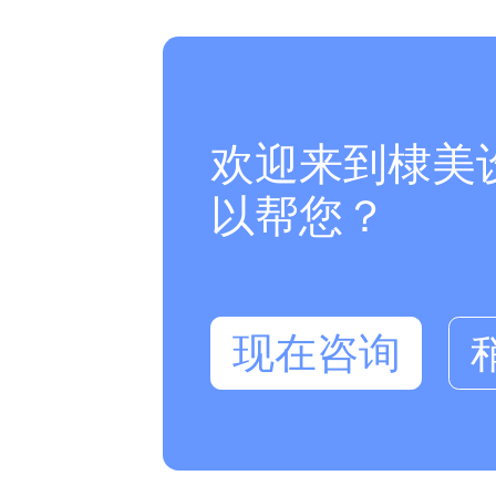
欢迎来到棣美
以帮您？
现在咨询