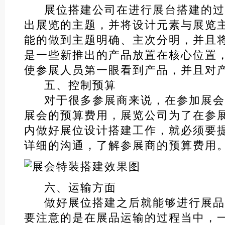
展位搭建公司在进行展台搭建的过
出展览的主题，并将设计元素与展览
能的做到主题明确、主次分明，并且
是一些新推出的产品放置在核心位置
使参展人员第一眼看到产品，并且对
五、控制预算
对于很多参展商来说，在参加展会
展会的预算费用，展览公司为了在参
内做好展位设计搭建工作，就必须要
详细的沟通，了解参展商的预算费用
六、运输方面
做好展位搭建之后就能够进行展品
要注意的是在展品运输的过程当中，