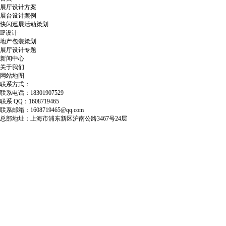
展厅设计方案
展台设计案例
快闪巡展活动策划
IP设计
地产包装策划
展厅设计专题
新闻中心
关于我们
网站地图
联系方式：
联系电话：18301907529
联系 QQ：1608719465
联系邮箱：1608719465@qq.com
总部地址：上海市浦东新区沪南公路3467号24层