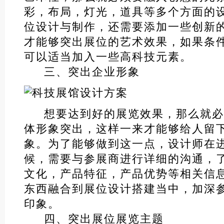
彩，布局，灯光，道具等多个方面的
位设计与制作，还需要添加一些创新
才能够突出展位的艺术效果，如果条
可以适当加入一些高科技元素。
三、突出企业形象
想要达到好的展览效果，那么就必
体形象突出，这样一来才能够给人留
象。为了能够做到这一点，设计师在
候，需要与参展商进行详细的沟通，
文化，产品特征，产品优势等相关信
东西融合到展位设计搭建当中，加深
印象。
四、突出展位展览主题