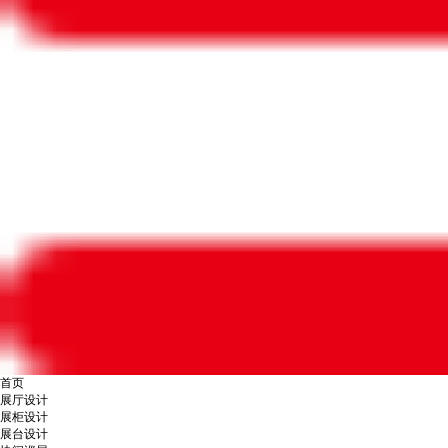
首页
展厅设计
展柜设计
展台设计