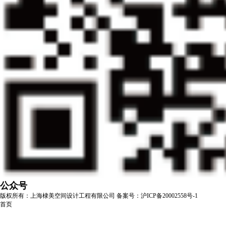
公众号
版权所有：上海棣美空间设计工程有限公司
备案号：沪ICP备20002558号-1
首页