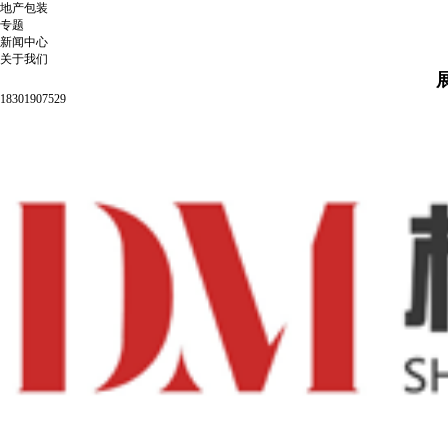
地产包装
专题
新闻中心
关于我们
18301907529