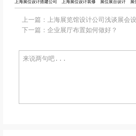
上海展位设计搭建公司
上海展位设计装修
展位展台设计
展
上一篇：
上海展览馆设计公司浅谈展会
下一篇：
企业展厅布置如何做好？