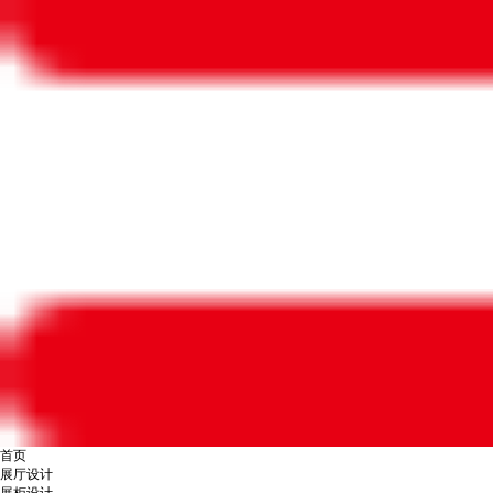
首页
展厅设计