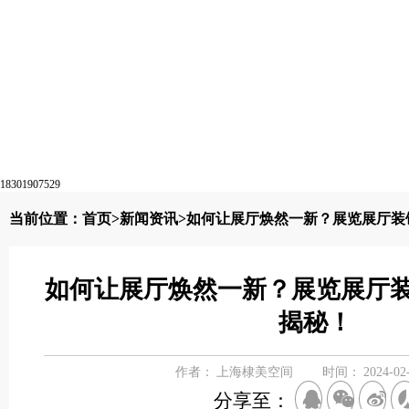
18301907529
当前位置：
首页
>
新闻资讯
>如何让展厅焕然一新？展览展厅装
如何让展厅焕然一新？展览展厅
揭秘！
作者：
上海棣美空间
时间：
2024-02
分享至：