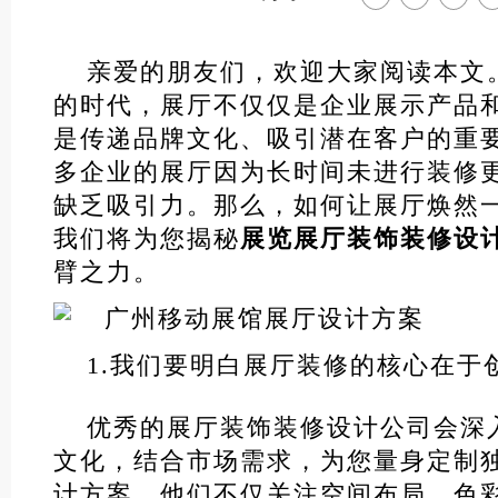
亲爱的朋友们，欢迎大家阅读本文
的时代，展厅不仅仅是企业展示产品
是传递品牌文化、吸引潜在客户的重
多企业的展厅因为长时间未进行装修
缺乏吸引力。那么，如何让展厅焕然
我们将为您揭秘
展览展厅装饰装修设
臂之力。
1.我们要明白展厅装修的核心在于
优秀的展厅装饰装修设计公司会深
文化，结合市场需求，为您量身定制
计方案。他们不仅关注空间布局、色