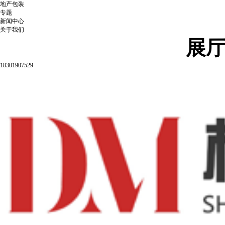
地产包装
专题
新闻中心
关于我们
展
18301907529