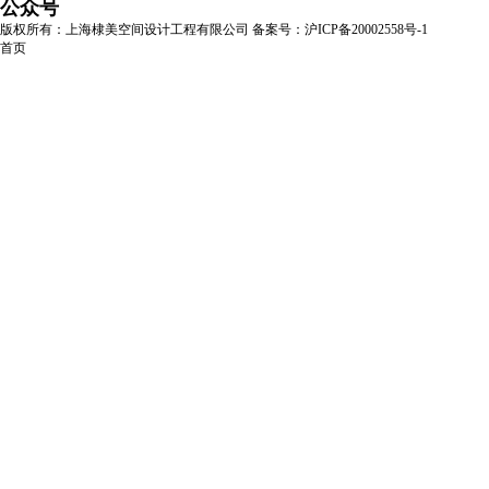
公众号
版权所有：上海棣美空间设计工程有限公司
备案号：沪ICP备20002558号-1
首页