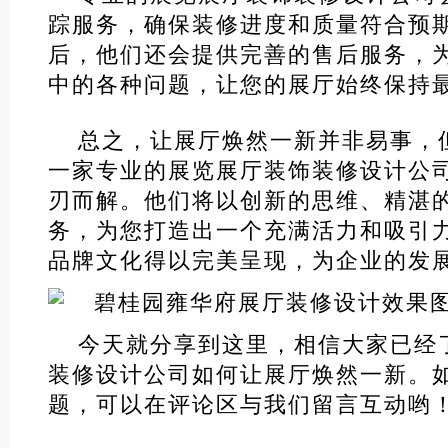
踪服务，确保装修进度和质量符合预
后，他们还会提供完善的售后服务，
中的各种问题，让您的展厅始终保持
总之，让展厅焕然一新并非易事，
一家专业的展览展厅装饰装修设计公
刃而解。他们将以创新的思维、精湛
务，为您打造出一个充满活力和吸引
品牌文化得以完美呈现，为企业的发
今天就分享到这里，相信大家已经
装修设计公司如何让展厅焕然一新。
题，可以在评论区与我们留言互动哟