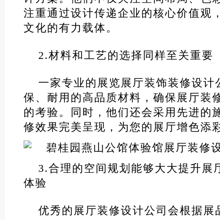
注重通过设计传递企业的核心价值观
文化的有力载体。
2.材料和工艺的选择同样至关重要
一家专业的展览展厅装饰装修设计
保、耐用的高品质材料，确保展厅装
的考验。同时，他们还会采用先进的
修效果完美呈现，为您的展厅增色添
3.合理的空间规划能够大大提升展
体验
优秀的展厅装修设计公司会根据展