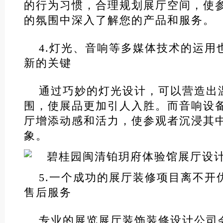
的行为习惯，合理规划展厅空间，使
的氛围中深入了解您的产品和服务。
4.灯光、音响等多媒体技术的运用
新的关键
通过巧妙的灯光设计，可以营造出
围，使展品更加引人入胜。而音响设
厅增添动感和活力，使参观者沉浸其
象。
5.一个成功的展厅装修项目离不开
售后服务
专业的展览展厅装饰装修设计公司