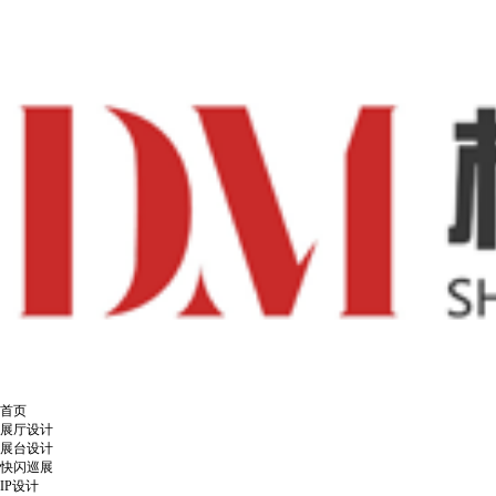
首页
展厅设计
展台设计
快闪巡展
IP设计