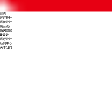
首页
展厅设计
展柜设计
展台设计
快闪巡展
IP设计
展厅设计
新闻中心
关于我们