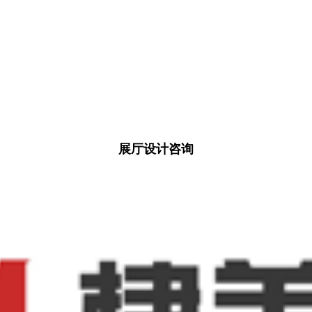
展厅设计咨询