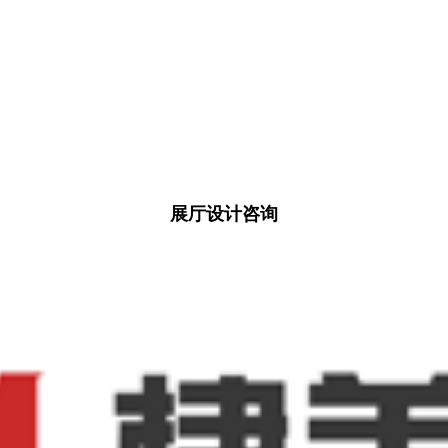
展厅设计咨询