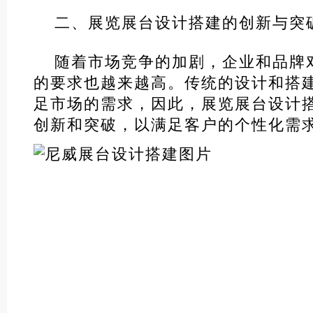
二、展览展台设计搭建的创新与突
随着市场竞争的加剧，企业和品牌
的要求也越来越高。传统的设计和搭
足市场的需求，因此，展览展台设计
创新和突破，以满足客户的个性化需