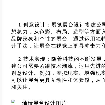
1.创意设计：展览展台设计搭建公
想象力，从色彩、布局、造型等方面
品牌形象和个性的展台。通过运用独
计手法，让展台在视觉上更具冲击力
2.技术实现：随着科技的不断发展
建公司需要紧跟技术潮流，运用先进
创意设计。例如，虚拟现实、增强现
可以让展台更具互动性和体验感，从
和关注。