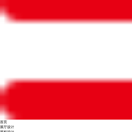
首页
展厅设计