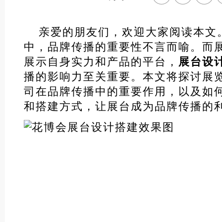
亲爱的朋友们，欢迎大家阅读本文
中，品牌传播的重要性不言而喻。而
展示自身实力和产品的平台，
展台设
播的影响力至关重要。本文将探讨展
司在品牌传播中的重要作用，以及如
和搭建方式，让展台成为品牌传播的