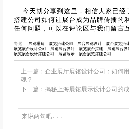
今天就分享到这里，相信大家已经
搭建公司如何让展台成为品牌传播的
任何问题，可以在评论区与我们留言
专题：
展览搭建
展览搭建公司
展台展览设计
展台展览搭
展览展台设计公司
展览展台设计
展览展台搭建
展览展台设
展览展台设计搭建公司
展览展示
展台展览搭建公司
上一篇：
企业展厅展馆设计公司：如何
魂？
下一篇：
揭秘上海展馆展示设计公司的