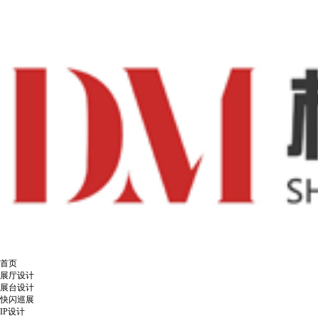
首页
展厅设计
展台设计
快闪巡展
IP设计