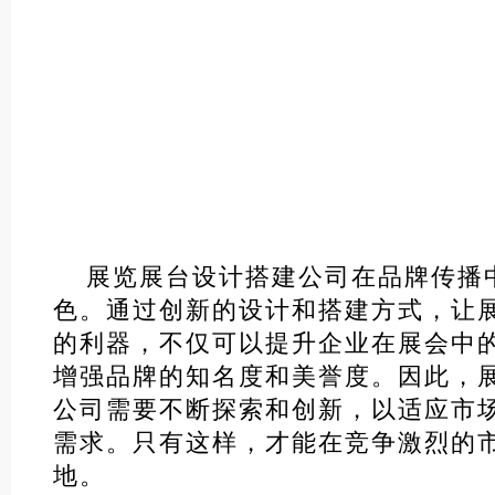
展览展台设计搭建公司在品牌传播
色。通过创新的设计和搭建方式，让
的利器，不仅可以提升企业在展会中
增强品牌的知名度和美誉度。因此，
公司需要不断探索和创新，以适应市
需求。只有这样，才能在竞争激烈的
地。