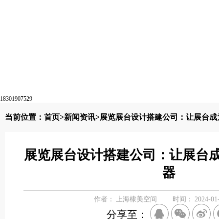
18301907529
当前位置：
首页
>
新闻资讯
>展览展台设计搭建公司：让展台成
展览展台设计搭建公司：让展台
器
作者：
上海棣美空间
时间：
2024-01
分享至：