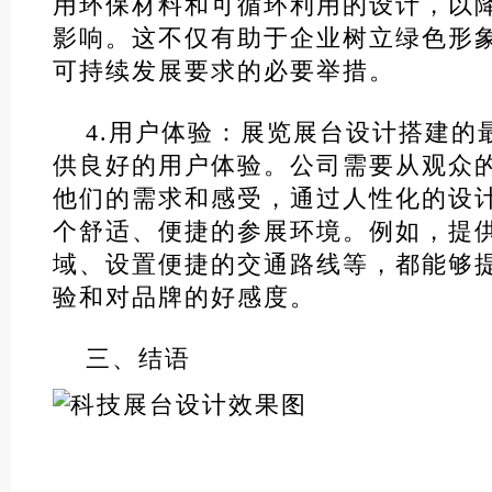
用环保材料和可循环利用的设计，以
影响。这不仅有助于企业树立绿色形
可持续发展要求的必要举措。
4.用户体验：展览展台设计搭建的
供良好的用户体验。公司需要从观众
他们的需求和感受，通过人性化的设
个舒适、便捷的参展环境。例如，提
域、设置便捷的交通路线等，都能够
验和对品牌的好感度。
三、结语