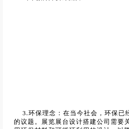
3.环保理念：在当今社会，环保已
的议题。展览展台设计搭建公司需要