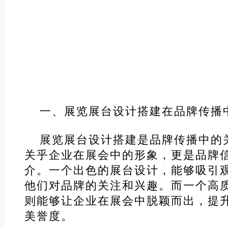
一、展览展台设计搭建在品牌传播
展览展台设计搭建是品牌传播中的
关乎企业在展会中的形象，更是品牌
介。一个出色的展台设计，能够吸引
他们对品牌的关注和兴趣。而一个高
则能够让企业在展会中脱颖而出，提
美誉度。