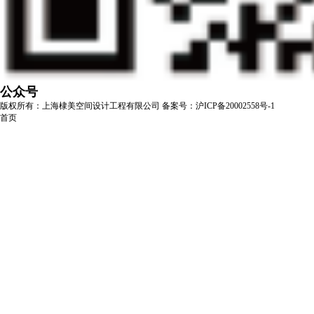
公众号
版权所有：上海棣美空间设计工程有限公司
备案号：沪ICP备20002558号-1
首页