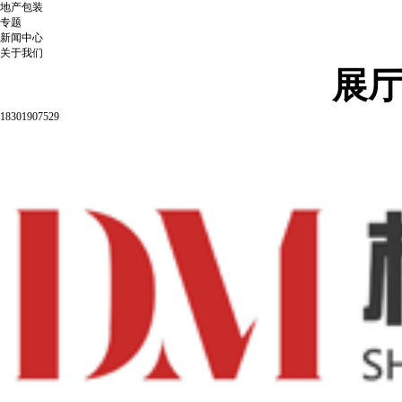
地产包装
专题
新闻中心
关于我们
展
18301907529