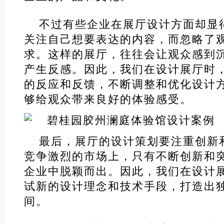
不过有些企业在展厅设计方面却显得
关注自己想要表达的内容，而忽略了
求。这样的展厅，往往会让观众感到
产生反感。因此，我们在设计展厅时
的反应和反馈，不断调整和优化设计
够给观众带来良好的体验感受。
最后，展厅的设计策划要注重创新
竞争激烈的市场上，只有不断创新和
企业中脱颖而出。因此，我们在设计
试新的设计理念和技术手段，打造出
间。