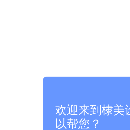
欢迎来到棣美
以帮您？