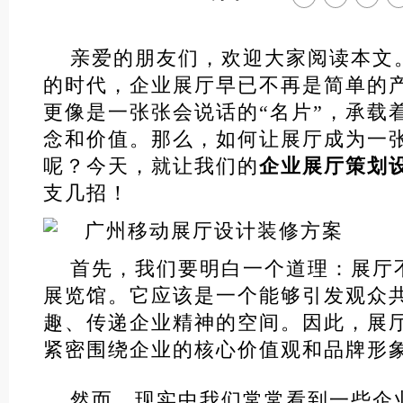
亲爱的朋友们，欢迎大家阅读本文
的时代，企业展厅早已不再是简单的
更像是一张张会说话的“名片”，承载
念和价值。那么，如何让展厅成为一
呢？今天，就让我们的
企业展厅策划
支几招！
首先，我们要明白一个道理：展厅
展览馆。它应该是一个能够引发观众
趣、传递企业精神的空间。因此，展
紧密围绕企业的核心价值观和品牌形
然而，现实中我们常常看到一些企