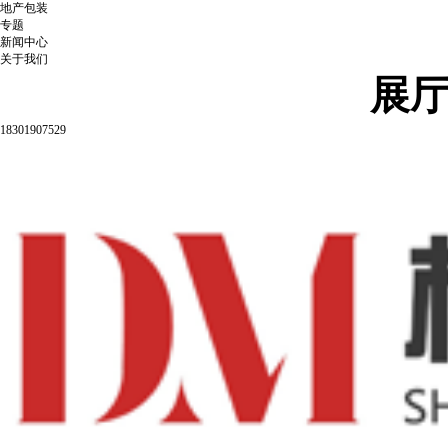
地产包装
专题
新闻中心
关于我们
展
18301907529