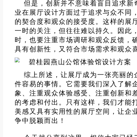
但是，创新并不意味着盲目追求新
业在展厅设计方面过于追求与众不同
的契合度和观众的接受度。这样的展
一时的关注，但往往难以持久。因此
时，也要注重市场调研和观众反馈，
具有创新性，又符合市场需求和观众
综上所述，让展厅成为一张亮丽的
件容易的事情。它需要我们深入了解
象、注重观众体验感受、注重创新和
的考虑和付出。只有这样，我们才能
美感又具有实用性的展厅空间，让企
争中脱颖而出！