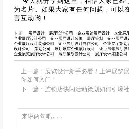
今天就分享到这里，相信大家已经
为名片。如果大家有任何问题，可以
言互动哟！
专题：
展厅设计
展厅设计公司
企业展馆展厅设计
企业展
企业展厅设计公司
企业展厅设计装修
展厅策划
企业展厅设
企业展厅设计装修公司
企业展厅设计制作公司
企业展厅策划
设计公司
策划公司
展厅展馆企业展厅设计
企业展馆展厅设
企业展览展厅设计公司
展厅策划设计公司
展厅设计搭建公司
上一篇：
展览设计新手必看！上海展览
你如何入门！
下一篇：
连锁店快闪活动策划如何引爆