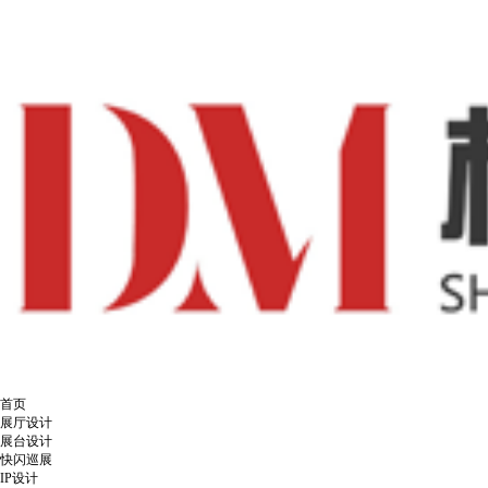
首页
展厅设计
展台设计
快闪巡展
IP设计