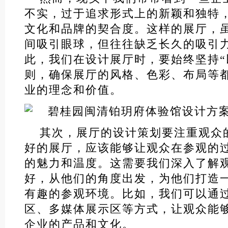
不实，过于追求形式上的新颖和独特
文化和品牌的契合度。这样的展厅，
间吸引眼球，但往往缺乏长久的吸引
此，我们在设计展厅时，要始终坚持“
则，确保展厅的风格、色彩、布局等
业的理念和价值。
其次，展厅的设计策划要注重观众
好的展厅，应该能够让观众在参观的
的魅力和温度。这需要我们深入了解
好，从他们的角度出发，为他们打造
有趣的参观环境。比如，我们可以通
区、多媒体展示区等方式，让观众能
企业的产品和文化。