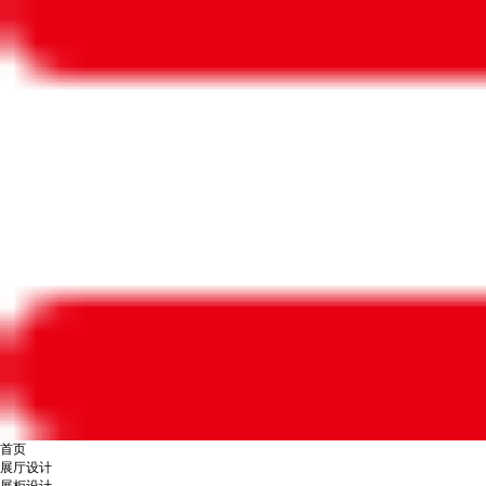
首页
展厅设计