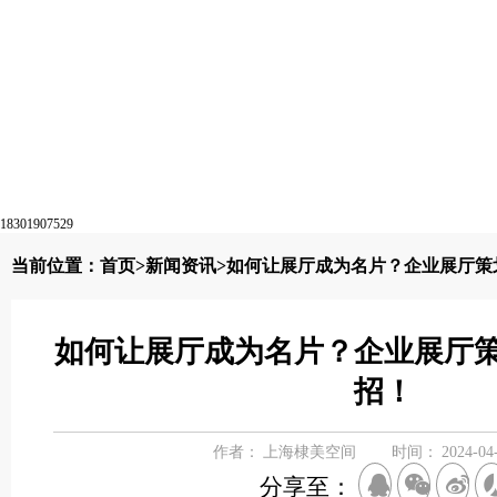
18301907529
当前位置：
首页
>
新闻资讯
>如何让展厅成为名片？企业展厅策
如何让展厅成为名片？企业展厅
招！
作者：
上海棣美空间
时间：
2024-04
分享至：