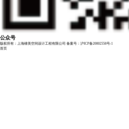
公众号
版权所有：上海棣美空间设计工程有限公司
备案号：沪ICP备20002558号-1
首页