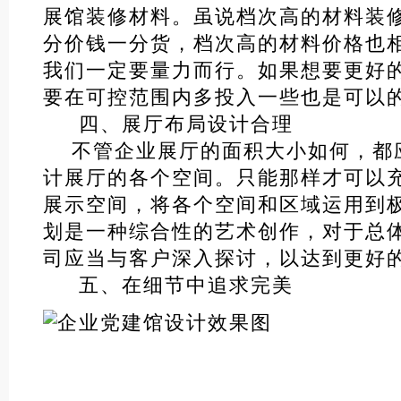
展馆装修材料。虽说档次高的材料装
分价钱一分货，档次高的材料价格也
我们一定要量力而行。如果想要更好
要在可控范围内多投入一些也是可以
四、展厅布局设计合理
不管企业展厅的面积大小如何，都
计展厅的各个空间。只能那样才可以
展示空间，将各个空间和区域运用到
划是一种综合性的艺术创作，对于总
司应当与客户深入探讨，以达到更好
五、在细节中追求完美