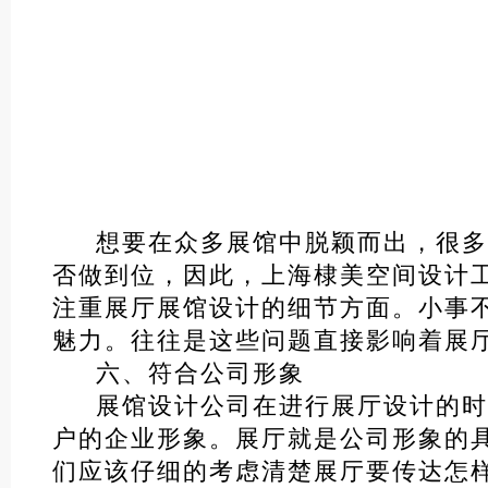
想要在众多展馆中脱颖而出，很多
否做到位，因此，上海棣美空间设计
注重展厅展馆设计的细节方面。小事不
魅力。往往是这些问题直接影响着展
六、符合公司形象
展馆设计公司在进行展厅设计的时
户的企业形象。展厅就是公司形象的
们应该仔细的考虑清楚展厅要传达怎