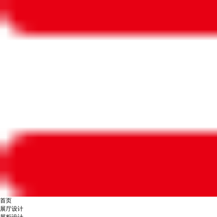
首页
展厅设计