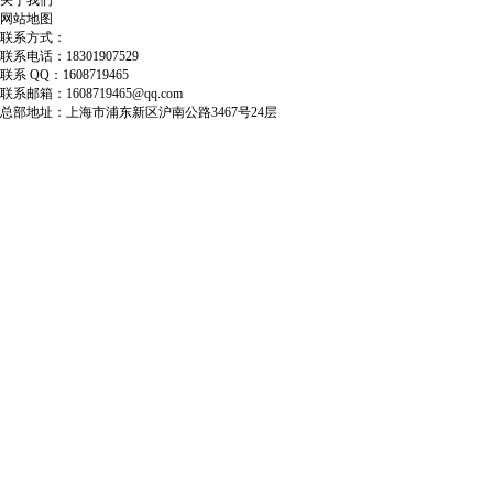
网站地图
联系方式：
联系电话：18301907529
联系 QQ：1608719465
联系邮箱：1608719465@qq.com
总部地址：上海市浦东新区沪南公路3467号24层