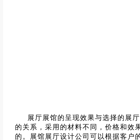
展厅展馆的呈现效果与选择的展厅
的关系，采用的材料不同，价格和效
的。展馆展厅设计公司可以根据客户