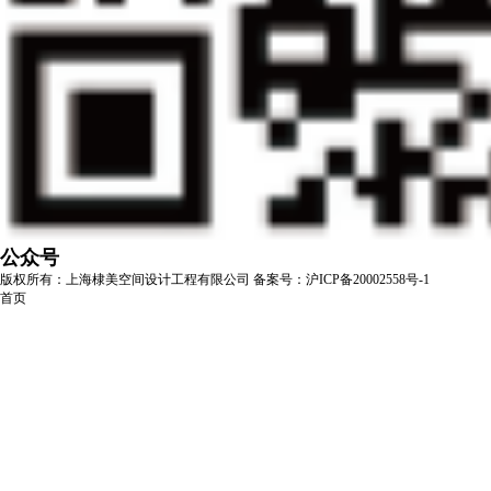
公众号
版权所有：上海棣美空间设计工程有限公司
备案号：沪ICP备20002558号-1
首页