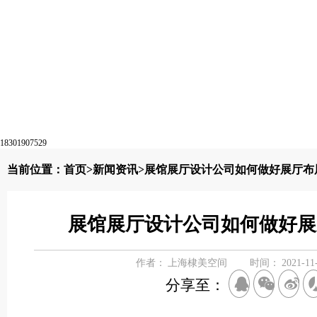
18301907529
当前位置：
首页
>
新闻资讯
>展馆展厅设计公司如何做好展厅布
展馆展厅设计公司如何做好展
作者：
上海棣美空间
时间：
2021-11
分享至：