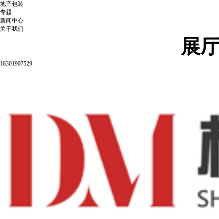
地产包装
专题
新闻中心
关于我们
展
18301907529