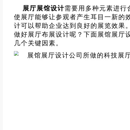
展厅展馆设计
需要用多种元素进行
使展厅能够让参观者产生耳目一新的
计可以帮助企业达到良好的展览效果
做好展厅布展设计呢？下面展馆展厅
几个关键因素。