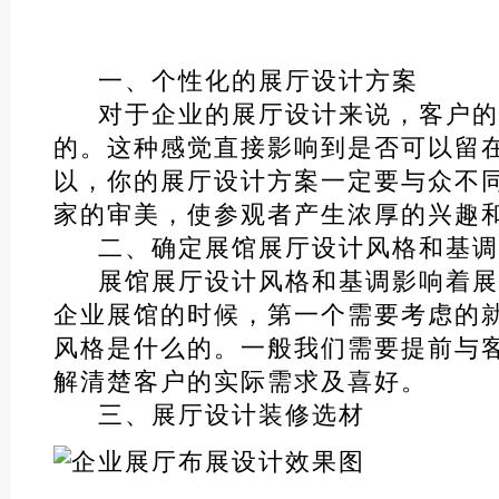
一、个性化的展厅设计方案
对于企业的展厅设计来说，客户的
的。这种感觉直接影响到是否可以留
以，你的展厅设计方案一定要与众不
家的审美，使参观者产生浓厚的兴趣
二、确定展馆展厅设计风格和基
展馆展厅设计风格和基调影响着展
企业展馆的时候，第一个需要考虑的
风格是什么的。一般我们需要提前与
解清楚客户的实际需求及喜好。
三、展厅设计装修选材