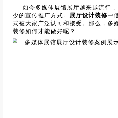
如今多媒体展馆展厅越来越流行，
少的宣传推广方式。
展厅设计装修
中
式被大家广泛认可和接受。那么，多
装修如何才能做好呢？