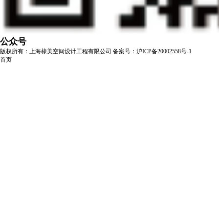
公众号
版权所有：上海棣美空间设计工程有限公司
备案号：沪ICP备20002558号-1
首页