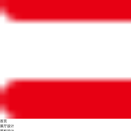
首页
展厅设计