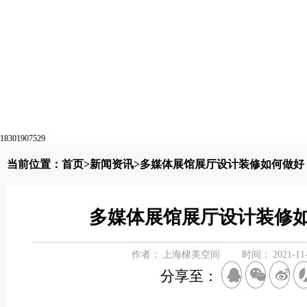
18301907529
当前位置：
首页
>
新闻资讯
>多媒体展馆展厅设计装修如何做好
多媒体展馆展厅设计装修
作者：
上海棣美空间
时间：
2021-11
分享至：