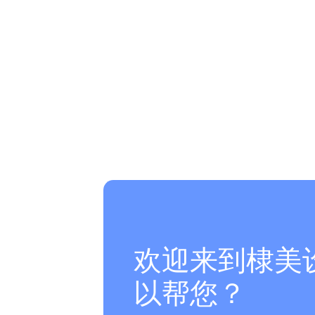
欢迎来到棣美
以帮您？