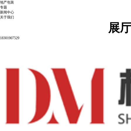
地产包装
专题
新闻中心
关于我们
展
18301907529