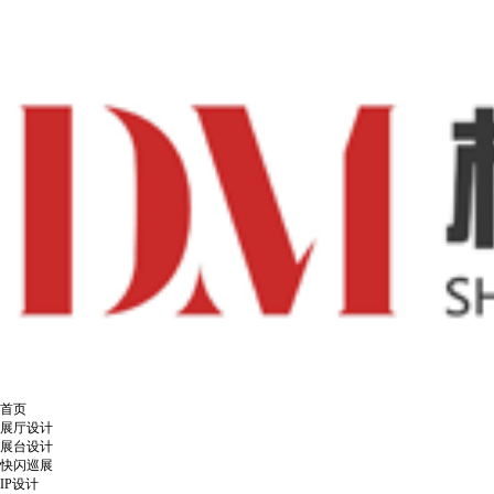
首页
展厅设计
展台设计
快闪巡展
IP设计