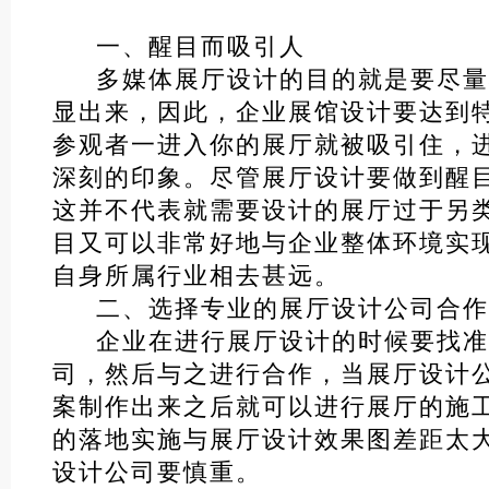
一、醒目而吸引人
多媒体展厅设计的目的就是要尽量
显出来，因此，企业展馆设计要达到
参观者一进入你的展厅就被吸引住，
深刻的印象。尽管展厅设计要做到醒
这并不代表就需要设计的展厅过于另
目又可以非常好地与企业整体环境实
自身所属行业相去甚远。
二、选择专业的展厅设计公司合
企业在进行展厅设计的时候要找准
司，然后与之进行合作，当展厅设计
案制作出来之后就可以进行展厅的施
的落地实施与展厅设计效果图差距太
设计公司要慎重。