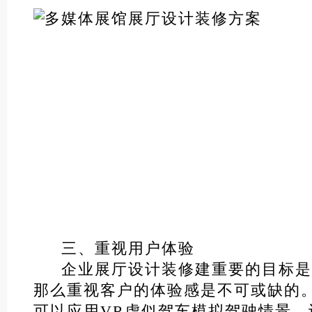
三、重视用户体验
企业展厅设计装修建重要的目标是
那么重视客户的体验感是不可或缺的
可以应用VR虚似驾车模拟驾驶情景，