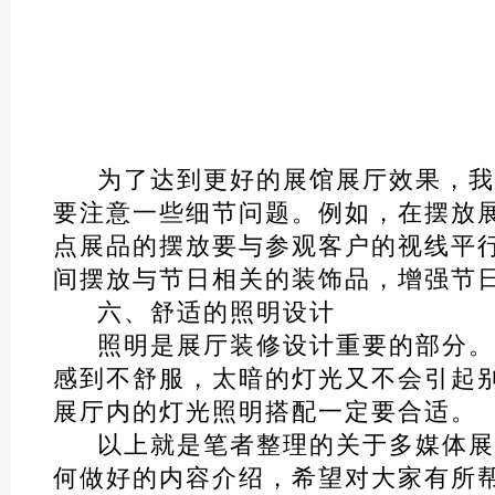
为了达到更好的展馆展厅效果，我
要注意一些细节问题。例如，在摆放
点展品的摆放要与参观客户的视线平
间摆放与节日相关的装饰品，增强节
六、舒适的照明设计
照明是展厅装修设计重要的部分。
感到不舒服，太暗的灯光又不会引起
展厅内的灯光照明搭配一定要合适。
以上就是笔者整理的关于多媒体展
何做好的内容介绍，希望对大家有所