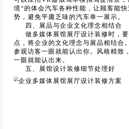
境”的体会汽车各种性能，让顾客能快
势，避免平庸乏味的汽车单一展示。
四、展品与企业文化理念相结合
做多媒体展馆展厅设计装修时，要
点，将企业的文化理念与展品相结合
参观访客一眼就能认出你。风格精致
一眼就能认出来。
五、展馆设计装修细节处理好