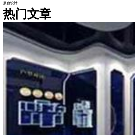
展台设计
热门文章