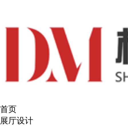
首页
展厅设计