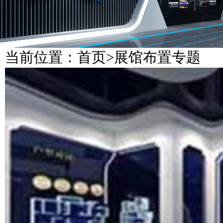
当前位置：
首页
>
展馆布置专题