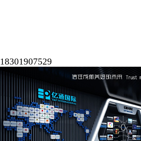
18301907529