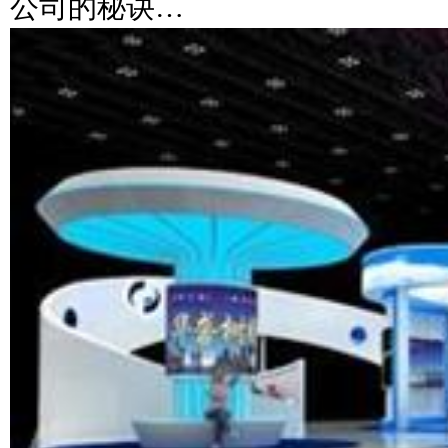
公司的秘诀…