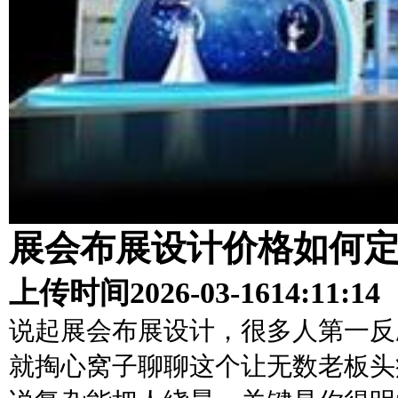
展会布展设计价格如何定
上传时间
2026-03-16
14:11:14
说起展会布展设计，很多人第一反
就掏心窝子聊聊这个让无数老板头