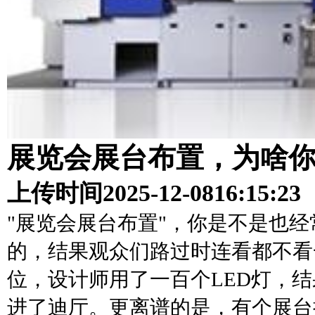
展览会展台布置，为啥
上传时间
2025-12-08
16:15:23
"展览会展台布置"，你是不是也
的，结果观众们路过时连看都不看
位，设计师用了一百个LED灯，
进了迪厅。更离谱的是，有个展台