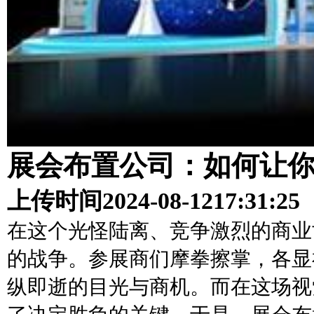
展会布置公司：如何让
上传时间
2024-08-12
17:31:25
在这个光怪陆离、竞争激烈的商业
的战争。参展商们摩拳擦掌，各显
纵即逝的目光与商机。而在这场视