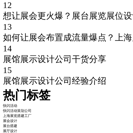
12
想让展会更火爆？展台展览展位设
13
如何让展会布置成流量爆点？上海
14
展馆展示设计公司干货分享
15
展馆展示设计公司经验介绍
热门标签
快闪活动
快闪活动策划公司
上海展览搭建工厂
展会设计
展台搭建
展厅设计