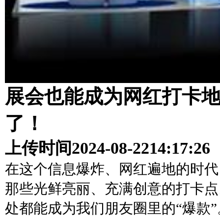
展会也能成为网红打卡
了！
上传时间
2024-08-22
14:17:26
在这个信息爆炸、网红遍地的时代
那些光鲜亮丽、充满创意的打卡点
处都能成为我们朋友圈里的“爆款