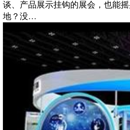
谈、产品展示挂钩的展会，也能摇
地？没…