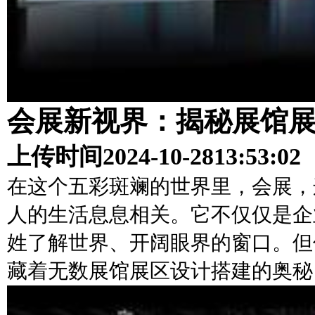
会展新视界：揭秘展馆
上传时间
2024-10-28
13:53:02
在这个五彩斑斓的世界里，会展，
人的生活息息相关。它不仅仅是企
姓了解世界、开阔眼界的窗口。但
藏着无数展馆展区设计搭建的奥秘