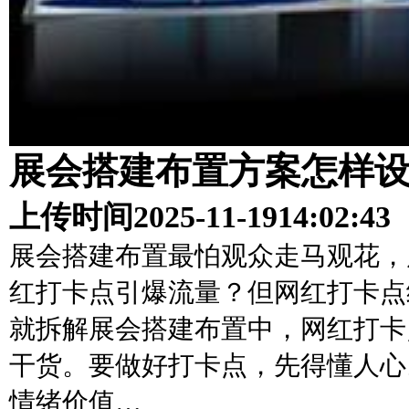
展会搭建布置方案怎样
上传时间
2025-11-19
14:02:43
展会搭建布置最怕观众走马观花，
红打卡点引爆流量？但网红打卡点
就拆解展会搭建布置中，网红打卡
干货。要做好打卡点，先得懂人心
情绪价值…