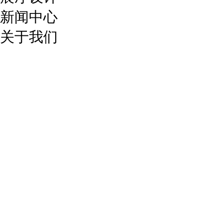
新闻中心
关于我们