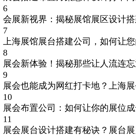
6
会展新视界：揭秘展馆展区设计搭
7
上海展馆展台搭建公司，如何让您
8
展会新体验！揭秘那些让人流连忘
9
展会也能成为网红打卡地？上海展
10
展会布置公司：如何让你的展位成
11
展会展台设计搭建有秘诀？展台展