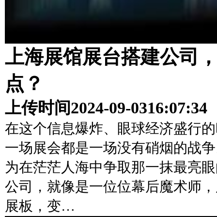
上海展馆展台搭建公司
点？
上传时间
2024-09-03
16:07:34
在这个信息爆炸、眼球经济盛行的
一场展会都是一场没有硝烟的战争
为在茫茫人海中争取那一抹最亮眼
公司，就像是一位位幕后魔术师，
展板，变…