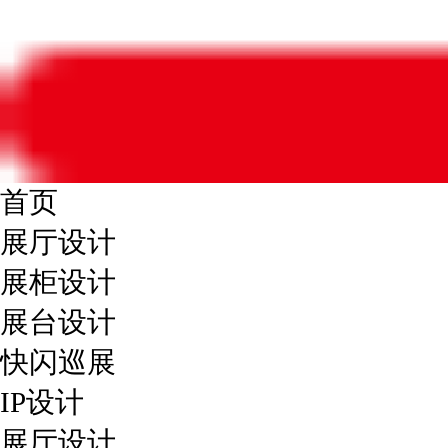
首页
展厅设计
展柜设计
展台设计
快闪巡展
IP设计
展厅设计