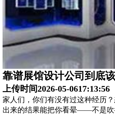
靠谱展馆设计公司到底
上传时间
2026-05-06
17:13:56
家人们，你们有没有过这种经历？
出来的结果能把你看晕——不是吹