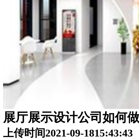
展厅展示设计公司如何
上传时间
2021-09-18
15:43:43