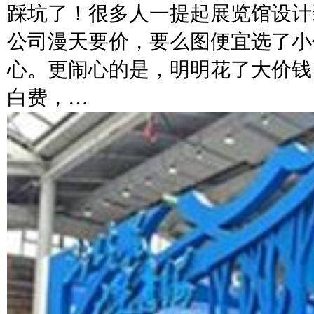
踩坑了！很多人一提起展览馆设计
公司漫天要价，要么图便宜选了小
心。更闹心的是，明明花了大价钱
白费，…