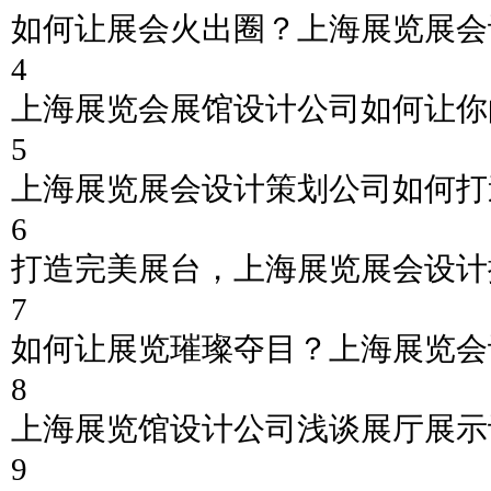
如何让展会火出圈？上海展览展会
4
上海展览会展馆设计公司如何让你
5
上海展览展会设计策划公司如何打
6
打造完美展台，上海展览展会设计
7
如何让展览璀璨夺目？上海展览会
8
上海展览馆设计公司浅谈展厅展示
9