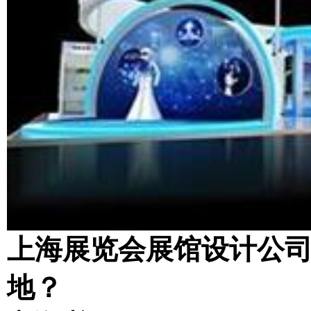
上海展览会展馆设计公
地？