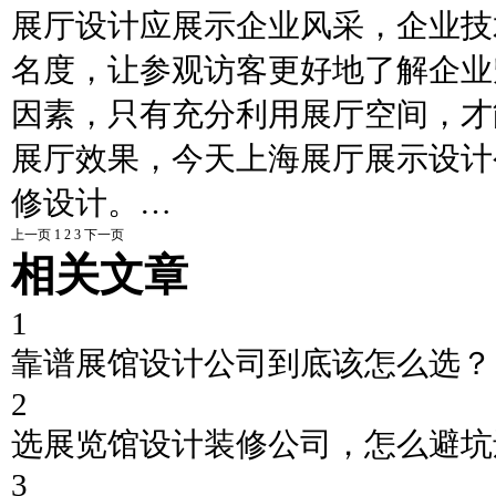
展厅设计应展示企业风采，企业技
名度，让参观访客更好地了解企业
因素，只有充分利用展厅空间，才
展厅效果，今天上海展厅展示设计
修设计。…
上一页
1
2
3
下一页
相关文章
1
靠谱展馆设计公司到底该怎么选？
2
选展览馆设计装修公司，怎么避坑
3