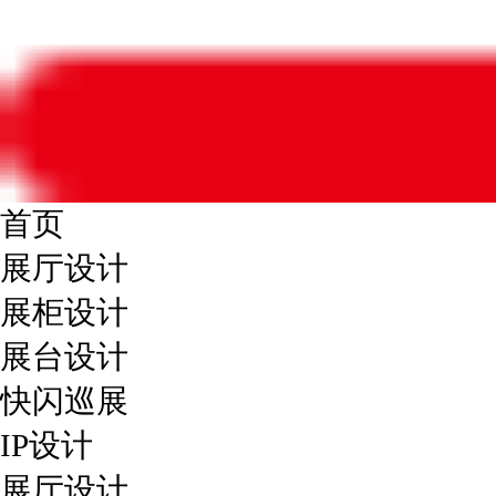
首页
展厅设计
展柜设计
展台设计
快闪巡展
IP设计
展厅设计