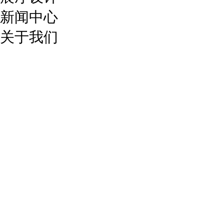
新闻中心
关于我们