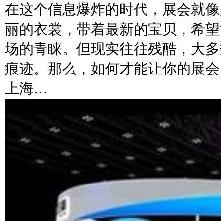
在这个信息爆炸的时代，展会就像
丽的衣裳，带着最新的宝贝，希望
场的青睐。但现实往往残酷，大多
痕迹。那么，如何才能让你的展会
上海…