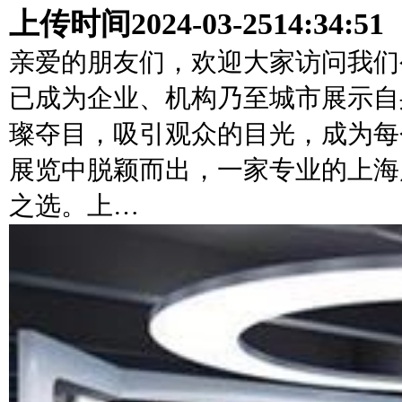
上传时间
2024-03-25
14:34:51
亲爱的朋友们，欢迎大家访问我们
已成为企业、机构乃至城市展示自
璨夺目，吸引观众的目光，成为每
展览中脱颖而出，一家专业的上海
之选。上…