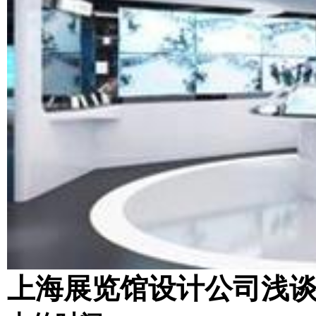
上海展览馆设计公司浅