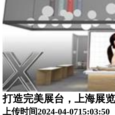
打造完美展台，上海展
上传时间
2024-04-07
15:03:50