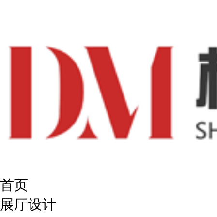
首页
展厅设计