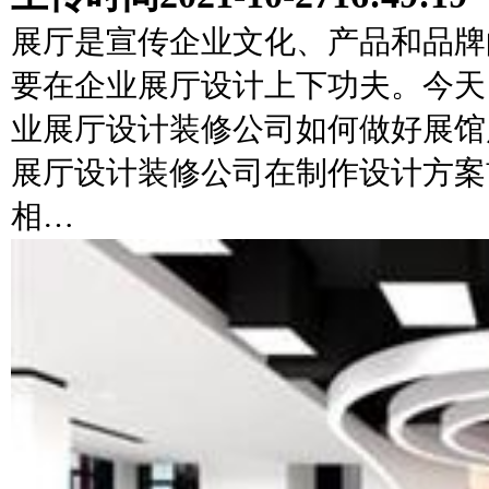
展厅是宣传企业文化、产品和品牌
要在企业展厅设计上下功夫。今天
业展厅设计装修公司如何做好展馆
展厅设计装修公司在制作设计方案
相…