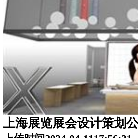
上海展览展会设计策划