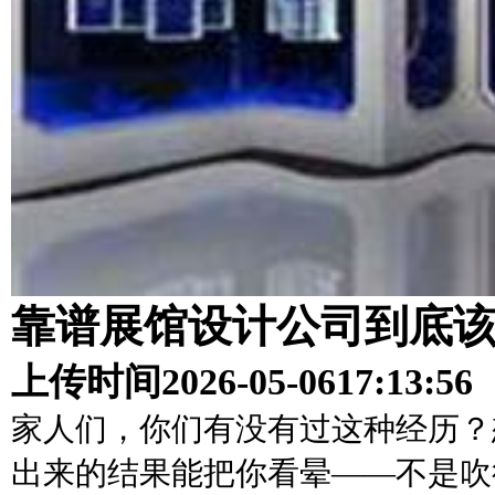
靠谱展馆设计公司到底
上传时间
2026-05-06
17:13:56
家人们，你们有没有过这种经历？
出来的结果能把你看晕——不是吹