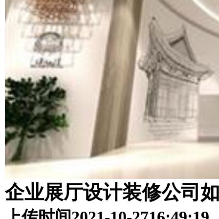
企业展厅设计装修公司
上传时间
2021-10-27
16:49:19