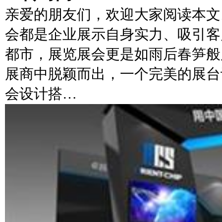
亲爱的朋友们，欢迎大家阅读本文
会都是企业展示自身实力、吸引客
都市，展览展会更是如雨后春笋般
展商中脱颖而出，一个完美的展台
会设计搭…