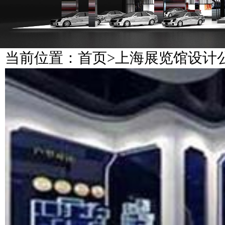
当前位置：
首页
>
上海展览馆设计