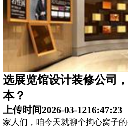
选展览馆设计装修公司，
本？
上传时间
2026-03-12
16:47:23
家人们，咱今天就聊个掏心窝子的