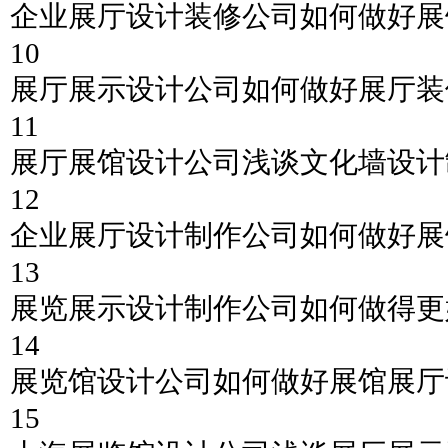
企业展厅设计装修公司如何做好展
10
展厅展示设计公司如何做好展厅装
11
展厅展馆设计公司浅谈文化墙设计
12
企业展厅设计制作公司如何做好展
13
展览展示设计制作公司如何做得更
14
展览馆设计公司如何做好展馆展厅
15