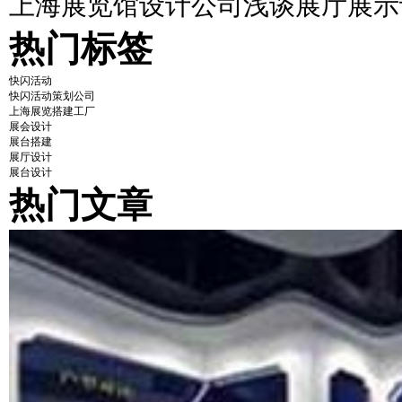
上海展览馆设计公司浅谈展厅展示
热门标签
快闪活动
快闪活动策划公司
上海展览搭建工厂
展会设计
展台搭建
展厅设计
展台设计
热门文章