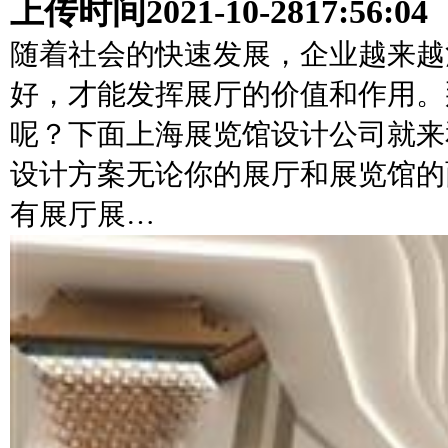
上传时间
2021-10-28
17:56:04
随着社会的快速发展，企业越来越
好，才能发挥展厅的价值和作用。
呢？下面上海展览馆设计公司就来
设计方案无论你的展厅和展览馆的
有展厅展…