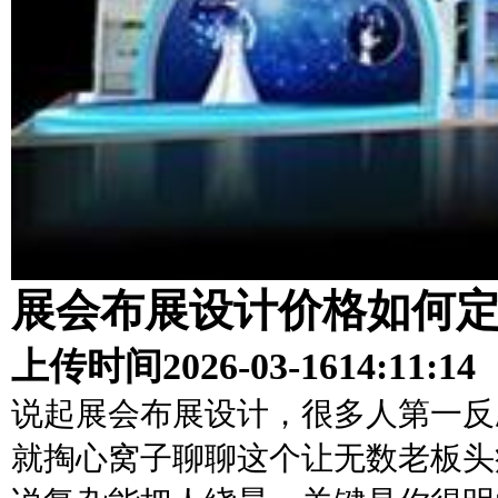
展会布展设计价格如何定
上传时间
2026-03-16
14:11:14
说起展会布展设计，很多人第一反
就掏心窝子聊聊这个让无数老板头