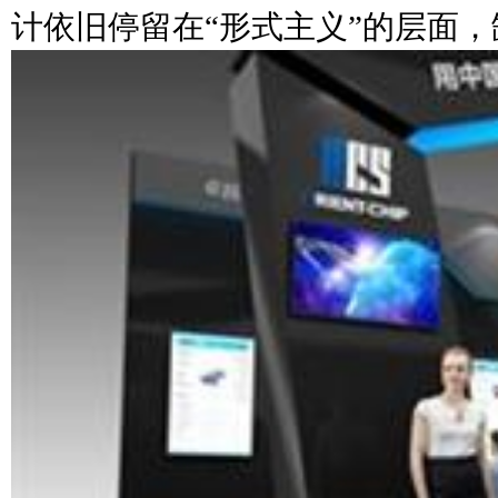
计依旧停留在“形式主义”的层面