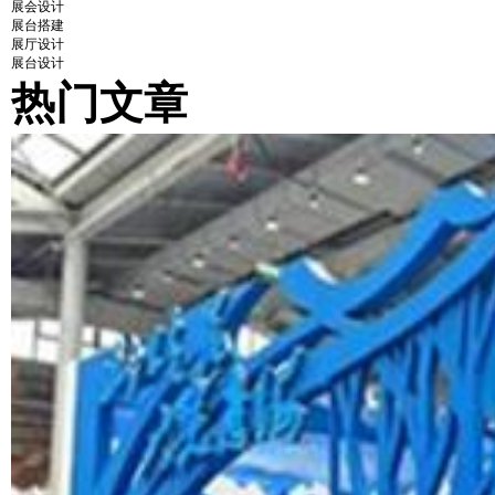
展会设计
展台搭建
展厅设计
展台设计
热门文章