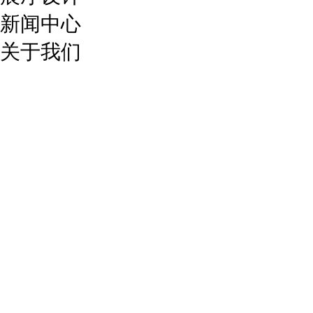
新闻中心
关于我们