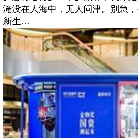
淹没在人海中，无人问津。别急，
新生…