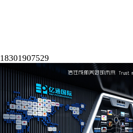
18301907529