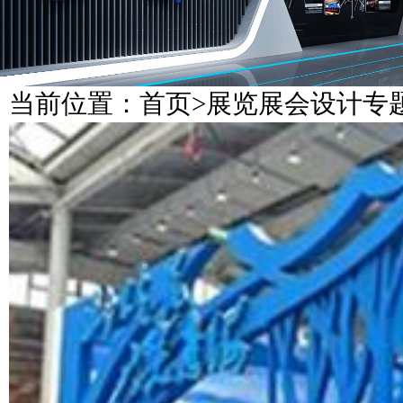
当前位置：
首页
>
展览展会设计专