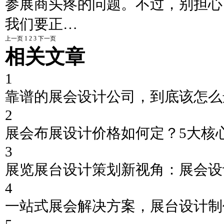
参展商头疼的问题。不过，别担心
我们要正…
上一页
1
2
3
下一页
相关文章
1
靠谱的展会设计公司，到底该怎么
2
展会布展设计价格如何定？5大核
3
展览展台设计策划新视角：展会设
4
一站式展会解决方案，展台设计制