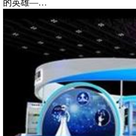
的英雄—…