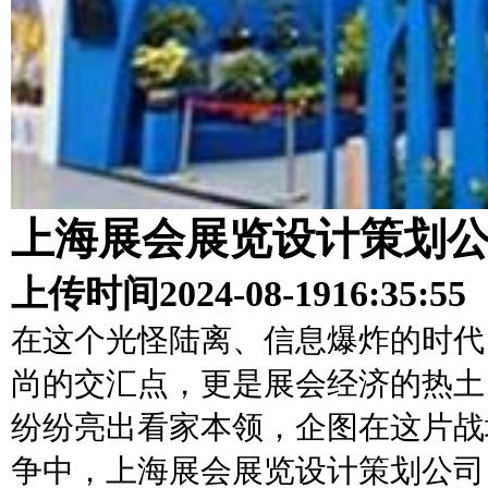
上海展会展览设计策划
上传时间
2024-08-19
16:35:55
在这个光怪陆离、信息爆炸的时代
尚的交汇点，更是展会经济的热土
纷纷亮出看家本领，企图在这片战
争中，上海展会展览设计策划公司