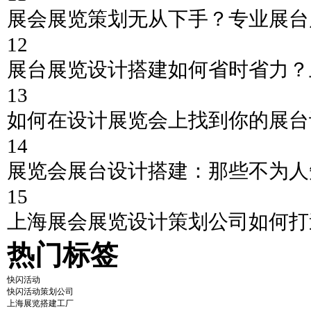
展会展览策划无从下手？专业展台
12
展台展览设计搭建如何省时省力？
13
如何在设计展览会上找到你的展台
14
展览会展台设计搭建：那些不为人
15
上海展会展览设计策划公司如何打
热门标签
快闪活动
快闪活动策划公司
上海展览搭建工厂