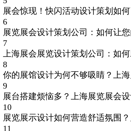
5
展会惊现！快闪活动设计策划如何
6
展览展会设计策划公司：如何让您
7
上海展会展览设计策划公司：如何
8
你的展馆设计为何不够吸睛？上海
9
展台搭建烦恼多？上海展览展会设
10
展览展示设计如何营造舒适氛围？
11