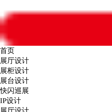
首页
展厅设计
展柜设计
展台设计
快闪巡展
IP设计
展厅设计