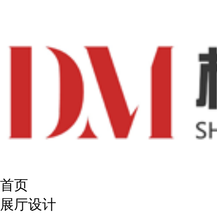
首页
展厅设计