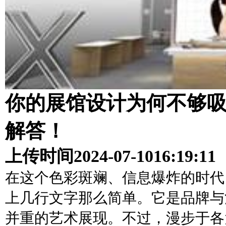
你的展馆设计为何不够
解答！
上传时间
2024-07-10
16:19:11
在这个色彩斑斓、信息爆炸的时代
上几行文字那么简单。它是品牌与
并重的艺术展现。不过，漫步于各