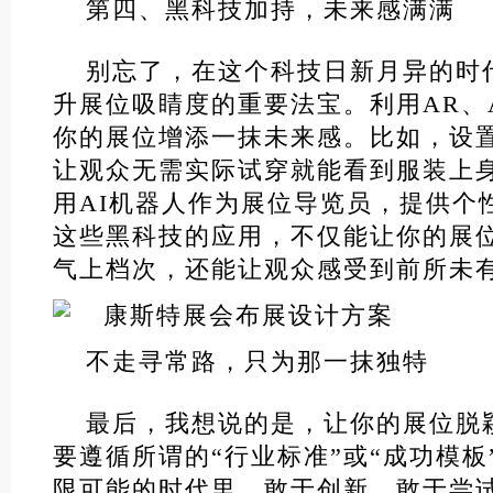
第四、黑科技加持，未来感满满
别忘了，在这个科技日新月异的时
升展位吸睛度的重要法宝。利用AR、
你的展位增添一抹未来感。比如，设置
让观众无需实际试穿就能看到服装上
用AI机器人作为展位导览员，提供个
这些黑科技的应用，不仅能让你的展
气上档次，还能让观众感受到前所未
不走寻常路，只为那一抹独特
最后，我想说的是，让你的展位脱
要遵循所谓的“行业标准”或“成功模板
限可能的时代里，敢于创新、敢于尝