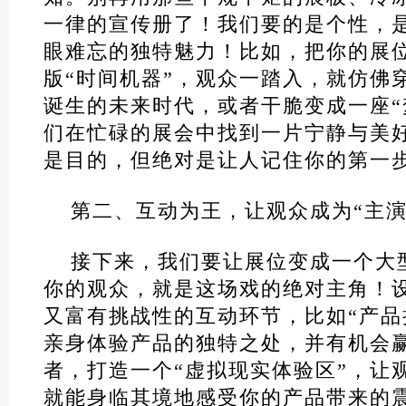
一律的宣传册了！我们要的是个性，
眼难忘的独特魅力！比如，把你的展
版“时间机器”，观众一踏入，就仿佛
诞生的未来时代，或者干脆变成一座“
们在忙碌的展会中找到一片宁静与美
是目的，但绝对是让人记住你的第一
第二、互动为王，让观众成为“主演
接下来，我们要让展位变成一个大
你的观众，就是这场戏的绝对主角！
又富有挑战性的互动环节，比如“产品
亲身体验产品的独特之处，并有机会
者，打造一个“虚拟现实体验区”，让
就能身临其境地感受你的产品带来的