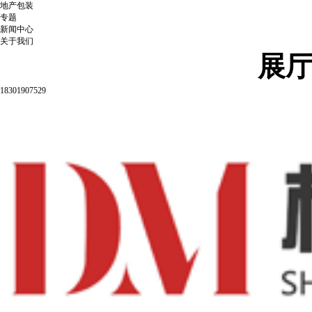
地产包装
专题
新闻中心
关于我们
展
18301907529