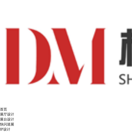
首页
展厅设计
展台设计
快闪巡展
IP设计