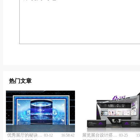
热门文章
优秀展厅的秘诀在哪？企业展厅设计与施工公司告诉你！
展览展台设计搭建应注意什么问题？
03-12
16:58:42
03-25
15