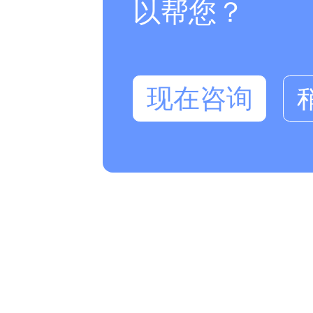
以帮您？
现在咨询