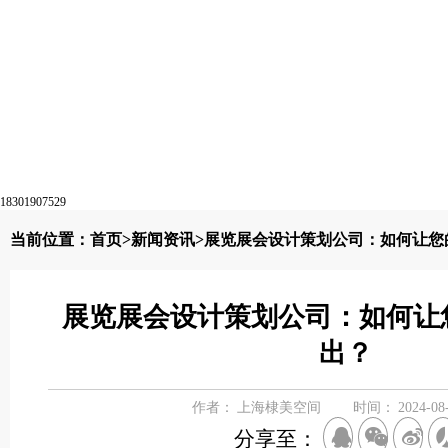
18301907529
当前位置：
首页
>
新闻资讯
>展览展会设计策划公司：如何让您
展览展会设计策划公司：如何让
出？
作者：
上海棣美空间
时间：
2024-08
分享至：