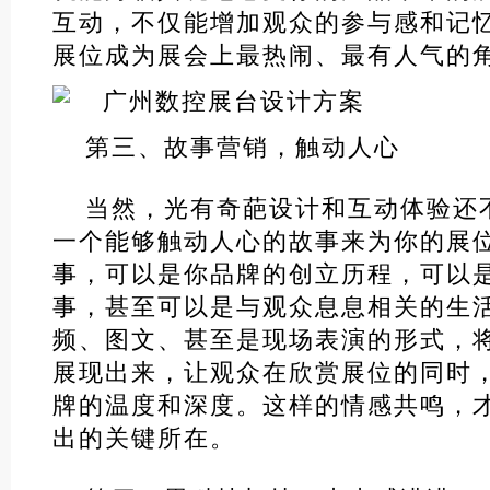
互动，不仅能增加观众的参与感和记
展位成为展会上最热闹、最有人气的
第三、故事营销，触动人心
当然，光有奇葩设计和互动体验还
一个能够触动人心的故事来为你的展
事，可以是你品牌的创立历程，可以
事，甚至可以是与观众息息相关的生
频、图文、甚至是现场表演的形式，
展现出来，让观众在欣赏展位的同时
牌的温度和深度。这样的情感共鸣，
出的关键所在。