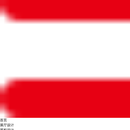
首页
展厅设计