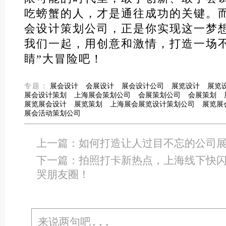
吃螃蟹的人，才是通往成功的关键。
会设计策划公司，正是你实现这一梦
我们一起，用创意和激情，打造一场不
睛”大冒险吧！
专题：
展会设计
会展设计
展会设计公司
展览设计
展览
展会设计策划
上海展会策划公司
会展策划公司
会展策划
展览展会设计
展览策划
上海展会展览设计策划公司
展览展
展会活动策划公司
上一篇：
如何打造让人过目不忘的公司
下一篇：
拍照打卡新热点，上海线下快
哭朋友圈！