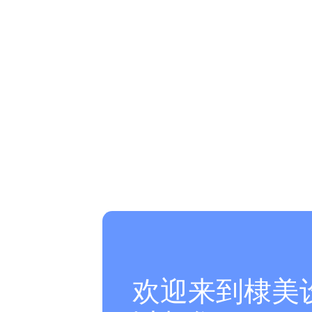
欢迎来到棣美