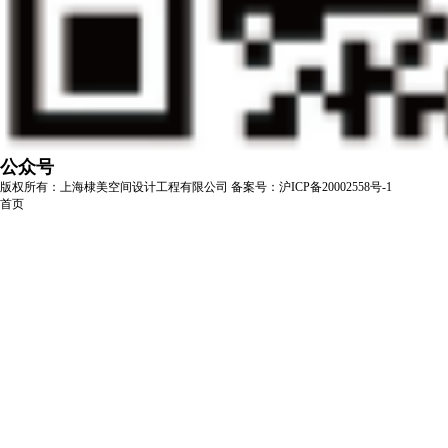
公众号
版权所有：上海棣美空间设计工程有限公司
备案号：沪ICP备20002558号-1
首页