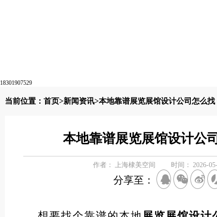
18301907529
当前位置：
首页
>
新闻资讯
>本地靠谱展览展馆设计公司怎么找
本地靠谱展览展馆设计公
作者：
上海棣美空间
时间：
2026-05
分享至：
想要找个靠谱的本地
展览展馆设计