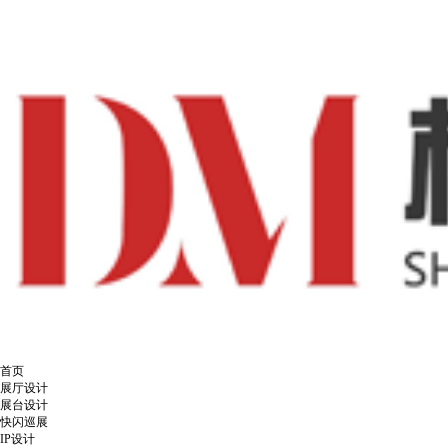
首页
展厅设计
展台设计
快闪巡展
IP设计