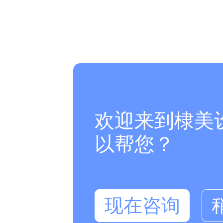
欢迎来到棣美
以帮您？
现在咨询