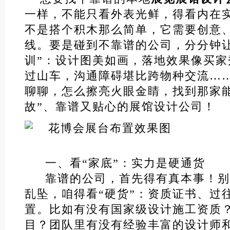
一样，不能只看外表光鲜，得看内在
不是搭个积木那么简单，它需要创意
线。要是碰到不靠谱的公司，分分钟
训”：设计图美如画，落地效果像买
过山车，沟通障碍堪比跨物种交流…
聊聊，怎么擦亮火眼金睛，找到那家能
故”、靠谱又贴心的展馆设计公司！
一、看“家底”：实力是硬通货
靠谱的公司，首先得有真本事！别
乱坠，咱得看“硬货”：资质证书、过
置。比如有没有国家级设计施工资质
目？团队里有没有经验丰富的设计师