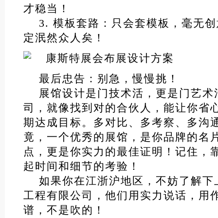
才稳当！
3. 模板套路：只会套模板，毫无
定泯然众人矣！
最后忠告：别急，慢慢挑！
展馆设计是门技术活，更是门艺术
司，就像找到对的合伙人，能让你省
期达成目标。多对比、多考察、多沟
竟，一个优秀的展馆，是你品牌的名
点，更是你实力的最佳证明！记住，
起时间和细节的考验！
如果你在江浙沪地区，不妨了解下
工程有限公司，他们用实力说话，用
谱，不是吹的！