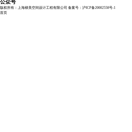
公众号
版权所有：上海棣美空间设计工程有限公司
备案号：沪ICP备20002558号-1
首页