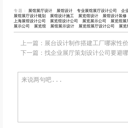
专题：
展馆展厅设计
展馆设计
专业展馆展厅设计公司
企
展馆展厅设计规划
展馆设计施工
展览馆设计
展馆设计装修
上海展馆设计公司
展览馆设计公司
展览展示公司
展览馆展
展示公司
展览馆
展馆展示设计
展览馆展厅设计公司
展览
上一篇：
展台设计制作搭建工厂哪家性
下一篇：
找企业展厅策划设计公司要避