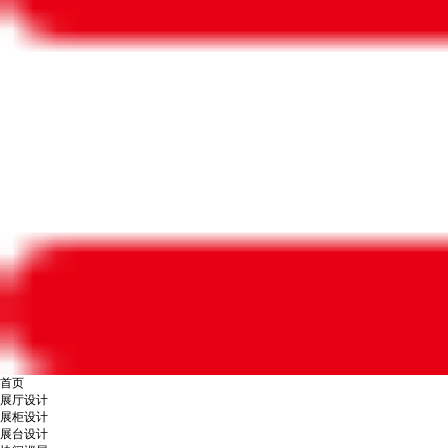
首页
展厅设计
展柜设计
展台设计