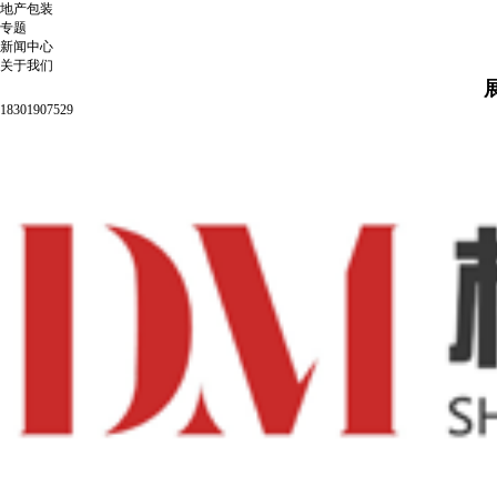
地产包装
专题
新闻中心
关于我们
18301907529