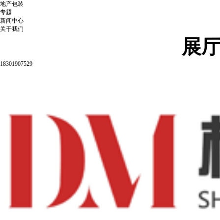
地产包装
专题
新闻中心
关于我们
展
18301907529