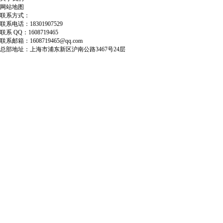
网站地图
联系方式：
联系电话：18301907529
联系 QQ：1608719465
联系邮箱：1608719465@qq.com
总部地址：上海市浦东新区沪南公路3467号24层