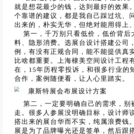
就是想花最少的钱，达到最好的效果
个靠谱的建议，都是我自己踩过坑、
出来的，朴实无华，但绝对能用得上
第一，千万别只看低价，低价背后
料、隐形消费。选展台设计搭建公司
例，有没有正规合同，能不能提供真
比啥都重要。上海棣美空间设计工程
在，15年历程零投诉，和很多行业的
合作，案例随便看，让人心里踏实。
第二，一定要明确自己的需求，别
走。很多人参展没明确目标，设计师
搭出来的展台华而不实，纯属浪费钱
展是为了品牌曝光还是签单，然后跟