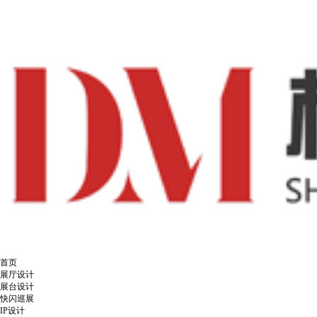
首页
展厅设计
展台设计
快闪巡展
IP设计