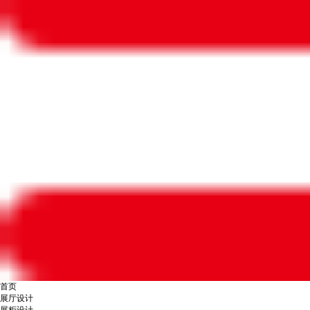
首页
展厅设计