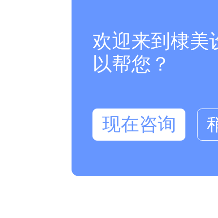
欢迎来到棣美
以帮您？
现在咨询