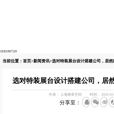
18301907529
当前位置：
首页
>
新闻资讯
>选对特装展台设计搭建公司，居然
选对特装展台设计搭建公司，居
作者：
上海棣美空间
时间：
2026-03
分享至：