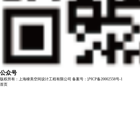
公众号
版权所有：上海棣美空间设计工程有限公司
备案号：沪ICP备20002558号-1
首页