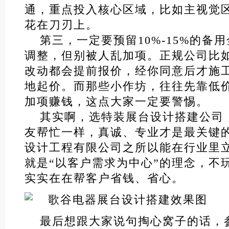
通，重点投入核心区域，比如主视觉
花在刀刃上。
第三，一定要预留10%-15%的备
调整，但别被人乱加项。正规公司比
改动都会提前报价，经你同意后才施
地起价。而那些小作坊，往往先靠低
加项赚钱，这点大家一定要警惕。
其实啊，选特装展台设计搭建公司
友帮忙一样，真诚、专业才是最关键
设计工程有限公司之所以能在行业里
就是“以客户需求为中心”的理念，不
实实在在帮客户省钱、省心。
最后想跟大家说句掏心窝子的话，