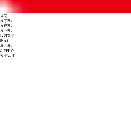
首页
展厅设计
展柜设计
展台设计
快闪巡展
IP设计
展厅设计
新闻中心
关于我们