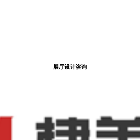
展厅设计咨询