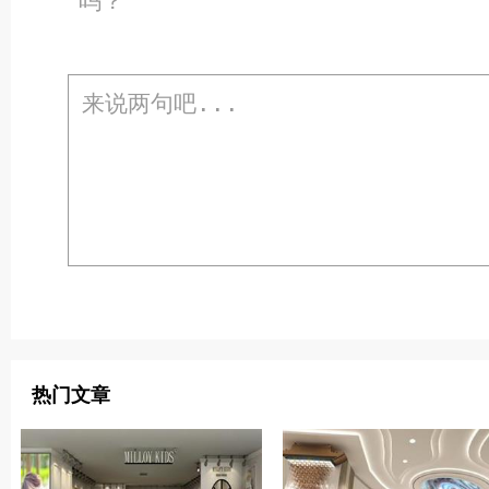
吗？
热门文章