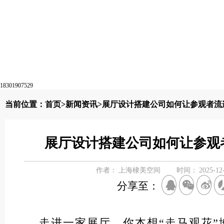
18301907529
当前位置：
首页
>
新闻资讯
>展厅设计搭建公司如何让参观者流
展厅设计搭建公司如何让参观
作者：
上海棣美空间
时间：
2025-12
分享至：
走进一家展厅，你本想“走马观花”