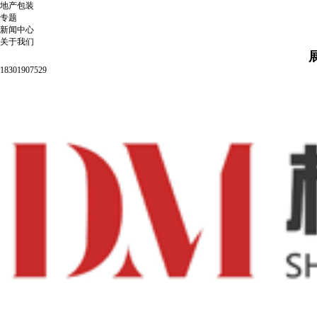
地产包装
专题
新闻中心
关于我们
18301907529