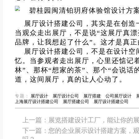
展厅设计搭建公司，其实是在创造一
当观众走出展厅，不是说“这展厅真漂
品牌，让我想起了什么”。这才是真正
展厅设计搭建公司，不是在设计空
忆。当参观者走出展厅，心里还惦记着
林”、那杯“想家的茶”、那个“会说话
道，这间展厅，真的让人心动了。
专题：
展厅设计
展厅设计公司
展厅搭建
公司展厅设计
上海展厅设计搭建公司
展厅搭建公司
展厅设计搭建公司
上一篇：
展览搭建设计工厂，能让你的展
下一篇：
您的企业展示设计搭建方案，