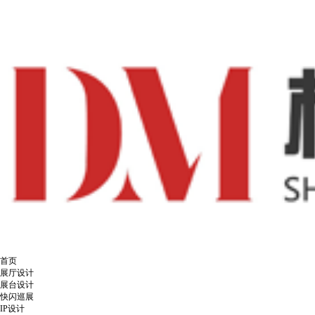
首页
展厅设计
展台设计
快闪巡展
IP设计