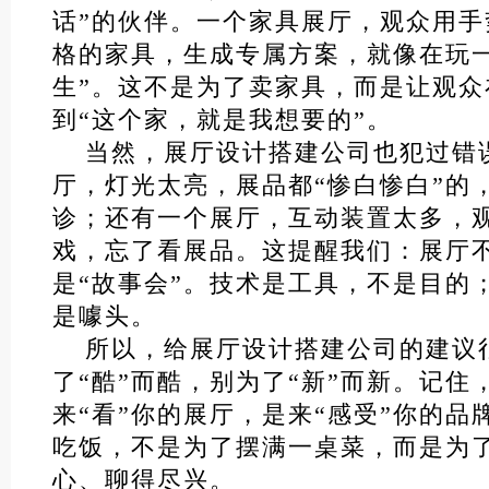
话”的伙伴。一个家具展厅，观众用
格的家具，生成专属方案，就像在玩
生”。这不是为了卖家具，而是让观众
到“这个家，就是我想要的”。
当然，展厅设计搭建公司也犯过错
厅，灯光太亮，展品都“惨白惨白”的
诊；还有一个展厅，互动装置太多，
戏，忘了看展品。这提醒我们：展厅
是“故事会”。技术是工具，不是目的
是噱头。
所以，给展厅设计搭建公司的建议
了“酷”而酷，别为了“新”而新。记住
来“看”你的展厅，是来“感受”你的品
吃饭，不是为了摆满一桌菜，而是为
心、聊得尽兴。