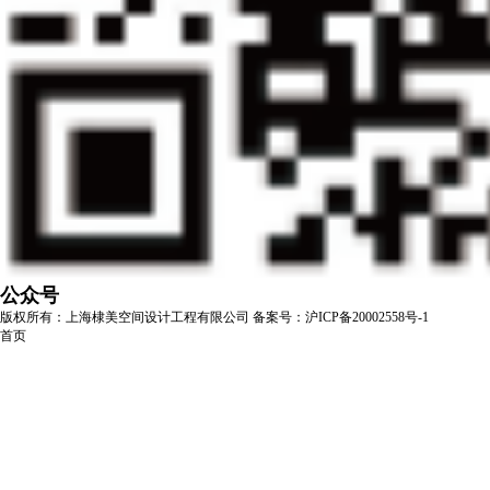
公众号
版权所有：上海棣美空间设计工程有限公司
备案号：沪ICP备20002558号-1
首页