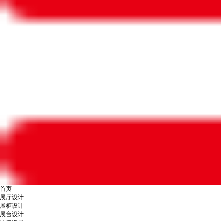
首页
展厅设计
展柜设计
展台设计