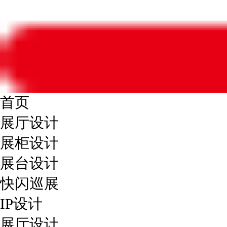
首页
展厅设计
展柜设计
展台设计
快闪巡展
IP设计
展厅设计