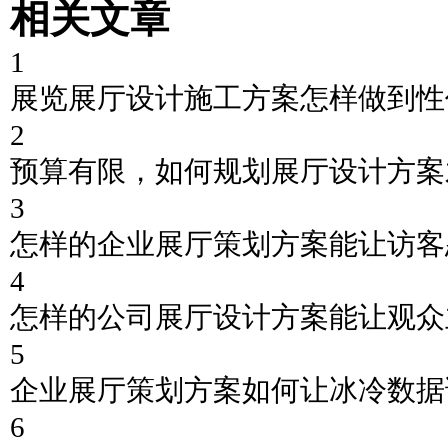
相关文章
1
展览展厅设计施工方案怎样做到性
2
预算有限，如何规划展厅设计方案
3
怎样的企业展厅策划方案能让访客
4
怎样的公司展厅设计方案能让观众
5
企业展厅策划方案如何让冰冷数据
6