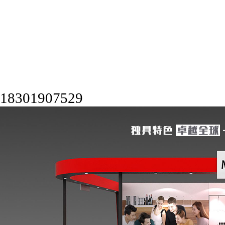
18301907529