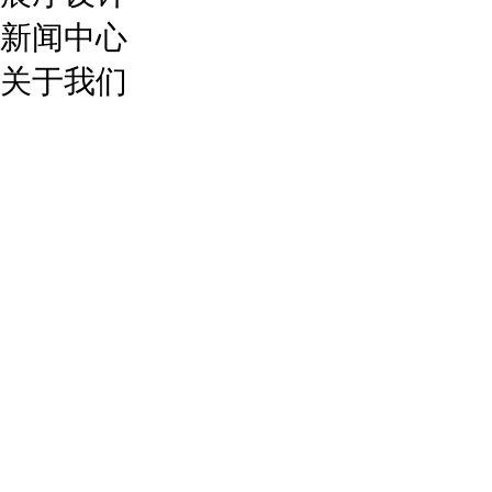
新闻中心
关于我们