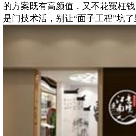
的方案既有高颜值，又不花冤枉钱
是门技术活，别让“面子工程”坑了