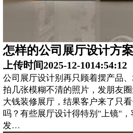
怎样的公司展厅设计方
上传时间
2025-12-10
14:54:12
公司展厅设计别再只顾着摆产品、
拍几张模糊不清的照片，发朋友圈
大钱装修展厅，结果客户来了只看
吗？有些展厅设计得特别"上镜"
发…