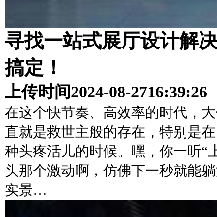
寻找一站式展厅设计解
搞定！
上传时间
2024-08-27
16:39:26
在这个快节奏、高效率的时代，大
直就是救世主般的存在，特别是在
种头疼活儿的时候。嘿，你一听“
头那个激动啊，仿佛下一秒就能躺
实景…