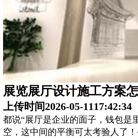
展览展厅设计施工方案
上传时间
2026-05-11
17:42:34
都说“展厅是企业的面子，钱包是
空，这中间的平衡可太考验人了！