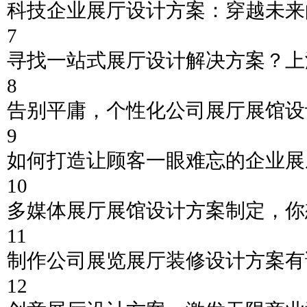
科技企业展厅设计方案：穿越未来
7
寻找一站式展厅设计解决方案？上
8
告别平庸，个性化公司展厅展馆设
9
如何打造让顾客一眼难忘的企业展
10
多媒体展厅展馆设计方案制定，你
11
制作公司展览展厅装修设计方案有
12