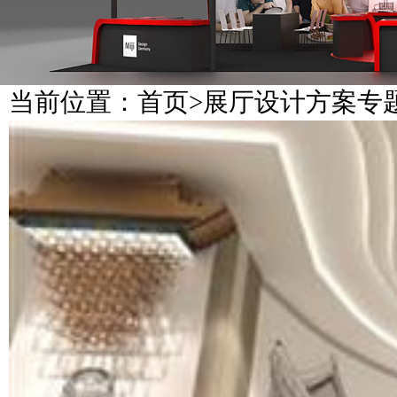
当前位置：
首页
>
展厅设计方案专