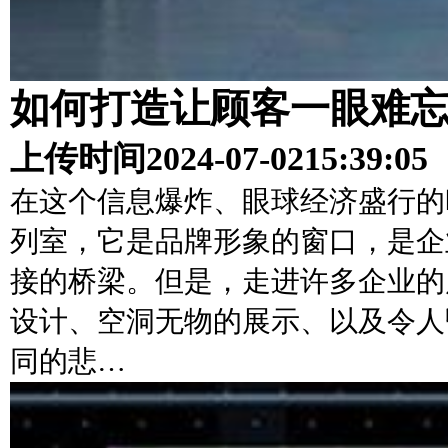
如何打造让顾客一眼难
上传时间
2024-07-02
15:39:05
在这个信息爆炸、眼球经济盛行的
列室，它是品牌形象的窗口，是企
接的桥梁。但是，走进许多企业的
设计、空洞无物的展示、以及令人
同的悲…