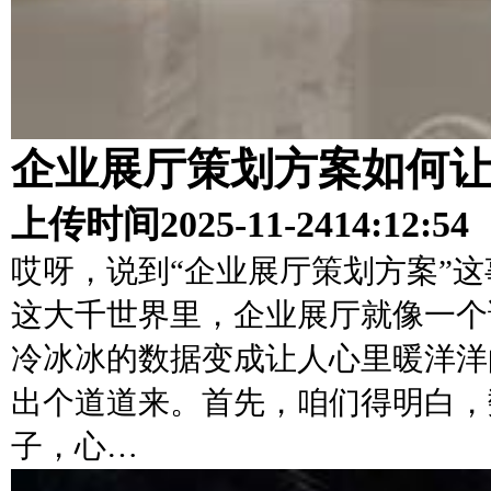
企业展厅策划方案如何
上传时间
2025-11-24
14:12:54
哎呀，说到“企业展厅策划方案”
这大千世界里，企业展厅就像一个
冷冰冰的数据变成让人心里暖洋洋
出个道道来。首先，咱们得明白，
子，心…