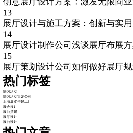
创意展厅设计方案：激发无限商业
13
展厅设计与施工方案：创新与实用
14
展厅设计制作公司浅谈展厅布展方
15
展厅策划设计公司如何做好展厅规
热门标签
快闪活动
快闪活动策划公司
上海展览搭建工厂
展会设计
展台搭建
展厅设计
展台设计
热门文章