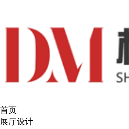
首页
展厅设计