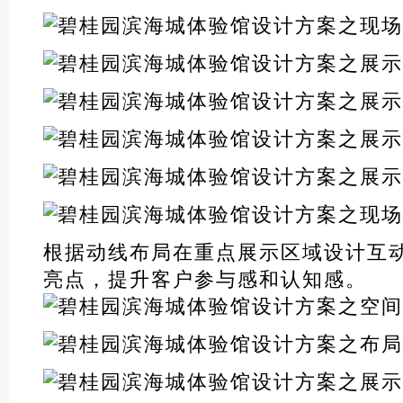
根据动线布局在重点展示区域设计互
亮点，提升客户参与感和认知感。