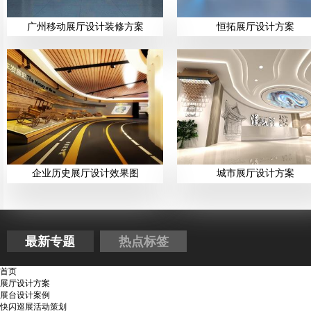
广州移动展厅设计装修方案
恒拓展厅设计方案
企业历史展厅设计效果图
城市展厅设计方案
最新专题
热点标签
首页
展厅设计方案
展台设计案例
快闪巡展活动策划