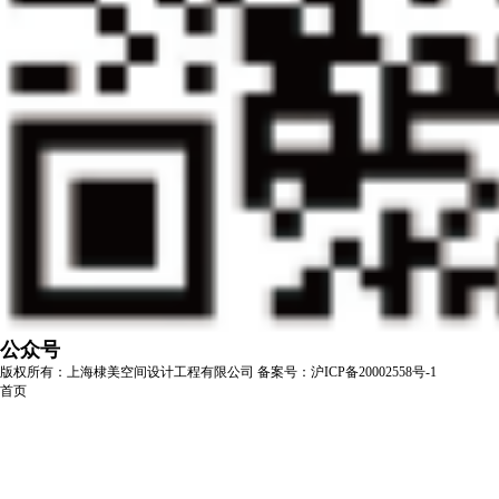
公众号
版权所有：上海棣美空间设计工程有限公司
备案号：沪ICP备20002558号-1
首页