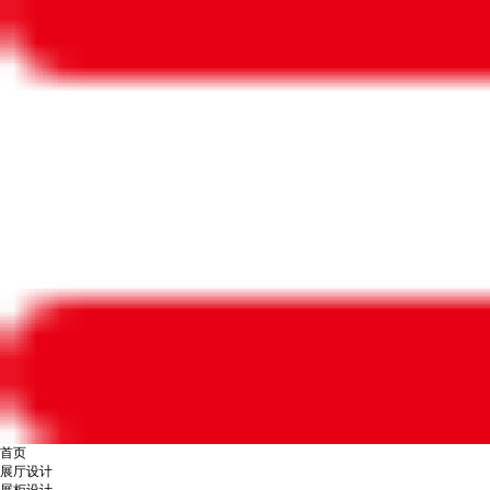
首页
展厅设计