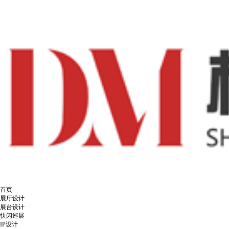
首页
展厅设计
展台设计
快闪巡展
IP设计