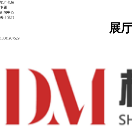
地产包装
专题
新闻中心
关于我们
展
18301907529