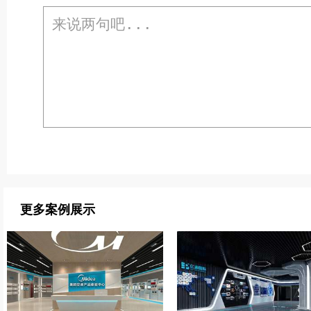
更多案例展示