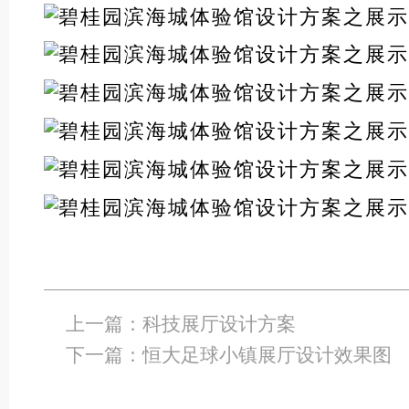
上一篇：
科技展厅设计方案
下一篇：
恒大足球小镇展厅设计效果图