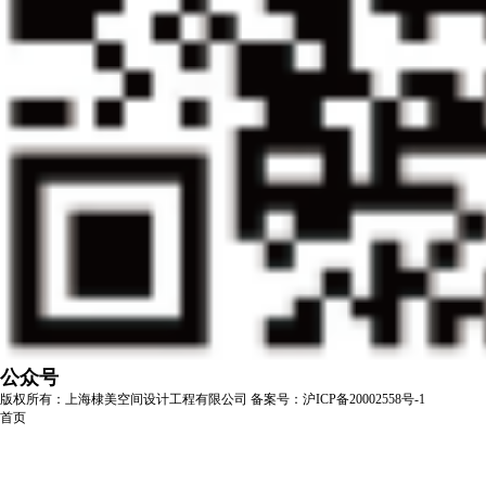
公众号
版权所有：上海棣美空间设计工程有限公司
备案号：沪ICP备20002558号-1
首页