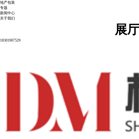
地产包装
专题
新闻中心
关于我们
展
18301907529