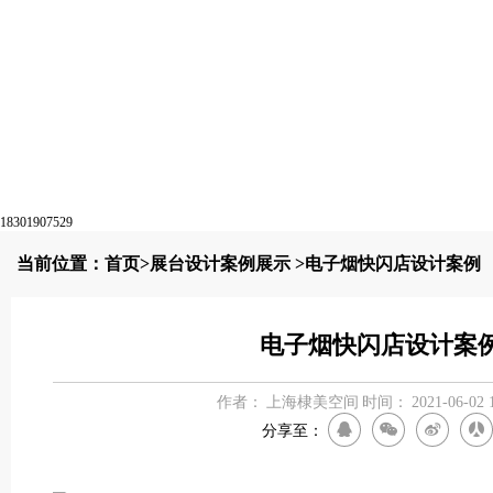
18301907529
当前位置：
首页
>
展台设计案例展示
>电子烟快闪店设计案例
电子烟快闪店设计案
作者：
上海棣美空间
时间：
2021-06-02 
分享至：