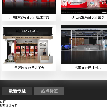
广州数控展台设计搭建方案
创汇实业展台设计案例
美容展展台设计案例
汽车展台设计图片
最新专题
热点标签
首页
展厅设计方案