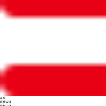
首页
展厅设计