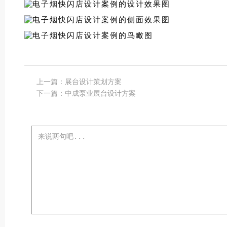
上一篇：
展台设计策划方案
下一篇：
中成泵业展台设计方案