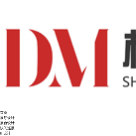
首页
展厅设计
展台设计
快闪巡展
IP设计