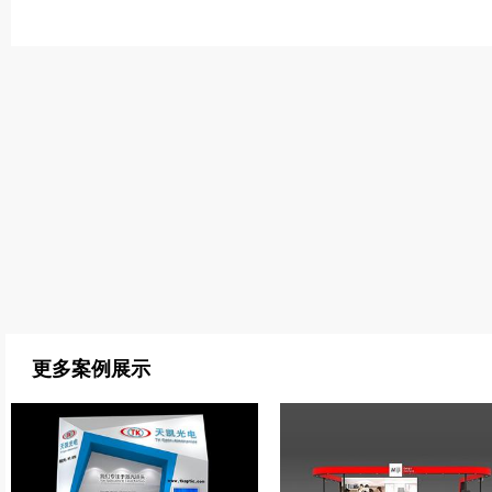
更多案例展示